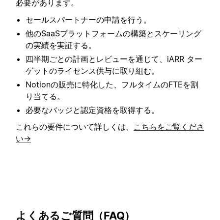
必要があります。
セールスパートナーの申請を行う。
他のSaaSプラットフォームの構築とスケーリング
の実績を実証する。
四半期ごとの計画とレビューを通じて、iARR ター
ゲットのライセンス供与に取り組む。
Notionの販売に特化した、フルタイムのFTEを割
り当てる。
必要なバッジと認定資格を取得する。
これらの要件について詳しくは、
こちらをご覧くださ
い→
よくあるご質問（FAQ）