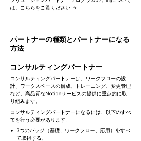
ソリューションパートナープログラムの詳細について
は、
こちらをご覧ください →
パートナーの種類とパートナーになる
方法
コンサルティングパートナー
コンサルティングパートナーは、ワークフローの設
計、ワークスペースの構成、トレーニング、変更管理
など、高品質なNotionサービスの提供に重点的に取
り組みます。
コンサルティングパートナーになるには、以下のすべ
てを行う必要があります。
3つのバッジ（基礎、ワークフロー、応用）をすべ
て取得する。