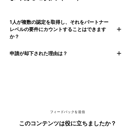
1人が複数の認定を取得し、それをパートナー
レベルの要件にカウントすることはできます
か？
申請が却下された理由は？
フィードバックを送信
このコンテンツは役に立ちましたか？