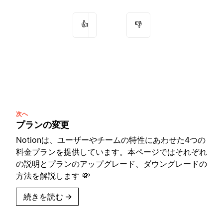
👍
👎
次へ
プランの変更
Notionは、ユーザーやチームの特性にあわせた4つの
料金プランを提供しています。本ページではそれぞれ
の説明とプランのアップグレード、ダウングレードの
方法を解説します 💸
続きを読む
→