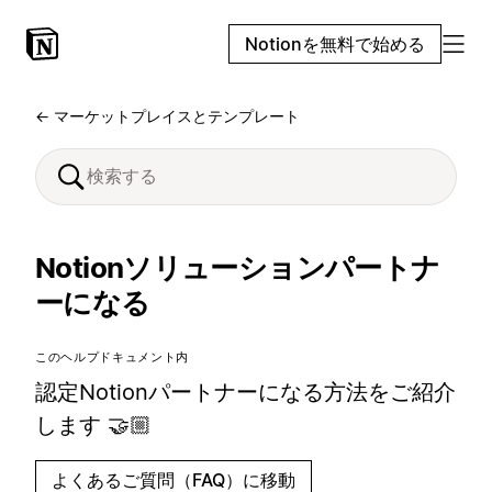
Notionを無料で始める
← マーケットプレイスとテンプレート
Notionソリューションパートナ
ーになる
このヘルプドキュメント内
認定Notionパートナーになる方法をご紹介
します 🤝🏼
よくあるご質問（FAQ）に移動