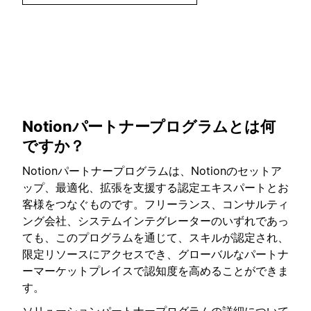
Notionパートナープログラムとは何
ですか？
Notionパートナープログラムは、Notionのセットア
ップ、最適化、拡張を支援する認定エキスパートとお
客様をつなぐものです。フリーランス、コンサルティ
ング会社、システムインテグレーターのいずれであっ
ても、このプログラムを通じて、スキルが認定され、
限定リソースにアクセスでき、グローバルなパートナ
ーマーケットプレイスで認知度を高めることができま
す。