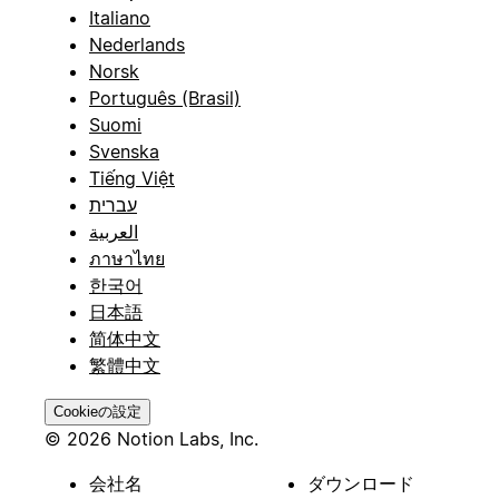
Italiano
Nederlands
Norsk
Português (Brasil)
Suomi
Svenska
Tiếng Việt
עברית
العربية
ภาษาไทย
한국어
日本語
简体中文
繁體中文
Cookieの設定
© 2026 Notion Labs, Inc.
会社名
ダウンロード