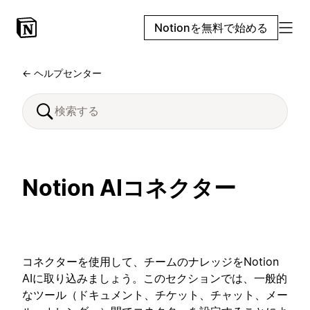
Notionを無料で始める
← ヘルプセンター
Notion AIコネクター
コネクターを使用して、チームのナレッジをNotion
AIに取り込みましょう。このセクションでは、一般的
なツール（ドキュメント、チケット、チャット、メー