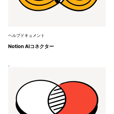
ヘルプドキュメント
Notion AIコネクター