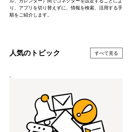
ル、カレンダー）間でコネクターを設定することによ
り、アプリを切り替えずに、情報を検索、活用する手
順をご紹介します。
人気のトピック
すべて見る