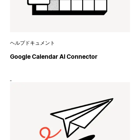
ヘルプドキュメント
Google Calendar AI Connector