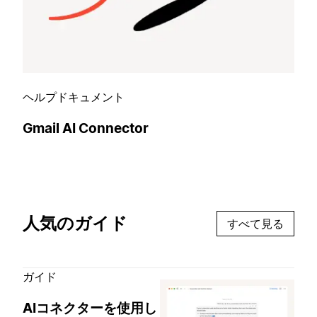
ヘルプドキュメント
Gmail AI Connector
人気のガイド
すべて見る
ガイド
AIコネクターを使用し