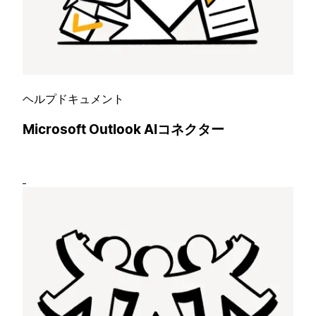
ヘルプドキュメント
Microsoft Outlook AIコネクター