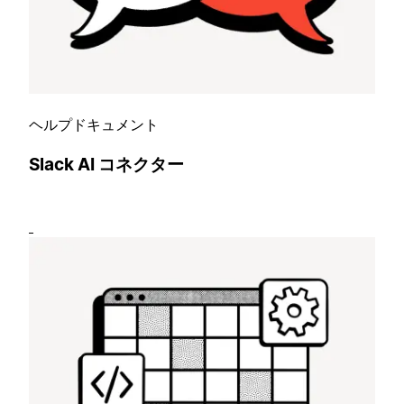
ヘルプドキュメント
Slack AI コネクター