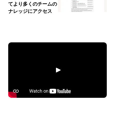
てより多くのチームの
ナレッジにアクセス
再生