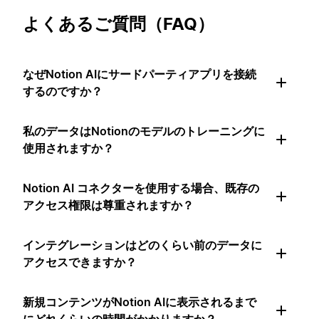
よくあるご質問（FAQ）
なぜNotion AIにサードパーティアプリを接続
するのですか？
私のデータはNotionのモデルのトレーニングに
使用されますか？
Notion AI コネクターを使用する場合、既存の
アクセス権限は尊重されますか？
インテグレーションはどのくらい前のデータに
アクセスできますか？
新規コンテンツがNotion AIに表示されるまで