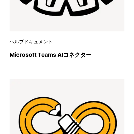
ヘルプドキュメント
Microsoft Teams AIコネクター