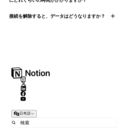
にどれくらいの時間がかかりますか？
接続を解除すると、データはどうなりますか？
日本語