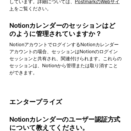
しています。詳細については、
PostmarkのWebサイ
ト
をご覧ください。
Notionカレンダーのセッションはど
のように管理されていますか？
NotionアカウントでログインするNotionカレンダー
アカウントの場合、セッションはNotionのログイン
セッションと共有され、関連付けられます。これらの
セッションは、Notionから管理または取り消すこと
ができます。
エンタープライズ
Notionカレンダーのユーザー認証方式
について教えてください。