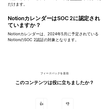
だけます。
NotionカレンダーはSOC 2に認定され
ていますか？
Notionカレンダーは、2024年5月に予定されている
NotionのSOC 2認証の対象となります。
フィードバックを送信
このコンテンツは役に立ちましたか？
👍
👎