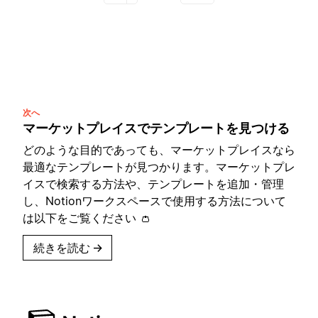
次へ
マーケットプレイスでテンプレートを見つける
どのような目的であっても、マーケットプレイスなら
最適なテンプレートが見つかります。マーケットプレ
イスで検索する方法や、テンプレートを追加・管理
し、Notionワークスペースで使用する方法について
は以下をご覧ください 👛
続きを読む
→