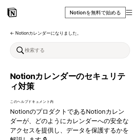
Notionを無料で始める
← Notionカレンダーになりました。
Notionカレンダーのセキュリテ
ィ対策
このヘルプドキュメント内
NotionのプロダクトであるNotionカレン
ダーが、どのようにカレンダーへの安全な
アクセスを提供し、データを保護するかを
解説します 🔒