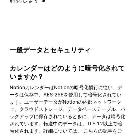
一般データとセキュリティ
カレンダーはどのように暗号化されて
いますか？
NotionカレンダーはNotionの暗号化慣行に従い、デ
ータは保存中、AES-256を使用して暗号化されてい
ます。ユーザーデータがNotionの内部ネットワーク
上、クラウドストレージ、データベーステーブル、バ
ックアップに保存されているときに、データは暗号化
されています。転送中のデータは、TLS 1.2以上で暗
号化されます。詳細については、
こちらの記事をご