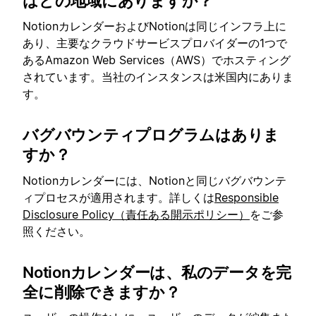
はどの地域にありますか？
NotionカレンダーおよびNotionは同じインフラ上に
あり、主要なクラウドサービスプロバイダーの1つで
あるAmazon Web Services（AWS）でホスティング
されています。当社のインスタンスは米国内にありま
す。
バグバウンティプログラムはありま
すか？
Notionカレンダーには、Notionと同じバグバウンテ
ィプロセスが適用されます。詳しくは
Responsible
Disclosure Policy（責任ある開示ポリシー）
をご参
照ください。
Notionカレンダーは、私のデータを完
全に削除できますか？