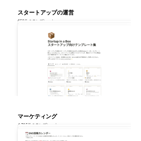
スタートアップの運営
659件のテンプレート
マーケティング
4,715件のテンプレート