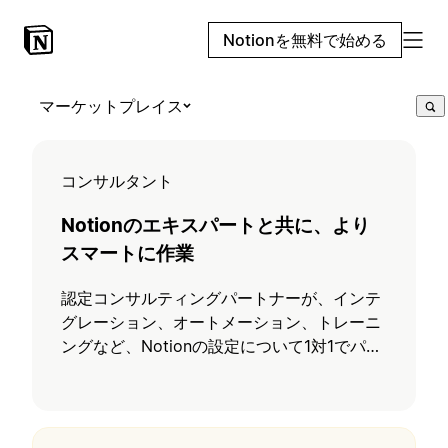
Notionを無料で始める
マーケットプレイス
コンサルタント
Notionのエキスパートと共に、より
スマートに作業
認定コンサルティングパートナーが、インテ
グレーション、オートメーション、トレーニ
ングなど、Notionの設定について1対1でパー
ソナライズされたサポートを提供します。