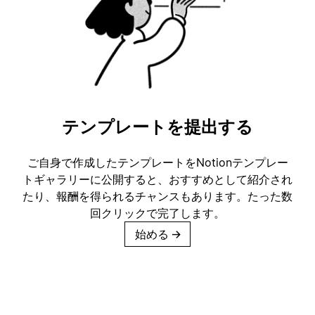
テンプレートを提出する
ご自身で作成したテンプレートをNotionテンプレー
トギャラリーに公開すると、おすすめとして紹介され
たり、報酬を得られるチャンスもあります。たった数
回クリックで完了します。
始める
→