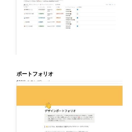
ポートフォリオ
596件のテンプレート