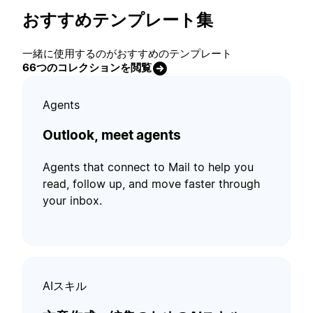
おすすめテンプレート集
一緒に使用するのがおすすめのテンプレート
66つのコレクションを閲覧
Agents
Outlook, meet agents
Agents that connect to Mail to help you
read, follow up, and move faster through
your inbox.
AIスキル