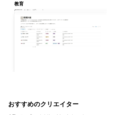
教育
628件のテンプレート
おすすめのクリエイター