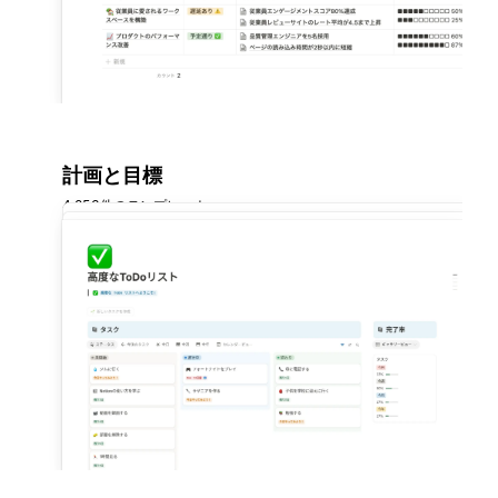
計画と目標
4,853件のテンプレート