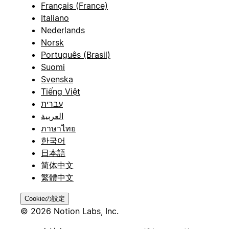
Français (France)
Italiano
Nederlands
Norsk
Português (Brasil)
Suomi
Svenska
Tiếng Việt
עברית
العربية
ภาษาไทย
한국어
日本語
简体中文
繁體中文
Cookieの設定
© 2026 Notion Labs, Inc.