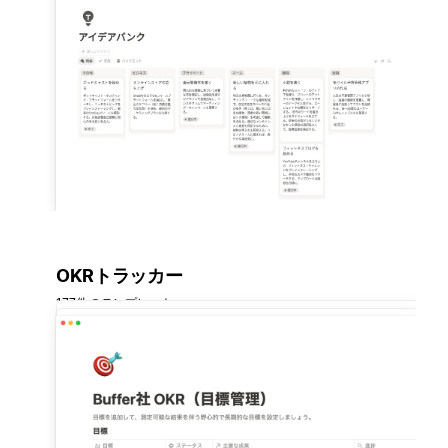
OKRトラッカー
177件のテンプレート