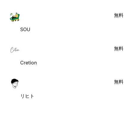
無料
SOU
無料
Cretion
無料
リヒト