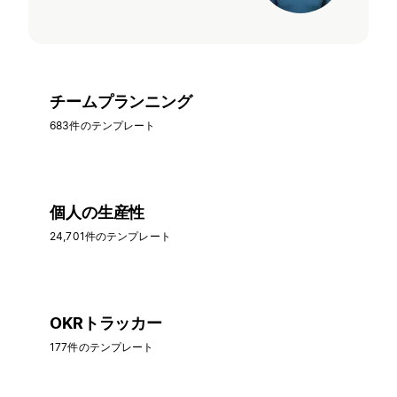
チームプランニング
683件のテンプレート
個人の生産性
24,701件のテンプレート
OKRトラッカー
177件のテンプレート