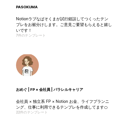
PASOKUMA
Notionラブなぱそくまが試行錯誤してつくったテン
プレをお裾分けします。ご意見ご要望もらえると嬉し
いです！
7件のテンプレート
おめぐ | FP × 会社員 | パラレルキャリア
会社員 × 独立系 FP × Notion お金、ライフプランニ
ング、仕事に利用できるテンプレを作成してます🍊
22件のテンプレート