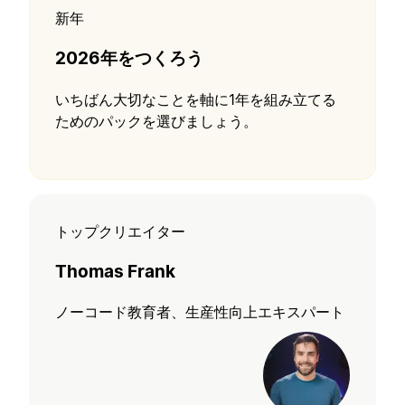
新年
2026年をつくろう
いちばん大切なことを軸に1年を組み立てる
ためのパックを選びましょう。
トップクリエイター
Thomas Frank
ノーコード教育者、生産性向上エキスパート