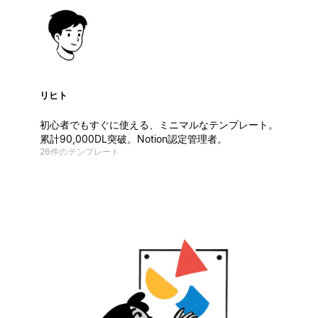
リヒト
初心者でもすぐに使える、ミニマルなテンプレート。
累計90,000DL突破。Notion認定管理者。
26件のテンプレート