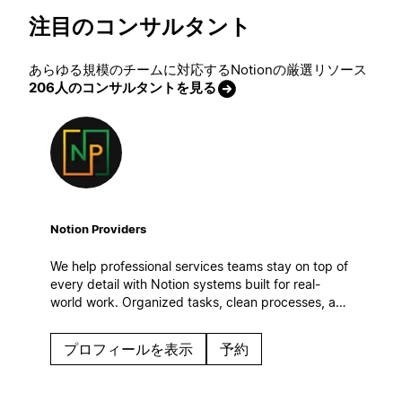
注目のコンサルタント
あらゆる規模のチームに対応するNotionの厳選リソース
206人のコンサルタントを見る
Notion Providers
We help professional services teams stay on top of
every detail with Notion systems built for real-
world work. Organized tasks, clean processes, and
automatic workflows to keep operations steady
even on the busiest days.
プロフィールを表示
予約