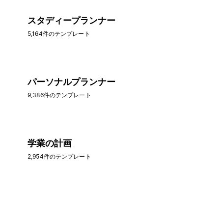
スタディープランナー
5,164件のテンプレート
パーソナルプランナー
9,386件のテンプレート
学業の計画
2,954件のテンプレート