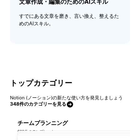
文章作成・編集のためのAIスキル
すでにある文章を磨き、言い換え、整えるた
めのAIスキル。
トップカテゴリー
Notion (ノーション)の新たな使い方を発見しましょう
348件のカテゴリーを見る
チームプランニング
683件のテンプレート