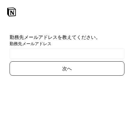
勤務先メールアドレスを教えてください。
勤務先メールアドレス
次へ