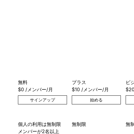
無料
プラス
ビ
$0
/メンバー/月
$10
/メンバー/月
$2
サインアップ
始める
個人の利用は無制限
無制限
無
メンバーが2名以上