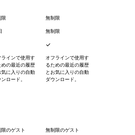
制限
無制限
日
無制限
フラインで使用す
オフラインで使用す
ための最近の履歴
るための最近の履歴
お気に入りの自動
とお気に入りの自動
ウンロード。
ダウンロード。
制限のゲスト
無制限のゲスト