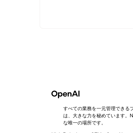
すべての業務を一元管理できる
は、大きな力を秘めています。No
な唯一の場所です。