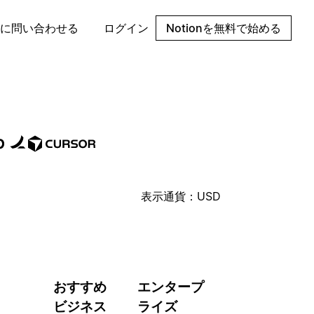
に問い合わせる
ログイン
Notionを無料で始める
表示通貨：
USD
おすすめ
エンタープ
ビジネス
ライズ