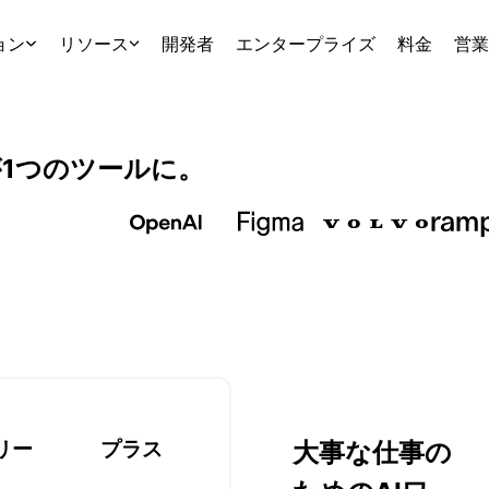
ョン
リソース
開発者
エンタープライズ
料金
営業
1つのツールに。
リー
プラス
大事な仕事の