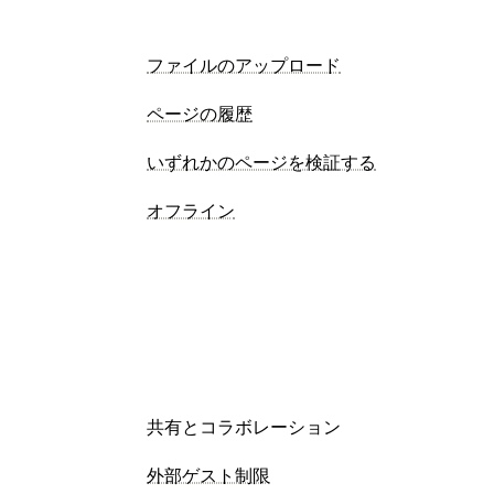
ファイルのアップロード
ページの履歴
いずれかのページを検証する
オフライン
共有とコラボレーション
外部ゲスト制限