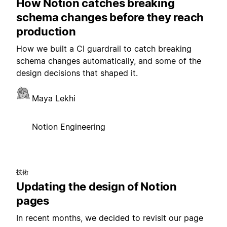
How Notion catches breaking
schema changes before they reach
production
How we built a CI guardrail to catch breaking
schema changes automatically, and some of the
design decisions that shaped it.
Maya Lekhi
Notion Engineering
技術
Updating the design of Notion
pages
In recent months, we decided to revisit our page