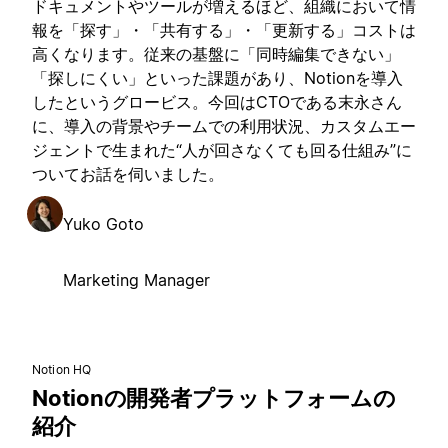
ドキュメントやツールが増えるほど、組織において情
報を「探す」・「共有する」・「更新する」コストは
高くなります。従来の基盤に「同時編集できない」
「探しにくい」といった課題があり、Notionを導入
したというグロービス。今回はCTOである末永さん
に、導入の背景やチームでの利用状況、カスタムエー
ジェントで生まれた“人が回さなくても回る仕組み”に
ついてお話を伺いました。
Yuko Goto
Marketing Manager
Notion HQ
Notionの開発者プラットフォームの
紹介