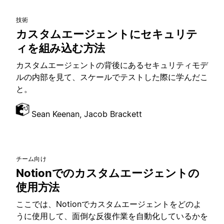
技術
カスタムエージェントにセキュリテ
ィを組み込む方法
カスタムエージェントの背後にあるセキュリティモデ
ルの内部を見て、スケールでテストした際に学んだこ
と。
Sean Keenan, Jacob Brackett
チーム向け
Notionでのカスタムエージェントの
使用方法
ここでは、Notionでカスタムエージェントをどのよ
うに使用して、面倒な反復作業を自動化しているかを