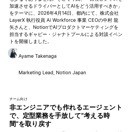
加速させるドライバーとしてAIをどう活用すべきか」
をテーマに、2026年4月14日、都内にて、株式会社
LayerX 執行役員 Ai Workforce 事業 CEOの中村 龍
矢さんと、NotionでAIプロダクトマーケティングを
担当するギャビー・ジャナトプールによる対談イベン
トを開催しました。
Ayame Takenaga
Marketing Lead, Notion Japan
チーム向け
非エンジニアでも作れるエージェント
で、定型業務を手放して“考える時
間”を取り戻す