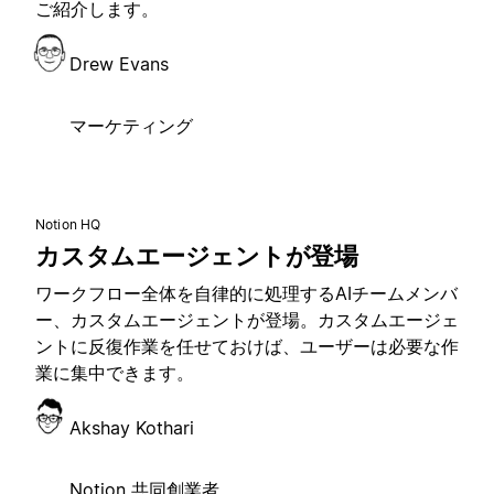
ご紹介します。
Drew Evans
マーケティング
Notion HQ
カスタムエージェントが登場
ワークフロー全体を自律的に処理するAIチームメンバ
ー、カスタムエージェントが登場。カスタムエージェ
ントに反復作業を任せておけば、ユーザーは必要な作
業に集中できます。
Akshay Kothari
Notion 共同創業者