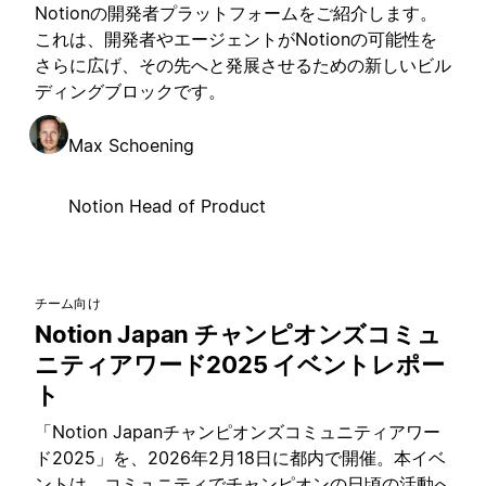
Notionの開発者プラットフォームをご紹介します。
これは、開発者やエージェントがNotionの可能性を
さらに広げ、その先へと発展させるための新しいビル
ディングブロックです。
Max Schoening
Notion Head of Product
チーム向け
Notion Japan チャンピオンズコミュ
ニティアワード2025 イベントレポー
ト
「Notion Japanチャンピオンズコミュニティアワー
ド2025」を、2026年2月18日に都内で開催。本イベ
ントは、コミュニティでチャンピオンの日頃の活動へ