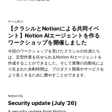
チーム向け
【クラシルとNotionによる共同イベ
ント】Notion AIエージェントを作る
ワークショップを開催しました
今回のワークショップを受けたクラシルの社員たち
は、定型作業を任せられるNotion AIエージェントを
作成することができました。そして業務の自動化によ
り生まれた余剰時間は、プロダクト開発やサービスを
より良くするために費やすことができます。
Notion HQ
Security update (July ’26)
A security update from Notion