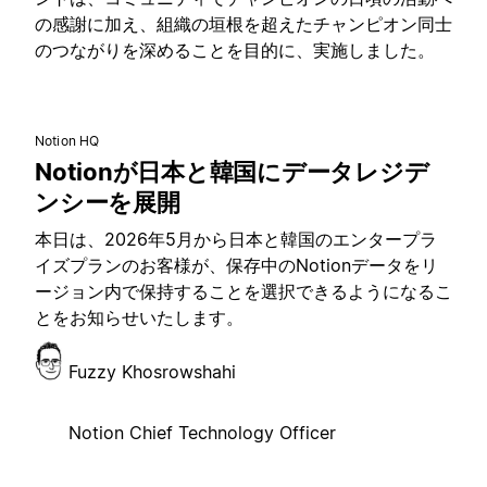
の感謝に加え、組織の垣根を超えたチャンピオン同士
のつながりを深めることを目的に、実施しました。
Notion HQ
Notionが日本と韓国にデータレジデ
ンシーを展開
本日は、2026年5月から日本と韓国のエンタープラ
イズプランのお客様が、保存中のNotionデータをリ
ージョン内で保持することを選択できるようになるこ
とをお知らせいたします。
Fuzzy Khosrowshahi
Notion Chief Technology Officer