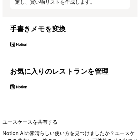
定し、買い物リストを作成します。
手書きメモを変換
お気に入りのレストランを管理
ユースケースを共有する
Notion AIの素晴らしい使い方を見つけましたか？ユースケ