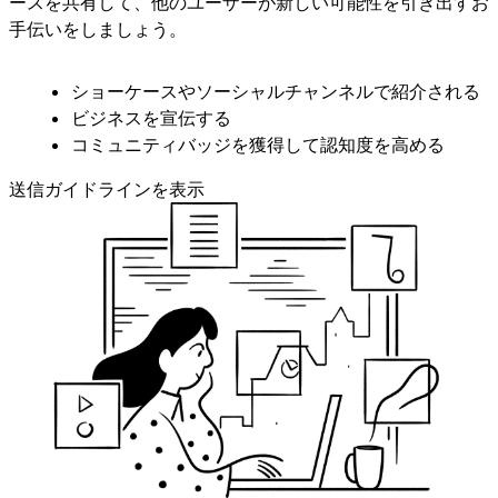
ースを共有して、他のユーザーが新しい可能性を引き出すお
手伝いをしましょう。
ショーケースやソーシャルチャンネルで紹介される
ビジネスを宣伝する
コミュニティバッジを獲得して認知度を高める
送信
ガイドラインを表示