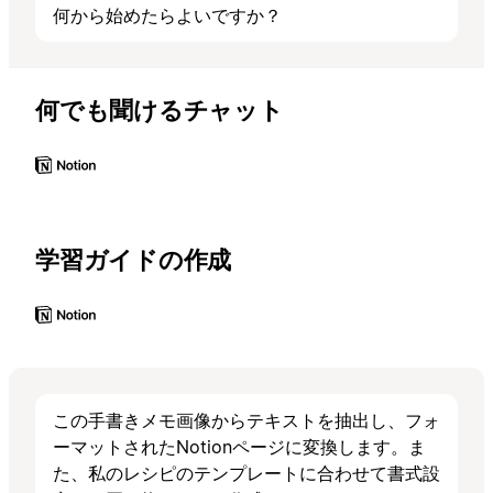
何から始めたらよいですか？
何でも聞けるチャット
学習ガイドの作成
この手書きメモ画像からテキストを抽出し、フォ
ーマットされたNotionページに変換します。ま
た、私のレシピのテンプレートに合わせて書式設