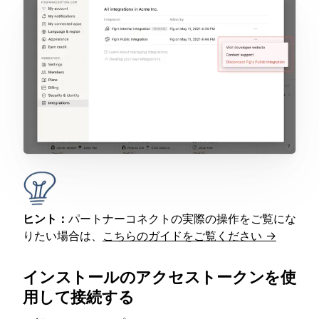
ヒント：
パートナーコネクトの実際の操作をご覧にな
りたい場合は、
こちらのガイドをご覧ください →
インストールのアクセストークンを使
用して接続する