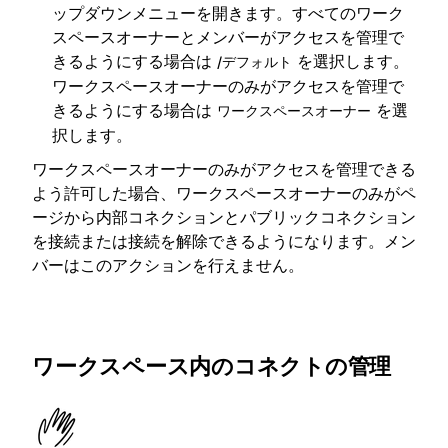
ップダウンメニューを開きます。すべてのワーク
スペースオーナーとメンバーがアクセスを管理で
きるようにする場合は
を選択します。
/デフォルト
ワークスペースオーナーのみがアクセスを管理で
きるようにする場合は
を選
ワークスペースオーナー
択します。
ワークスペースオーナーのみがアクセスを管理できる
よう許可した場合、ワークスペースオーナーのみがペ
ージから内部コネクションとパブリックコネクション
を接続または接続を解除できるようになります。メン
バーはこのアクションを行えません。
ワークスペース内のコネクトの管理