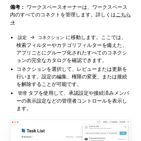
備考：
ワークスペースオーナーは、ワークスペース
内のすべてのコネクトを管理します。詳しくは
こちら
→
→
に移動します。ここでは、
設定
コネクション
検索フィルターやカテゴリフィルターを備えた、
アプリごとにグループ化されたすべてのコネクシ
ョンの完全なカタログを確認できます。
コネクションを選択して、レビューまたは更新を
行います。設定の編集、権限の変更、または接続
を解除することが可能です。
タブを使用して、承認設定や接続済みメンバ
管理
ーの表示設定などの管理者コントロールを表示し
ます。