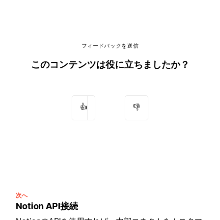
フィードバックを送信
このコンテンツは役に立ちましたか？
👍
👎
次へ
Notion API接続