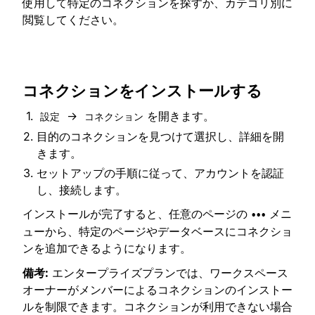
使用して特定のコネクションを探すか、カテゴリ別に
閲覧してください。
コネクションをインストールする
→
を開きます。
設定
コネクション
目的のコネクションを見つけて選択し、詳細を開
きます。
セットアップの手順に従って、アカウントを認証
し、接続します。
インストールが完了すると、任意のページの
メニ
•••
ューから、特定のページやデータベースにコネクショ
ンを追加できるようになります。
備考:
エンタープライズプランでは、ワークスペース
オーナーがメンバーによるコネクションのインストー
ルを制限できます。コネクションが利用できない場合