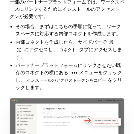
一部のパートナープラットフォームでは、ワークスペ
ースにリンクするためにインストールのアクセストー
クンが必要です。
その場合、まずはこちらの手順に従って、ワーク
スペースに対応する内部コネクトを作成します。
内部コネクトを作成したら、サイドバーで
設
にアクセスし、
タブにアクセスしま
定
コネクト
す。
パートナープラットフォームにリンクさせたい既
存のコネクトの横にある
メニューをクリック
•••
し、
をクリ
インストールのアクセストークンをコピー
ックします。