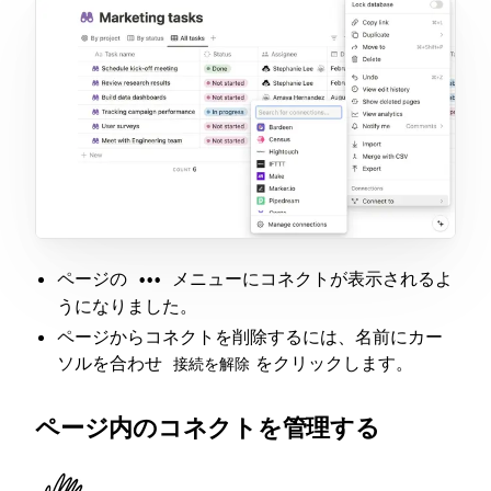
ページの
メニューにコネクトが表示されるよ
•••
うになりました。
ページからコネクトを削除するには、名前にカー
ソルを合わせ
をクリックします。
接続を解除
ページ内のコネクトを管理する