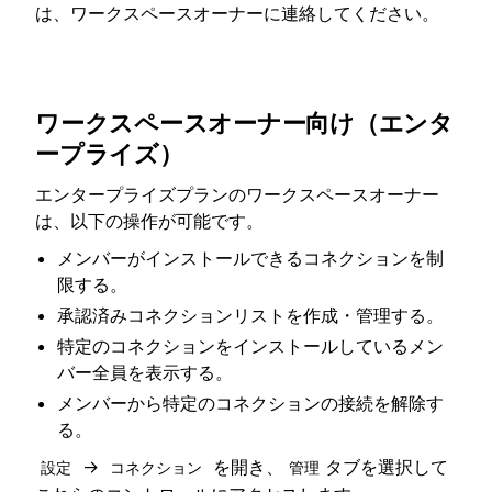
は、ワークスペースオーナーに連絡してください。
ワークスペースオーナー向け（エンタ
ープライズ）
エンタープライズプランのワークスペースオーナー
は、以下の操作が可能です。
メンバーがインストールできるコネクションを制
限する。
承認済みコネクションリストを作成・管理する。
特定のコネクションをインストールしているメン
バー全員を表示する。
メンバーから特定のコネクションの接続を解除す
る。
→
を開き、
タブを選択して
設定
コネクション
管理