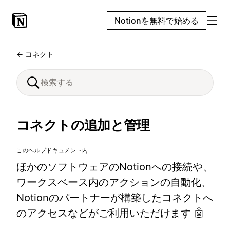
Notionを無料で始める
← コネクト
コネクトの追加と管理
このヘルプドキュメント内
ほかのソフトウェアのNotionへの接続や、
ワークスペース内のアクションの自動化、
Notionのパートナーが構築したコネクトへ
のアクセスなどがご利用いただけます 🤖