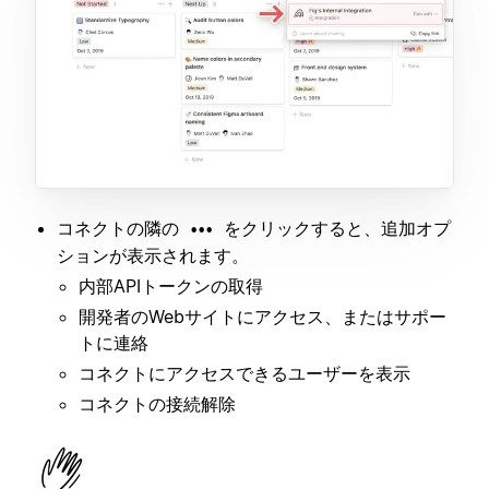
コネクトの隣の
をクリックすると、追加オプ
•••
ションが表示されます。
内部APIトークンの取得
開発者のWebサイトにアクセス、またはサポー
トに連絡
コネクトにアクセスできるユーザーを表示
コネクトの接続解除