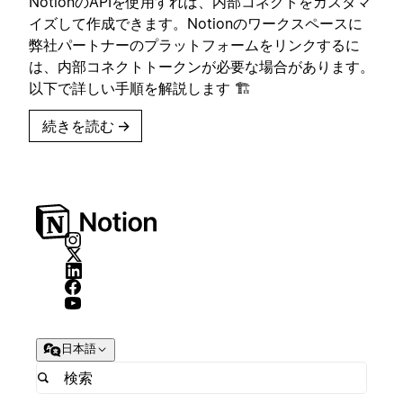
NotionのAPIを使用すれば、内部コネクトをカスタマ
イズして作成できます。Notionのワークスペースに
弊社パートナーのプラットフォームをリンクするに
は、内部コネクトトークンが必要な場合があります。
以下で詳しい手順を解説します 🏗
続きを読む
→
日本語