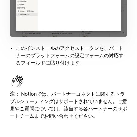
このインストールのアクセストークンを、パート
ナーのプラットフォームの設定フォームの対応す
るフィールドに貼り付けます。
注：
Notionでは、パートナーコネクトに関するトラ
ブルシューティングはサポートされていません。ご意
見やご質問については、該当する各パートナーのサポ
ートチームまでお問い合わせください。