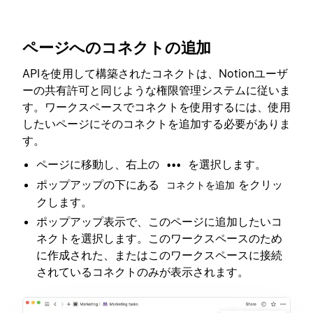
ページへのコネクトの追加
APIを使用して構築されたコネクトは、Notionユーザ
ーの共有許可と同じような権限管理システムに従いま
す。ワークスペースでコネクトを使用するには、使用
したいページにそのコネクトを追加する必要がありま
す。
ページに移動し、右上の
を選択します。
•••
ポップアップの下にある
をクリッ
コネクトを追加
クします。
ポップアップ表示で、このページに追加したいコ
ネクトを選択します。このワークスペースのため
に作成された、またはこのワークスペースに接続
されているコネクトのみが表示されます。