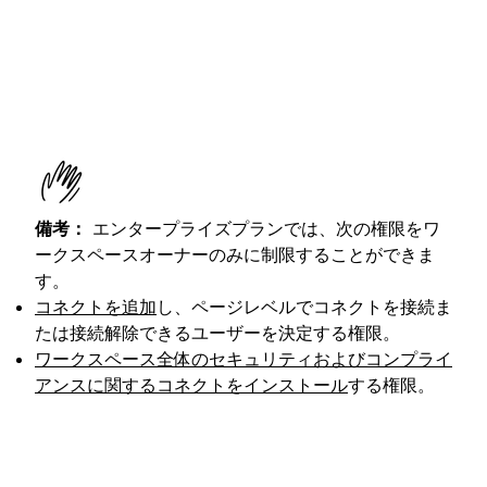
備考：
エンタープライズプランでは、次の権限をワ
ークスペースオーナーのみに制限することができま
す。
コネクトを追加
し、ページレベルでコネクトを接続ま
たは接続解除できるユーザーを決定する権限。
ワークスペース全体のセキュリティおよびコンプライ
アンスに関するコネクトをインストール
する権限。