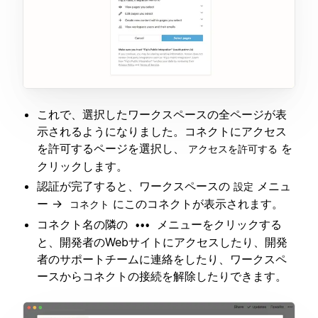
これで、選択したワークスペースの全ページが表
示されるようになりました。コネクトにアクセス
を許可するページを選択し、
を
アクセスを許可する
クリックします。
認証が完了すると、ワークスペースの
メニュ
設定
ー →
にこのコネクトが表示されます。
コネクト
コネクト名の隣の
メニューをクリックする
•••
と、開発者のWebサイトにアクセスしたり、開発
者のサポートチームに連絡をしたり、ワークスペ
ースからコネクトの接続を解除したりできます。