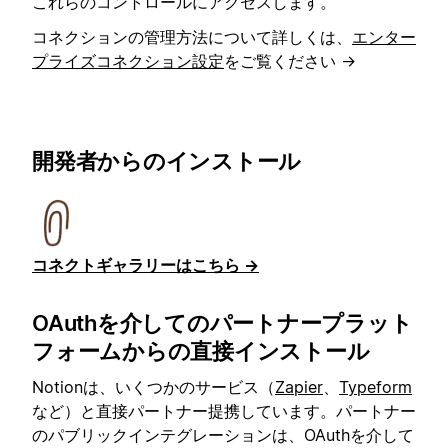
これらのコントロールにアクセスします。
コネクションの管理方法について詳しくは、
エンター
プライズコネクション設定
をご覧ください →
開発者からのインストール
コネクトギャラリーはこちら →
OAuthを介してのパートナープラット
フォームからの直接インストール
Notionは、いくつかのサービス（
Zapier
、
Typeform
など）と直接パートナー提携しています。パートナー
のパブリックインテグレーションは、OAuthを介して