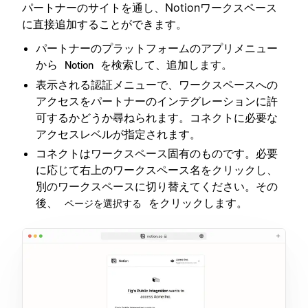
パートナーのサイトを通し、Notionワークスペース
に直接追加することができます。
パートナーのプラットフォームのアプリメニュー
から
を検索して、追加します。
Notion
表示される認証メニューで、ワークスペースへの
アクセスをパートナーのインテグレーションに許
可するかどうか尋ねられます。コネクトに必要な
アクセスレベルが指定されます。
コネクトはワークスペース固有のものです。必要
に応じて右上のワークスペース名をクリックし、
別のワークスペースに切り替えてください。その
後、
をクリックします。
ページを選択する