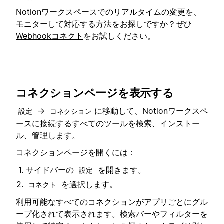
Notionワークスペースでのリアルタイムの変更を、
モニターして対応する方法をお探しですか？ぜひ
Webhookコネクト
をお試しください。
コネクションページを表示する
→
に移動して、Notionワークスペ
設定
コネクション
ースに接続するすべてのツールを検索、インストー
ル、管理します。
コネクションページを開くには：
サイドバーの
を開きます。
設定
を選択します。
コネクト
利用可能なすべてのコネクションがアプリごとにグル
ープ化されて表示されます。検索バーやフィルターを