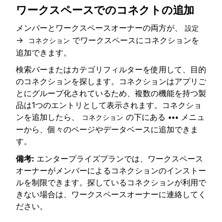
ワークスペースでのコネクトの追加
メンバーとワークスペースオーナーの両方が、
設定
→
でワークスペースにコネクションを
コネクション
追加できます。
検索バーまたはカテゴリフィルターを使用して、目的
のコネクションを探します。コネクションはアプリご
とにグループ化されているため、複数の機能を持つ製
品は1つのエントリとして表示されます。コネクショ
ンを追加したら、
の下にある
メニュ
コネクション
•••
ーから、個々のページやデータベースに追加できま
す。
備考:
エンタープライズプランでは、ワークスペース
オーナーがメンバーによるコネクションのインストー
ルを制限できます。探しているコネクションが利用で
きない場合は、ワークスペースオーナーに連絡してく
ださい。