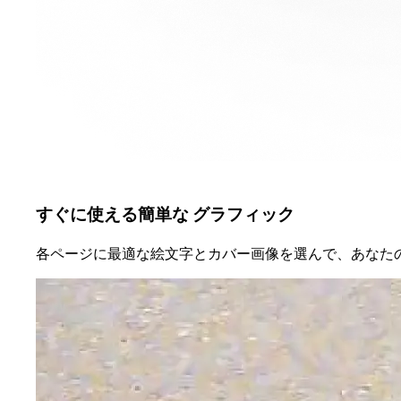
すぐに使える簡単な グラフィック
各ページに最適な絵文字とカバー画像を選んで、あなた