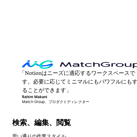
Notionはニーズに適応するワークスペースで
す。必要に応じてミニマルにもパワフルにも
ることができます
Rahim Makani
Match Group、プロダクトディレクター
検索、編集、閲覧
思い通りの作業スタイル