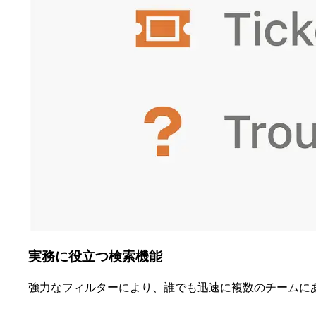
実務に役立つ検索機能
強力なフィルターにより、誰でも迅速に複数のチームに