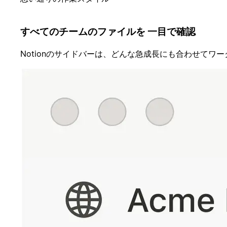
すべてのチームのファイルを 一目で確認
Notionのサイドバーは、どんな急成長にも合わせてワ