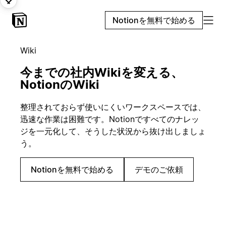
Notionを無料で始める
Wiki
今までの社内Wikiを変える、
NotionのWiki
整理されておらず使いにくいワークスペースでは、
迅速な作業は困難です。Notionですべてのナレッ
ジを一元化して、そうした状況から抜け出しましょ
う。
Notionを無料で始める
デモのご依頼