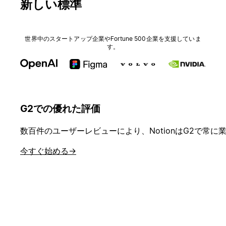
新しい標準
世界中のスタートアップ企業やFortune 500企業を支援していま
す。
G2での優れた評価
数百件のユーザーレビューにより、NotionはG2で
今すぐ始める
→