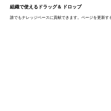
組織で使えるドラッグ＆ ドロップ
誰でもナレッジベースに貢献できます。ページを更新す