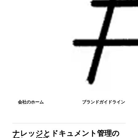
会社のホーム
ブランドガイドライン
ナレッジとドキュメント管理の