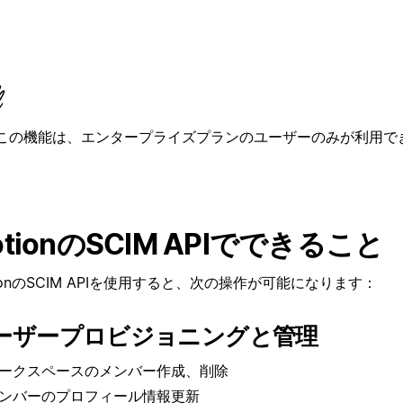
この機能は、エンタープライズプランのユーザーのみが利用で
otionのSCIM APIでできること
tionのSCIM APIを使用すると、次の操作が可能になります：
ーザープロビジョニングと管理
ークスペースのメンバー作成、削除
ンバーのプロフィール情報更新