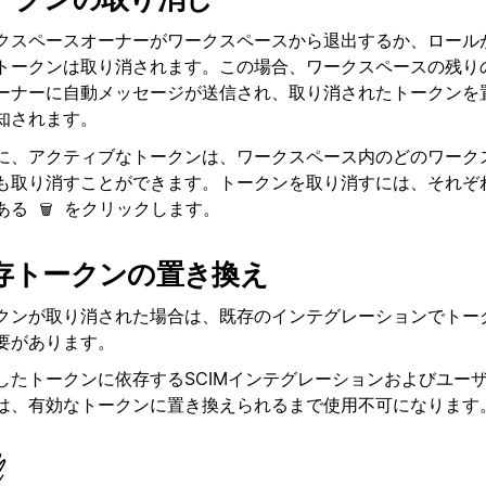
クスペースオーナーがワークスペースから退出するか、ロール
トークンは取り消されます。この場合、ワークスペースの残り
ーナーに自動メッセージが送信され、取り消されたトークンを
知されます。
に、アクティブなトークンは、ワークスペース内のどのワーク
も取り消すことができます。トークンを取り消すには、それぞ
ある
をクリックします。
🗑
存トークンの置き換え
クンが取り消された場合は、既存のインテグレーションでトー
要があります。
したトークンに依存するSCIMインテグレーションおよびユー
は、有効なトークンに置き換えられるまで使用不可になります