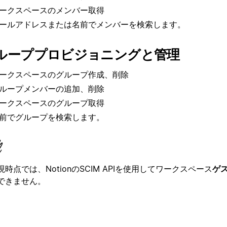
ークスペースのメンバー取得
ールアドレスまたは名前でメンバーを検索します。
ループプロビジョニングと管理
ークスペースのグループ作成、削除
ループメンバーの追加、削除
ークスペースのグループ取得
前でグループを検索します。
現時点では、NotionのSCIM APIを使用してワークスペース
ゲ
できません。