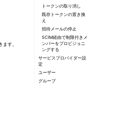
トークンの取り消し
既存トークンの置き換
え
招待メールの停止
SCIM経由で制限付きメ
ンバーをプロビジョニ
きます。
ングする
サービスプロバイダー設
定
ユーザー
グループ