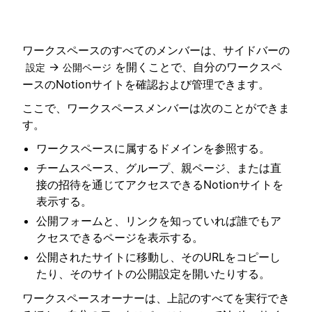
ワークスペースのすべてのメンバーは、サイドバーの
→
を開くことで、自分のワークスペ
設定
公開ページ
ースのNotionサイトを確認および管理できます。
ここで、ワークスペースメンバーは次のことができま
す。
ワークスペースに属するドメインを参照する。
チームスペース、グループ、親ページ、または直
接の招待を通じてアクセスできるNotionサイトを
表示する。
公開フォームと、リンクを知っていれば誰でもア
クセスできるページを表示する。
公開されたサイトに移動し、そのURLをコピーし
たり、そのサイトの公開設定を開いたりする。
ワークスペースオーナーは、上記のすべてを実行でき