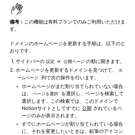
備考：
この機能は有料プランでのみご利用いただけま
す。
ドメインのホームページを更新する手順は、以下のと
おりです。
サイドバーの
→
の順に開きます。
設定
公開ページ
ホームページを更新するドメインを見つけて、
ホ
列で次の操作を行います。
ームページ
ホームページがまだ割り当てられていない場合
は、
を選択し、ページを検索して
ページを選択
選択します。この検索では、このドメインで
Notionサイトとしてすでに
公開
されているペ
ージのみが表示されます。
すでにホームページが割り当てられている場合
に、それを変更したいときは、鉛筆のアイコン