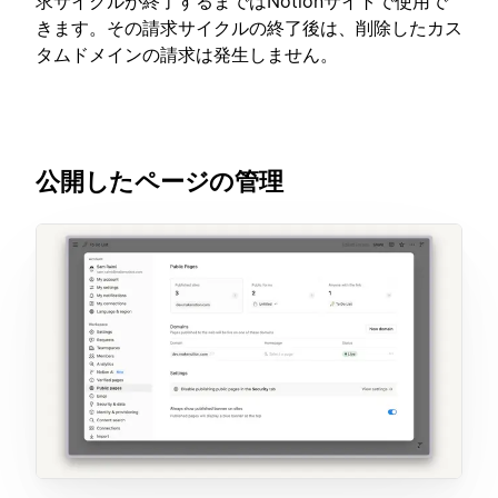
求サイクルが終了するまではNotionサイトで使用で
きます。その請求サイクルの終了後は、削除したカス
タムドメインの請求は発生しません。
公開したページの管理