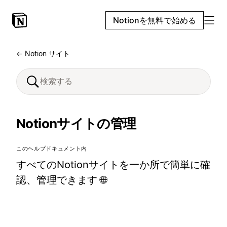
Notionを無料で始める
← Notion サイト
Notionサイトの管理
このヘルプドキュメント内
すべてのNotionサイトを一か所で簡単に確
認、管理できます 🌐