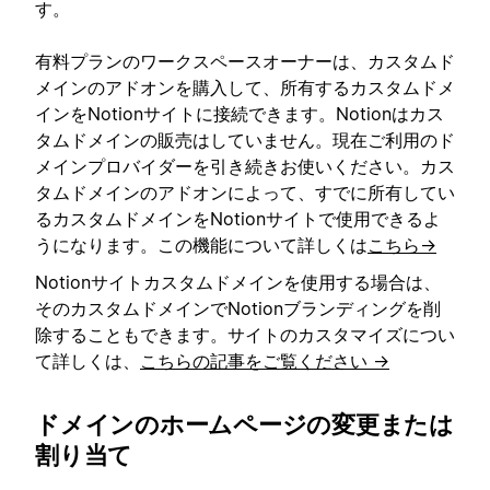
す。
有料プランのワークスペースオーナーは、カスタムド
メインのアドオンを購入して、所有するカスタムドメ
インをNotionサイトに接続できます。Notionはカス
タムドメインの販売はしていません。現在ご利用のド
メインプロバイダーを引き続きお使いください。カス
タムドメインのアドオンによって、すでに所有してい
るカスタムドメインをNotionサイトで使用できるよ
うになります。この機能について詳しくは
こちら→
Notionサイトカスタムドメインを使用する場合は、
そのカスタムドメインでNotionブランディングを削
除することもできます。サイトのカスタマイズについ
て詳しくは、
こちらの記事をご覧ください →
ドメインのホームページの変更または
割り当て