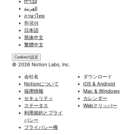
עברית
العربية
ภาษาไทย
한국어
日本語
简体中文
繁體中文
Cookieの設定
© 2026 Notion Labs, Inc.
会社名
ダウンロード
Notionについて
iOS & Android
採用情報
Mac & Windows
セキュリティ
カレンダー
ステータス
Webクリッパー
利用規約とプライ
バシー
プライバシー権