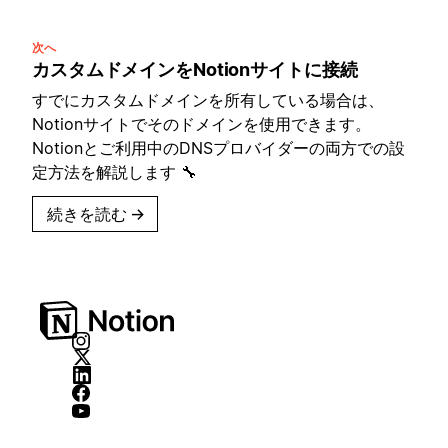
次へ
カスタムドメインをNotionサイトに接続
すでにカスタムドメインを所有している場合は、
Notionサイトでそのドメインを使用できます。
Notionとご利用中のDNSプロバイダーの両方での設
定方法を解説します 🔧
続きを読む
→