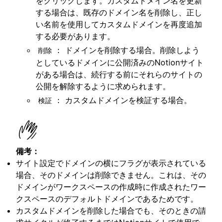
をクリックします。カスタムドメイン名を更新
する場合は、既存のドメイン名を削除し、正し
い名前を使用してカスタムドメインを再度追加
する必要があります。
： ドメインを削除する場合。削除しよう
削除
としているドメインに公開済みのNotionサイト
がある場合は、続行する前にそれらのサイトの
公開を解除するように求められます。
： カスタムドメインを検証する場合。
検証
備考：
サイト設定でドメインの横にフラグが表示されている
場合、そのドメインは削除できません。これは、その
ドメインがワークスペースの作成時に作成されたワー
クスペースのデフォルトドメインであるためです。
カスタムドメインを削除した場合でも、そのときの請