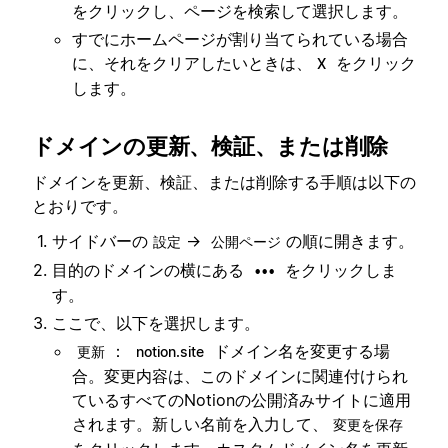
をクリックし、ページを検索して選択します。
すでにホームページが割り当てられている場合
に、それをクリアしたいときは、
をクリック
X
します。
ドメインの更新、検証、または削除
ドメインを更新、検証、または削除する手順は以下の
とおりです。
サイドバーの
→
の順に開きます。
設定
公開ページ
目的のドメインの横にある
をクリックしま
•••
す。
ここで、以下を選択します。
：
ドメイン名を変更する場
更新
notion.site
合。変更内容は、このドメインに関連付けられ
ているすべてのNotionの公開済みサイトに適用
されます。新しい名前を入力して、
変更を保存