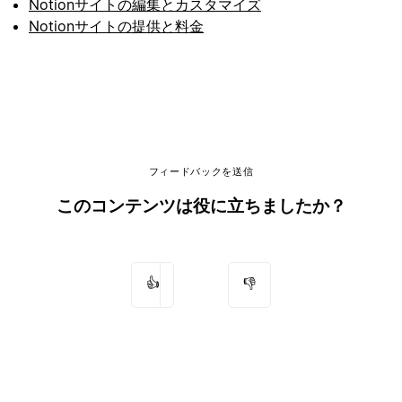
Notionサイトの編集とカスタマイズ
Notionサイトの提供と料金
フィードバックを送信
このコンテンツは役に立ちましたか？
👍
👎