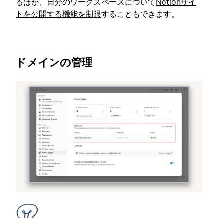
るほか、自分のワークスペースについて
Notionサイ
トを公開する機能を制限
することもできます。
ドメインの管理