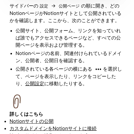
サイドバーの
→
の順に開き、どの
設定
公開ページ
NotionページがNotionサイトとして公開されている
かを確認します。ここから、次のことができます。
公開サイト、公開フォーム、リンクを知っていれ
ば誰でもアクセスできるページなど、すべての公
開ページを表示および管理する。
Notionページの名前、関連付けられているドメイ
ン、公開者、公開日を確認する。
公開されている各ページの横にある
を選択し
•••
て、ページを表示したり、リンクをコピーした
り、
公開設定
に移動したりする。
詳しくはこちら
Notionサイトの公開
カスタムドメインをNotionサイトに接続