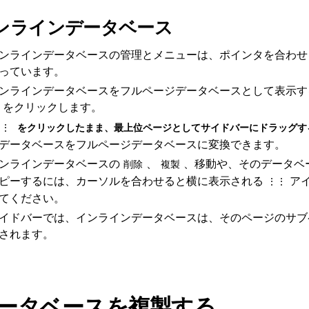
ンラインデータベース
ンラインデータベースの管理とメニューは、ポインタを合わせ
っています。
ンラインデータベースをフルページデータベースとして表示す
をクリックします。
⋮⋮
をクリックしたまま、最上位ページとしてサイドバーにドラッグす
データベースをフルページデータベースに変換できます。
ンラインデータベースの
、
、移動や、そのデータベ
削除
複製
ピーするには、カーソルを合わせると横に表示される
ア
⋮⋮
てください。
イドバーでは、インラインデータベースは、そのページのサブ
されます。
ータベースを複製する