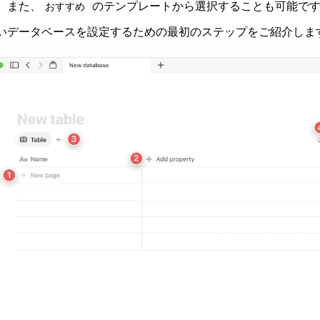
。また、
のテンプレートから選択することも可能で
おすすめ
いデータベースを設定するための最初のステップをご紹介しま