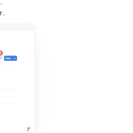
す。
す。