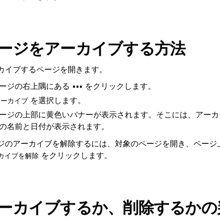
ージをアーカイブする方法
カイブするページを開きます。
ージの右上隅にある
をクリックします。
•••
を選択します。
アーカイブ
ージの上部に黄色いバナーが表示されます。そこには、アーカ
の名前と日付が表示されます。
ジのアーカイブを解除するには、対象のページを開き、ページ
をクリックします。
カイブを解除
ーカイブするか、削除するかの