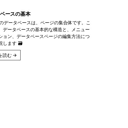
ベースの基本
ionのデータベースは、ページの集合体です。こ
、データベースの基本的な構造と、メニュー
ション、データベースページの編集方法につ
します 🗃
を読む
→