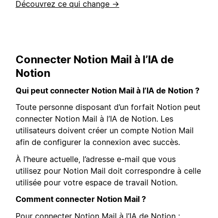
Découvrez ce qui change →
Connecter Notion Mail à l’IA de
Notion
Qui peut connecter Notion Mail à l’IA de Notion ?
Toute personne disposant d’un forfait Notion peut
connecter Notion Mail à l’IA de Notion. Les
utilisateurs doivent créer un compte Notion Mail
afin de configurer la connexion avec succès.
À l’heure actuelle, l’adresse e-mail que vous
utilisez pour Notion Mail doit correspondre à celle
utilisée pour votre espace de travail Notion.
Comment connecter Notion Mail ?
Pour connecter Notion Mail à l’IA de Notion :