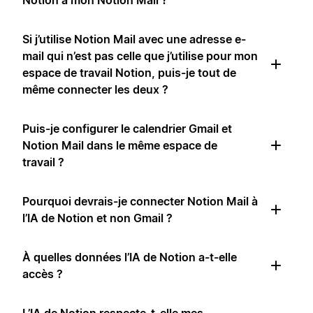
Notion à mon Notion Mail ?
Si j’utilise Notion Mail avec une adresse e-
mail qui n’est pas celle que j’utilise pour mon
espace de travail Notion, puis-je tout de
même connecter les deux ?
Puis-je configurer le calendrier Gmail et
Notion Mail dans le même espace de
travail ?
Pourquoi devrais-je connecter Notion Mail à
l’IA de Notion et non Gmail ?
À quelles données l’IA de Notion a-t-elle
accès ?