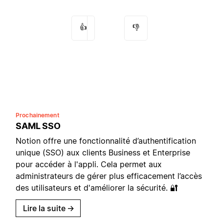
👍
👎
Prochainement
SAML SSO
Notion offre une fonctionnalité d’authentification
unique (SSO) aux clients Business et Enterprise
pour accéder à l'appli. Cela permet aux
administrateurs de gérer plus efficacement l’accès
des utilisateurs et d'améliorer la sécurité. 🔐
Lire la suite
→