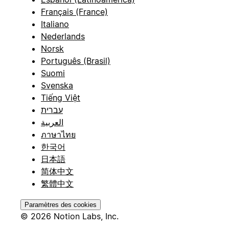
Français (France)
Italiano
Nederlands
Norsk
Português (Brasil)
Suomi
Svenska
Tiếng Việt
עברית
العربية
ภาษาไทย
한국어
日本語
简体中文
繁體中文
Paramètres des cookies
© 2026 Notion Labs, Inc.