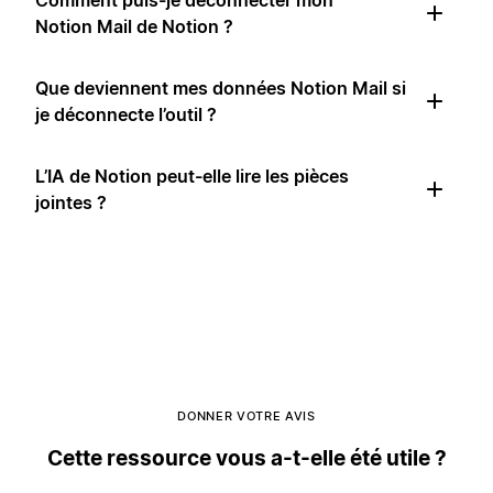
Comment puis-je déconnecter mon
Notion Mail de Notion ?
Que deviennent mes données Notion Mail si
je déconnecte l’outil ?
L’IA de Notion peut-elle lire les pièces
jointes ?
DONNER VOTRE AVIS
Cette ressource vous a-t-elle été utile ?