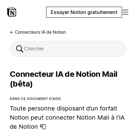
Essayer Notion gratuitement
← Connecteurs IA de Notion
Connecteur IA de Notion Mail
(bêta)
DANS CE DOCUMENT D’AIDE
Toute personne disposant d’un forfait
Notion peut connecter Notion Mail à l’IA
de Notion 📮