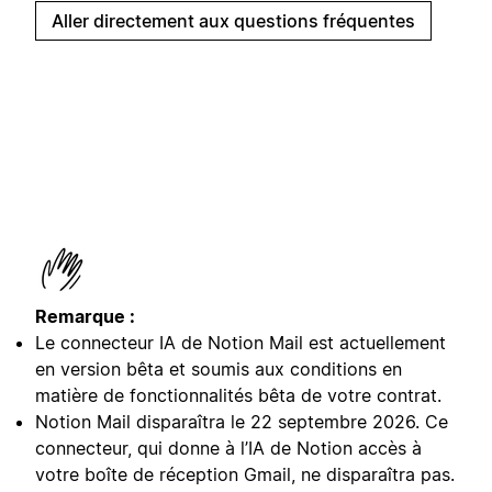
Aller directement aux questions fréquentes
Remarque :
Le connecteur IA de Notion Mail est actuellement
en version bêta et soumis aux conditions en
matière de fonctionnalités bêta de votre contrat.
Notion Mail disparaîtra le 22 septembre 2026. Ce
connecteur, qui donne à l’IA de Notion accès à
votre boîte de réception Gmail, ne disparaîtra pas.