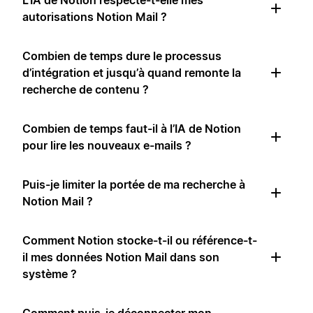
L’IA de Notion respecte-t-elle mes
autorisations Notion Mail ?
Combien de temps dure le processus
d’intégration et jusqu’à quand remonte la
recherche de contenu ?
Combien de temps faut-il à l’IA de Notion
pour lire les nouveaux e-mails ?
Puis-je limiter la portée de ma recherche à
Notion Mail ?
Comment Notion stocke-t-il ou référence-t-
il mes données Notion Mail dans son
système ?