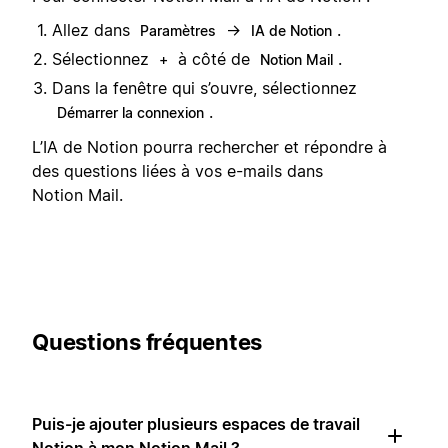
Allez dans
→
.
Paramètres
IA de Notion
Sélectionnez
à côté de
.
+
Notion Mail
Dans la fenêtre qui s’ouvre, sélectionnez
.
Démarrer la connexion
L’IA de Notion pourra rechercher et répondre à
des questions liées à vos e-mails dans
Notion Mail.
Questions fréquentes
Puis-je ajouter plusieurs espaces de travail