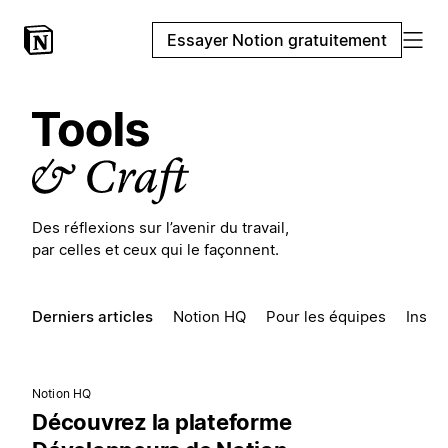
Essayer Notion gratuitement
Des réflexions sur l’avenir du travail,
par celles et ceux qui le façonnent.
Derniers articles
Notion HQ
Pour les équipes
Inspir
Notion HQ
Découvrez la plateforme