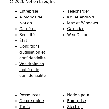
© 2026 Notion Labs, Inc.
Entreprise
Télécharger
À propos de
iOS et Android
Notion
Mac et Windows
Carrières
Calendar
Sécurité
Web Clipper
État
Conditions
d’utilisation et
confidentialité
Vos droits en
matière de
confidentialité
Ressources
Notion pour
Centre d’aide
Enterprise
Tarifs
Start-up