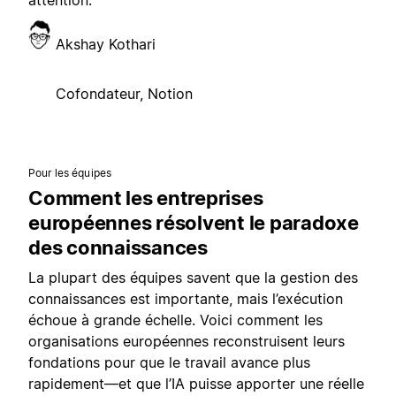
attention.
Akshay Kothari
Cofondateur, Notion
Pour les équipes
Comment les entreprises
européennes résolvent le paradoxe
des connaissances
La plupart des équipes savent que la gestion des
connaissances est importante, mais l’exécution
échoue à grande échelle. Voici comment les
organisations européennes reconstruisent leurs
fondations pour que le travail avance plus
rapidement—et que l’IA puisse apporter une réelle