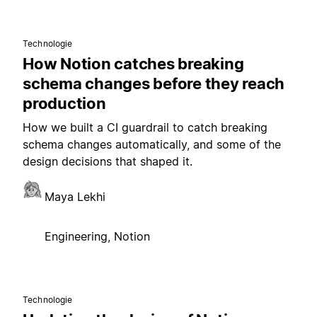
Technologie
How Notion catches breaking
schema changes before they reach
production
How we built a CI guardrail to catch breaking
schema changes automatically, and some of the
design decisions that shaped it.
Maya Lekhi
Engineering, Notion
Technologie