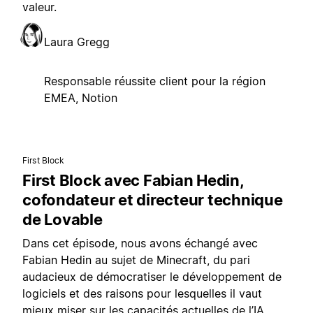
valeur.
Laura Gregg
Responsable réussite client pour la région
EMEA, Notion
First Block
First Block avec Fabian Hedin,
cofondateur et directeur technique
de Lovable
Dans cet épisode, nous avons échangé avec
Fabian Hedin au sujet de Minecraft, du pari
audacieux de démocratiser le développement de
logiciels et des raisons pour lesquelles il vaut
mieux miser sur les capacités actuelles de l’IA