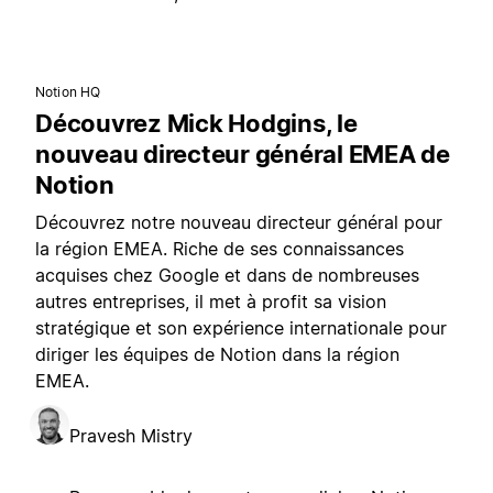
Notion HQ
Découvrez Mick Hodgins, le
nouveau directeur général EMEA de
Notion
Découvrez notre nouveau directeur général pour
la région EMEA. Riche de ses connaissances
acquises chez Google et dans de nombreuses
autres entreprises, il met à profit sa vision
stratégique et son expérience internationale pour
diriger les équipes de Notion dans la région
EMEA.
Pravesh Mistry