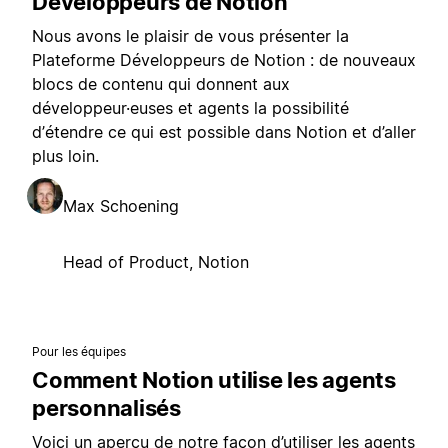
Développeurs de Notion
Nous avons le plaisir de vous présenter la
Plateforme Développeurs de Notion : de nouveaux
blocs de contenu qui donnent aux
développeur·euses et agents la possibilité
d’étendre ce qui est possible dans Notion et d’aller
plus loin.
Max Schoening
Head of Product, Notion
Pour les équipes
Comment Notion utilise les agents
personnalisés
Voici un aperçu de notre façon d’utiliser les agents