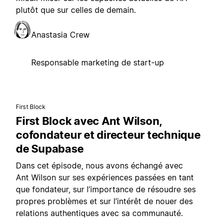
plutôt que sur celles de demain.
Anastasia Crew
Responsable marketing de start-up
First Block
First Block avec Ant Wilson,
cofondateur et directeur technique
de Supabase
Dans cet épisode, nous avons échangé avec
Ant Wilson sur ses expériences passées en tant
que fondateur, sur l’importance de résoudre ses
propres problèmes et sur l’intérêt de nouer des
relations authentiques avec sa communauté.