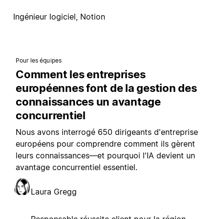
Ingénieur logiciel, Notion
Pour les équipes
Comment les entreprises
européennes font de la gestion des
connaissances un avantage
concurrentiel
Nous avons interrogé 650 dirigeants d'entreprise
européens pour comprendre comment ils gèrent
leurs connaissances—et pourquoi l'IA devient un
avantage concurrentiel essentiel.
Laura Gregg