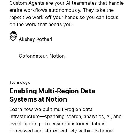
Custom Agents are your AI teammates that handle
entire workflows autonomously. They take the
repetitive work off your hands so you can focus
on the work that needs you.
Akshay Kothari
Cofondateur, Notion
Technologie
Enabling Multi-Region Data
Systems at Notion
Learn how we built multi-region data
infrastructure—spanning search, analytics, AI, and
event logging—to ensure customer data is
processed and stored entirely within its home