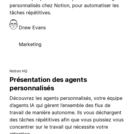
personnalisés chez Notion, pour automatiser les
tâches répétitives.
Drew Evans
Marketing
Notion HQ
Présentation des agents
personnalisés
Découvrez les agents personnalisés, votre équipe
d’agents IA qui gèrent l’ensemble des flux de
travail de manière autonome. Ils vous déchargent
des tâches répétitives afin que vous puissiez vous
concentrer sur le travail qui nécessite votre