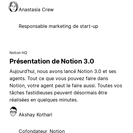
Anastasia Crew
Responsable marketing de start-up
Notion HQ
Présentation de Notion 3.0
Aujourd’hui, nous avons lancé Notion 3.0 et ses
agents. Tout ce que vous pouvez faire dans
Notion, votre agent peut le faire aussi. Toutes vos
tâches fastidieuses peuvent désormais être
réalisées en quelques minutes.
Akshay Kothari
Cofondateur, Notion