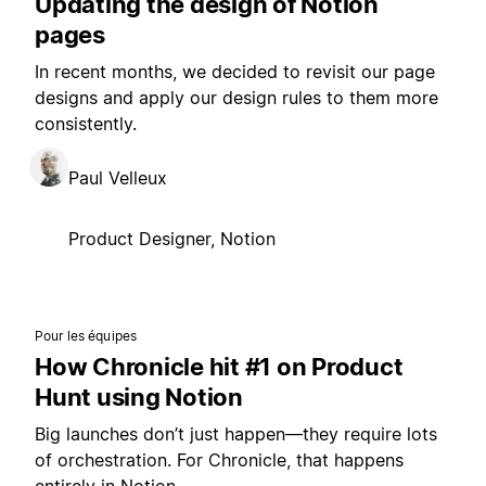
Updating the design of Notion
pages
In recent months, we decided to revisit our page
designs and apply our design rules to them more
consistently.
Paul Velleux
Product Designer, Notion
Pour les équipes
How Chronicle hit #1 on Product
Hunt using Notion
Big launches don’t just happen—they require lots
of orchestration. For Chronicle, that happens