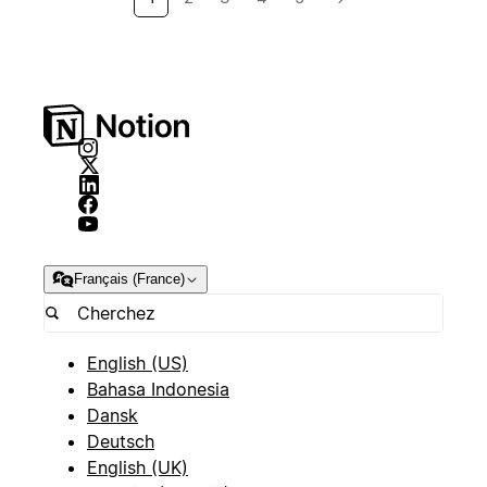
Français (France)
English (US)
Bahasa Indonesia
Dansk
Deutsch
English (UK)