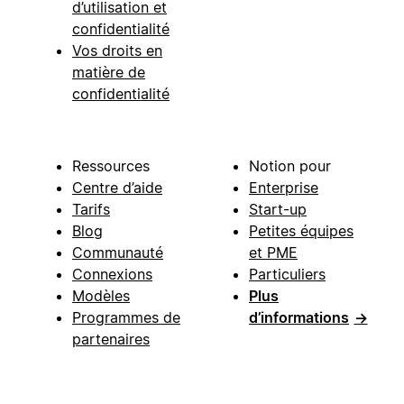
d’utilisation et
confidentialité
Vos droits en
matière de
confidentialité
Ressources
Notion pour
Centre d’aide
Enterprise
Tarifs
Start-up
Blog
Petites équipes
Communauté
et PME
Connexions
Particuliers
Modèles
Plus
Programmes de
d’informations
→
partenaires