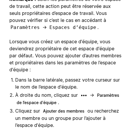
de travail, cette action peut être réservée aux
seuls propriétaires d’espace de travail. Vous
pouvez vérifier si c’est le cas en accédant à
→
.
Paramètres
Espaces d’équipe
Lorsque vous créez un espace d’équipe, vous
deviendrez propriétaire de cet espace d’équipe
par défaut. Vous pouvez ajouter d’autres membres
et propriétaires dans les paramètres de l’espace
d’équipe :
Dans la barre latérale, passez votre curseur sur
le nom de l’espace d’équipe.
À droite du nom, cliquez sur
→
•••
Paramètres
.
de l’espace d’équipe
Cliquez sur
ou recherchez
Ajouter des membres
un membre ou un groupe pour l’ajouter à
l’espace d’équipe.