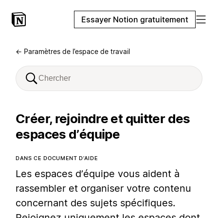
Essayer Notion gratuitement
← Paramètres de l’espace de travail
Créer, rejoindre et quitter des
espaces d’équipe
DANS CE DOCUMENT D’AIDE
Les espaces d’équipe vous aident à
rassembler et organiser votre contenu
concernant des sujets spécifiques.
Rejoignez uniquement les espaces dont