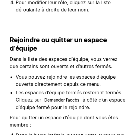
Pour modifier leur rôle, cliquez sur la liste
déroulante à droite de leur nom.
Rejoindre ou quitter un espace
d’équipe
Dans la liste des espaces d’équipe, vous verrez
que certains sont ouverts et d’autres fermés.
Vous pouvez rejoindre les espaces d’équipe
ouverts directement depuis ce menu.
Les espaces d’équipe fermés resteront fermés.
Cliquez sur
à côté d’un espace
Demander l’accès
d’équipe fermé pour le rejoindre.
Pour quitter un espace d’équipe dont vous êtes
membre :