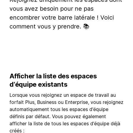
vous avez besoin pour ne pas
encombrer votre barre latérale ! Voici
comment vous y prendre. 📚
Afficher la liste des espaces
d’équipe existants
Lorsque vous rejoignez un espace de travail au
forfait Plus, Business ou Enterprise, vous rejoignez
automatiquement tous les espaces d’équipe
définis par défaut. Vous pouvez également
afficher la liste de tous les espaces d’équipe déjà
créés :