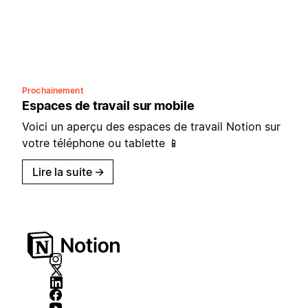
Prochainement
Espaces de travail sur mobile
Voici un aperçu des espaces de travail Notion sur
votre téléphone ou tablette 📱
Lire la suite
→