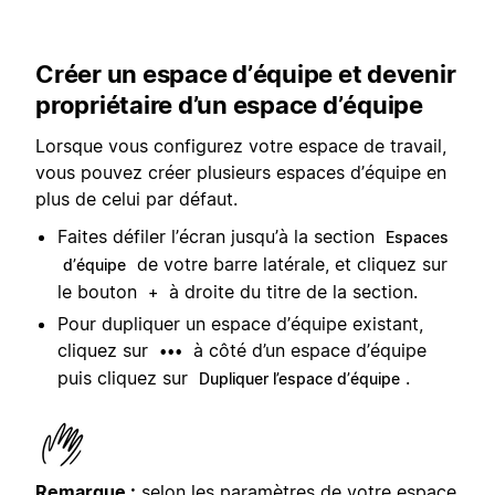
Créer un espace d’équipe et devenir
propriétaire d’un espace d’équipe
Lorsque vous configurez votre espace de travail,
vous pouvez créer plusieurs espaces d’équipe en
plus de celui par défaut.
Faites défiler l’écran jusqu’à la section
Espaces
de votre barre latérale, et cliquez sur
d’équipe
le bouton
à droite du titre de la section.
+
Pour dupliquer un espace d’équipe existant,
cliquez sur
à côté d’un espace d’équipe
•••
puis cliquez sur
.
Dupliquer l’espace d’équipe
Remarque :
selon les paramètres de votre espace