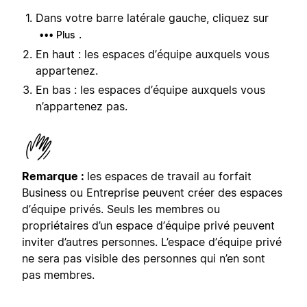
Dans votre barre latérale gauche, cliquez sur
.
••• Plus
En haut : les espaces d’équipe auxquels vous
appartenez.
En bas : les espaces d’équipe auxquels vous
n’appartenez pas.
Remarque :
les espaces de travail au forfait
Business ou Entreprise peuvent créer des espaces
d’équipe privés. Seuls les membres ou
propriétaires d’un espace d’équipe privé peuvent
inviter d’autres personnes. L’espace d’équipe privé
ne sera pas visible des personnes qui n’en sont
pas membres.