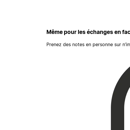
Même pour les échanges en fac
Prenez des notes en personne sur n’im