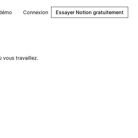
 démo
Connexion
Essayer Notion gratuitement
 vous travaillez.