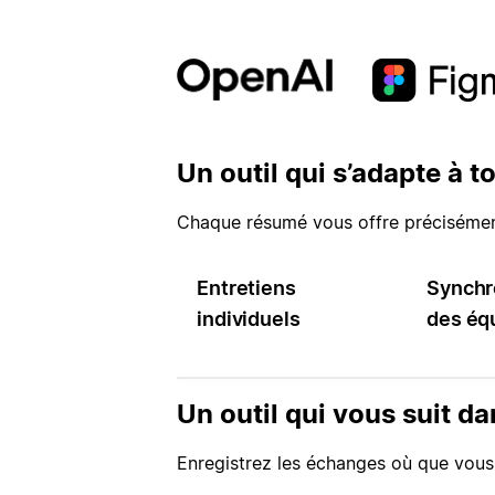
Un outil qui s’adapte à t
Chaque résumé vous offre précisément
Entretiens
Synchr
individuels
des éq
Un outil qui vous suit da
Enregistrez les échanges où que vous