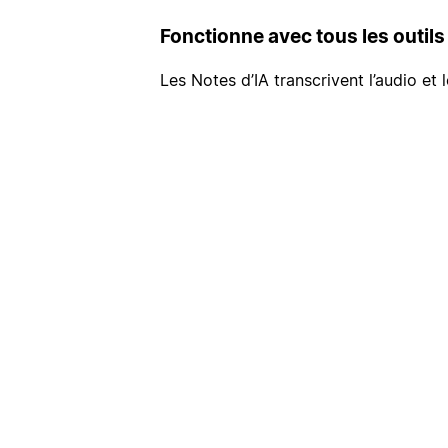
Fonctionne avec tous les outils
Les Notes d’IA transcrivent l’audio et