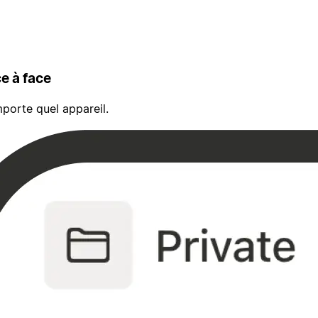
e à face
porte quel appareil.