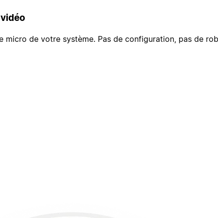
 vidéo
 le micro de votre système. Pas de configuration, pas de rob