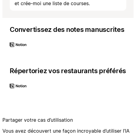
et crée-moi une liste de courses.
Convertissez des notes manuscrites
Répertoriez vos restaurants préférés
Partager votre cas d’utilisation
Vous avez découvert une façon incroyable d’utiliser l’IA