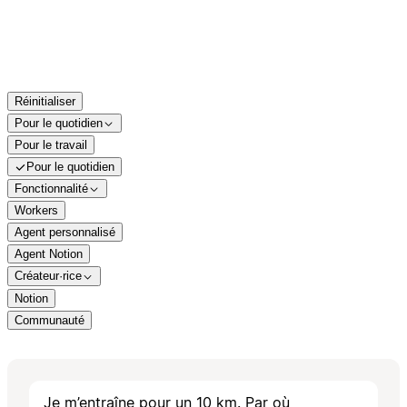
Réinitialiser
Pour le quotidien
Pour le travail
Pour le quotidien
Fonctionnalité
Workers
Agent personnalisé
Agent Notion
Créateur·rice
Notion
Communauté
Je m’entraîne pour un 10 km. Par où