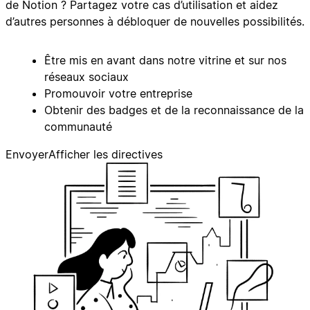
de Notion ? Partagez votre cas d’utilisation et aidez
d’autres personnes à débloquer de nouvelles possibilités.
Être mis en avant dans notre vitrine et sur nos
réseaux sociaux
Promouvoir votre entreprise
Obtenir des badges et de la reconnaissance de la
communauté
Envoyer
Afficher les directives