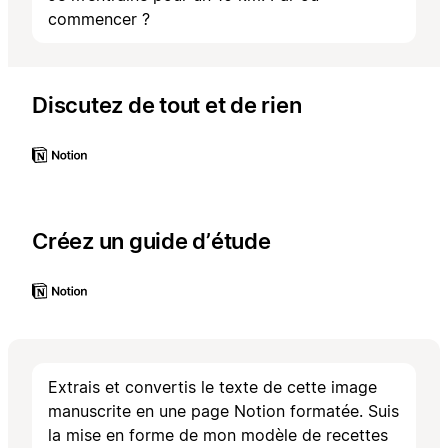
commencer ?
Discutez de tout et de rien
Créez un guide d’étude
Extrais et convertis le texte de cette image
manuscrite en une page Notion formatée. Suis
la mise en forme de mon modèle de recettes