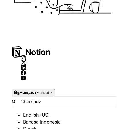
Français (France)
English (US)
Bahasa Indonesia
Dansk