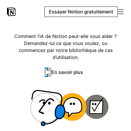
Essayer Notion gratuitement
Comment l’IA de Notion peut-elle vous aider ?
Demandez-lui ce que vous voulez, ou
commencez par notre bibliothèque de cas
d’utilisation.
En savoir plus