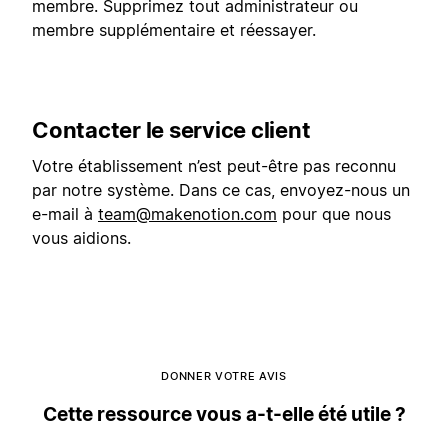
membre. Supprimez tout administrateur ou
membre supplémentaire et réessayer.
Contacter le service client
Votre établissement n’est peut-être pas reconnu
par notre système. Dans ce cas, envoyez-nous un
e-mail à
team@makenotion.com
pour que nous
vous aidions.
DONNER VOTRE AVIS
Cette ressource vous a-t-elle été utile ?