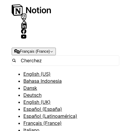
Français (France)
English (US)
Bahasa Indonesia
Dansk
Deutsch
English (UK)
Español (España)
Español (Latinoamérica)
Français (France)
Italiano