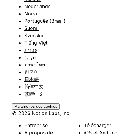
Nederlands
Norsk
Português (Brasil)
Suomi
Svenska
Tiếng Việt
עברית
العربية
ภาษาไทย
한국어
日本語
简体中文
繁體中文
Paramètres des cookies
© 2026 Notion Labs, Inc.
Entreprise
Télécharger
À propos de
iOS et Android