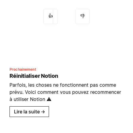
👍
👎
Prochainement
Réinitialiser Notion
Parfois, les choses ne fonctionnent pas comme
prévu. Voici comment vous pouvez recommencer
à utiliser Notion ⚠️
Lire la suite
→