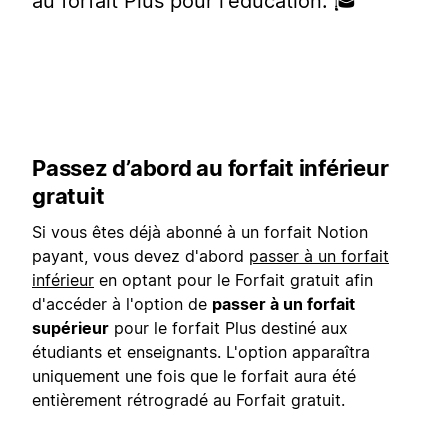
au forfait Plus pour l’éducation. 🎓
Passez d’abord au forfait inférieur
gratuit
Si vous êtes déjà abonné à un forfait Notion
payant, vous devez d'abord
passer à un forfait
inférieur
en optant pour le Forfait gratuit afin
d'accéder à l'option de
passer à un forfait
supérieur
pour le forfait Plus destiné aux
étudiants et enseignants. L'option apparaîtra
uniquement une fois que le forfait aura été
entièrement rétrogradé au Forfait gratuit.