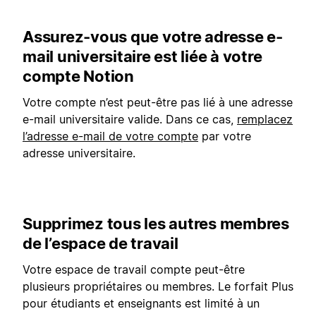
Assurez-vous que votre adresse e-
mail universitaire est liée à votre
compte Notion
Votre compte n’est peut-être pas lié à une adresse
e-mail universitaire valide. Dans ce cas,
remplacez
l’adresse e-mail de votre compte
par votre
adresse universitaire.
Supprimez tous les autres membres
de l’espace de travail
Votre espace de travail compte peut-être
plusieurs propriétaires ou membres. Le forfait Plus
pour étudiants et enseignants est limité à un