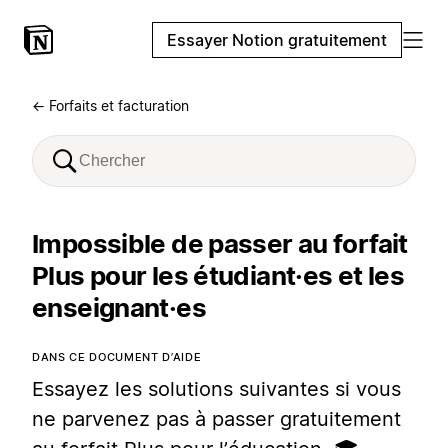
Essayer Notion gratuitement
← Forfaits et facturation
Impossible de passer au forfait
Plus pour les étudiant·es et les
enseignant·es
DANS CE DOCUMENT D’AIDE
Essayez les solutions suivantes si vous
ne parvenez pas à passer gratuitement