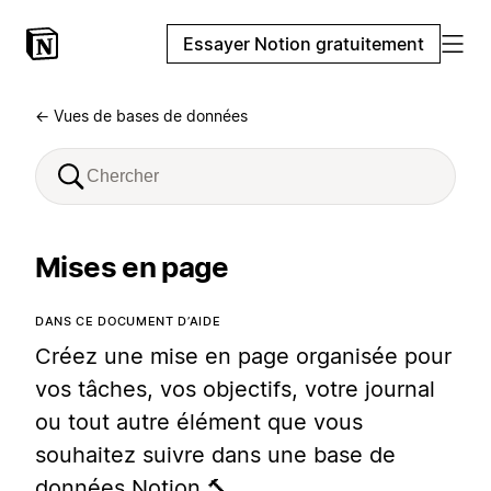
Essayer Notion gratuitement
← Vues de bases de données
Mises en page
DANS CE DOCUMENT D’AIDE
Créez une mise en page organisée pour
vos tâches, vos objectifs, votre journal
ou tout autre élément que vous
souhaitez suivre dans une base de
données Notion.🔨