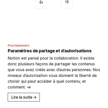
👍
👎
Prochainement
Paramètres de partage et d’autorisations
Notion est pensé pour la collaboration. Il existe
donc plusieurs façons de partager les contenus
que vous avez créés avec d’autres personnes. Nos
niveaux d’autorisation vous donnent la liberté de
choisir qui peut accéder à quel contenu, et
comment. 📣
Lire la suite
→