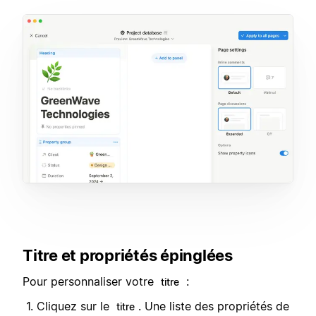
Titre et propriétés épinglées
Pour personnaliser votre
:
titre
Cliquez sur le
. Une liste des propriétés de
titre