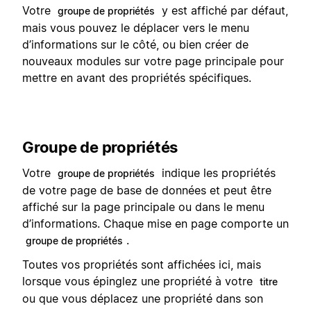
Votre
y est affiché par défaut,
groupe de propriétés
mais vous pouvez le déplacer vers le menu
d’informations sur le côté, ou bien créer de
nouveaux modules sur votre page principale pour
mettre en avant des propriétés spécifiques.
Groupe de propriétés
Votre
indique les propriétés
groupe de propriétés
de votre page de base de données et peut être
affiché sur la page principale ou dans le menu
d’informations. Chaque mise en page comporte un
.
groupe de propriétés
Toutes vos propriétés sont affichées ici, mais
lorsque vous épinglez une propriété à votre
titre
ou que vous déplacez une propriété dans son