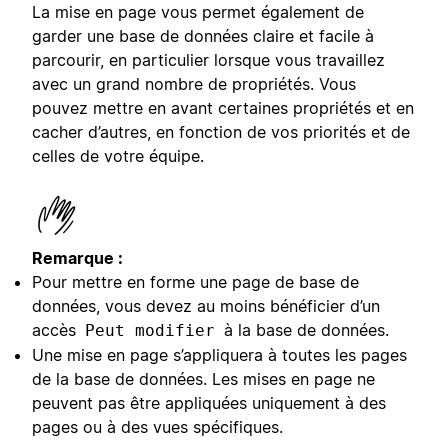
La mise en page vous permet également de
garder une base de données claire et facile à
parcourir, en particulier lorsque vous travaillez
avec un grand nombre de propriétés. Vous
pouvez mettre en avant certaines propriétés et en
cacher d’autres, en fonction de vos priorités et de
celles de votre équipe.
Remarque :
Pour mettre en forme une page de base de
données, vous devez au moins bénéficier d’un
accès
à la base de données.
Peut modifier
Une mise en page s’appliquera à toutes les pages
de la base de données. Les mises en page ne
peuvent pas être appliquées uniquement à des
pages ou à des vues spécifiques.