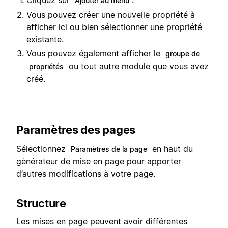
Ajouter au menu
Vous pouvez créer une nouvelle propriété à
afficher ici ou bien sélectionner une propriété
existante.
Vous pouvez également afficher le
groupe de
ou tout autre module que vous avez
propriétés
créé.
Paramètres des pages
Sélectionnez
en haut du
Paramètres de la page
générateur de mise en page pour apporter
d’autres modifications à votre page.
Structure
Les mises en page peuvent avoir différentes