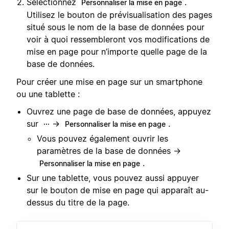
Sélectionnez
.
Personnaliser la mise en page
Utilisez le bouton de prévisualisation des pages
situé sous le nom de la base de données pour
voir à quoi ressembleront vos modifications de
mise en page pour n’importe quelle page de la
base de données.
Pour créer une mise en page sur un smartphone
ou une tablette :
Ouvrez une page de base de données, appuyez
sur
→
.
···
Personnaliser la mise en page
Vous pouvez également ouvrir les
paramètres de la base de données →
.
Personnaliser la mise en page
Sur une tablette, vous pouvez aussi appuyer
sur le bouton de mise en page qui apparaît au-
dessus du titre de la page.