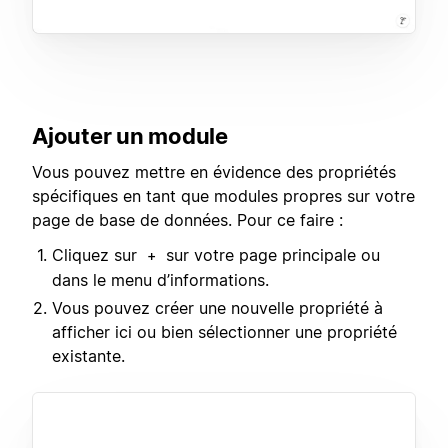
Ajouter un module
Vous pouvez mettre en évidence des propriétés
spécifiques en tant que modules propres sur votre
page de base de données. Pour ce faire :
Cliquez sur
sur votre page principale ou
+
dans le menu d’informations.
Vous pouvez créer une nouvelle propriété à
afficher ici ou bien sélectionner une propriété
existante.