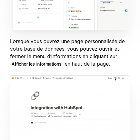
Lorsque vous ouvrez une page personnalisée de
votre base de données, vous pouvez ouvrir et
fermer le menu d’informations en cliquant sur
en haut de la page.
Afficher les informations