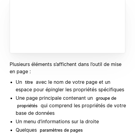
Plusieurs éléments s’affichent dans l’outil de mise
en page :
Un
avec le nom de votre page et un
titre
espace pour épingler les propriétés spécifiques
Une page principale contenant un
groupe de
qui comprend les propriétés de votre
propriétés
base de données
Un menu d’informations sur la droite
Quelques
paramètres de pages