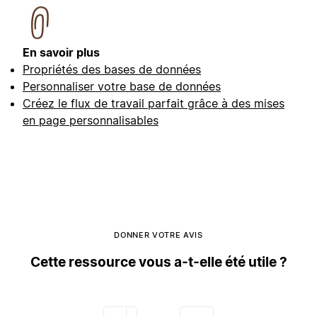
En savoir plus
Propriétés des bases de données
Personnaliser votre base de données
Créez le flux de travail parfait grâce à des mises
en page personnalisables
DONNER VOTRE AVIS
Cette ressource vous a-t-elle été utile ?