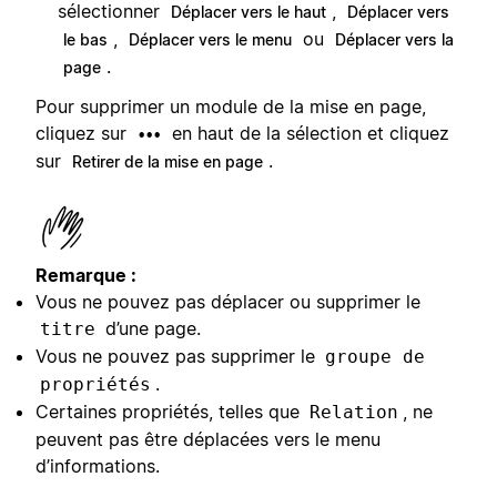
sélectionner
,
Déplacer vers le haut
Déplacer vers
,
ou
le bas
Déplacer vers le menu
Déplacer vers la
.
page
Pour supprimer un module de la mise en page,
cliquez sur
en haut de la sélection et cliquez
•••
sur
.
Retirer de la mise en page
Remarque :
Vous ne pouvez pas déplacer ou supprimer le
d’une page.
titre
Vous ne pouvez pas supprimer le
groupe de
.
propriétés
Certaines propriétés, telles que
, ne
Relation
peuvent pas être déplacées vers le menu
d’informations.