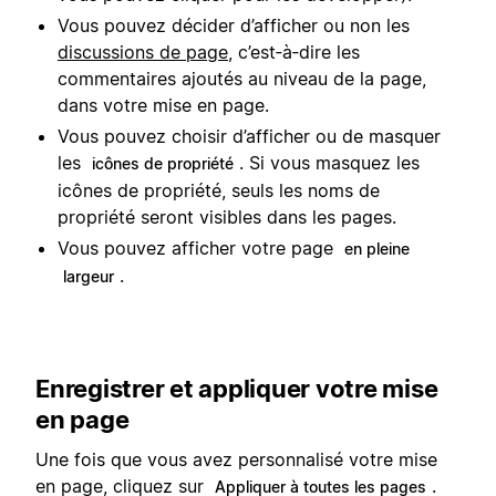
Vous pouvez décider d’afficher ou non les
discussions de page
, c’est‑à‑dire les
commentaires ajoutés au niveau de la page,
dans votre mise en page.
Vous pouvez choisir d’afficher ou de masquer
les
. Si vous masquez les
icônes de propriété
icônes de propriété, seuls les noms de
propriété seront visibles dans les pages.
Vous pouvez afficher votre page
en pleine
.
largeur
Enregistrer et appliquer votre mise
en page
Une fois que vous avez personnalisé votre mise
en page, cliquez sur
.
Appliquer à toutes les pages