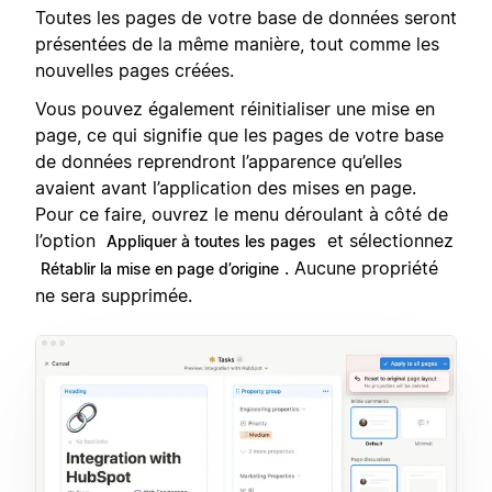
Toutes les pages de votre base de données seront
présentées de la même manière, tout comme les
nouvelles pages créées.
Vous pouvez également réinitialiser une mise en
page, ce qui signifie que les pages de votre base
de données reprendront l’apparence qu’elles
avaient avant l’application des mises en page.
Pour ce faire, ouvrez le menu déroulant à côté de
l’option
et sélectionnez
Appliquer à toutes les pages
. Aucune propriété
Rétablir la mise en page d’origine
ne sera supprimée.