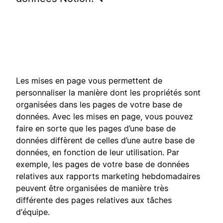
Les mises en page vous permettent de
personnaliser la manière dont les propriétés sont
organisées dans les pages de votre base de
données. Avec les mises en page, vous pouvez
faire en sorte que les pages d’une base de
données diffèrent de celles d’une autre base de
données, en fonction de leur utilisation. Par
exemple, les pages de votre base de données
relatives aux rapports marketing hebdomadaires
peuvent être organisées de manière très
différente des pages relatives aux tâches
d’équipe.