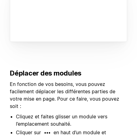
Déplacer des modules
En fonction de vos besoins, vous pouvez
facilement déplacer les différentes parties de
votre mise en page. Pour ce faire, vous pouvez
soit :
Cliquez et faites glisser un module vers
l’emplacement souhaité.
Cliquer sur
en haut d’un module et
•••