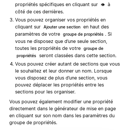
propriétés spécifiques en cliquant sur
à
👁️
côté de ces dernières.
Vous pouvez organiser vos propriétés en
cliquant sur
en haut des
Ajouter une section
paramètres de votre
. Si
groupe de propriétés
vous ne disposez que d’une seule section,
toutes les propriétés de votre
groupe de
seront classées dans cette section.
propriétés
Vous pouvez créer autant de sections que vous
le souhaitez et leur donner un nom. Lorsque
vous disposez de plus d’une section, vous
pouvez déplacer les propriétés entre les
sections pour les organiser.
Vous pouvez également modifier une propriété
directement dans le générateur de mise en page
en cliquant sur son nom dans les paramètres du
groupe de propriétés.