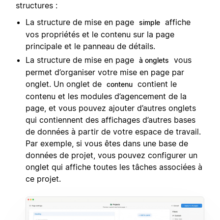
structures :
La structure de mise en page
affiche
simple
vos propriétés et le contenu sur la page
principale et le panneau de détails.
La structure de mise en page
vous
à onglets
permet d’organiser votre mise en page par
onglet. Un onglet de
contient le
contenu
contenu et les modules d’agencement de la
page, et vous pouvez ajouter d’autres onglets
qui contiennent des affichages d’autres bases
de données à partir de votre espace de travail.
Par exemple, si vous êtes dans une base de
données de projet, vous pouvez configurer un
onglet qui affiche toutes les tâches associées à
ce projet.