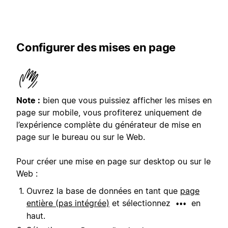
Configurer des mises en page
Note :
bien que vous puissiez afficher les mises en
page sur mobile, vous profiterez uniquement de
l’expérience complète du générateur de mise en
page sur le bureau ou sur le Web.
Pour créer une mise en page sur desktop ou sur le
Web :
Ouvrez la base de données en tant que
page
entière (pas intégrée)
et sélectionnez
en
•••
haut.