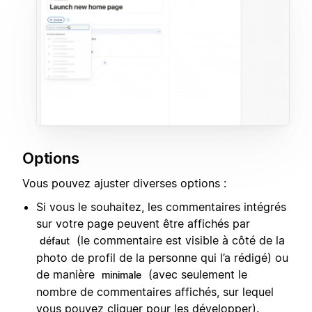
Options
Vous pouvez ajuster diverses options :
Si vous le souhaitez, les commentaires intégrés
sur votre page peuvent être affichés par
(le commentaire est visible à côté de la
défaut
photo de profil de la personne qui l’a rédigé) ou
de manière
(avec seulement le
minimale
nombre de commentaires affichés, sur lequel
vous pouvez cliquer pour les développer).