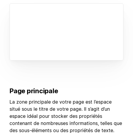
Page principale
La zone principale de votre page est l’espace
situé sous le titre de votre page. Il s’agit d’un
espace idéal pour stocker des propriétés
contenant de nombreuses informations, telles que
des sous-éléments ou des propriétés de texte.