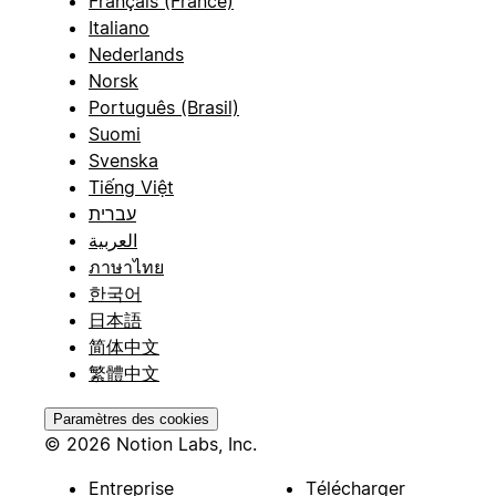
Français (France)
Italiano
Nederlands
Norsk
Português (Brasil)
Suomi
Svenska
Tiếng Việt
עברית
العربية
ภาษาไทย
한국어
日本語
简体中文
繁體中文
Paramètres des cookies
© 2026 Notion Labs, Inc.
Entreprise
Télécharger