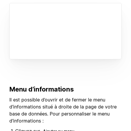
Menu d’informations
Il est possible d’ouvrir et de fermer le menu
d’informations situé à droite de la page de votre
base de données. Pour personnaliser le menu
d’informations :
Cliquez sur
.