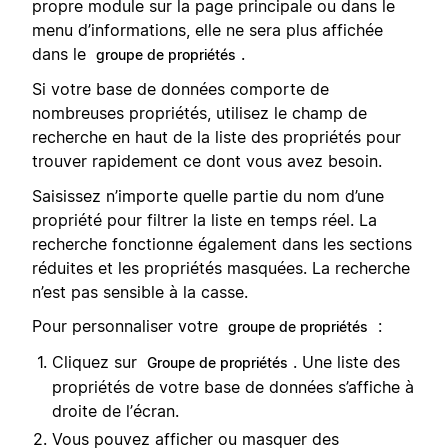
propre module sur la page principale ou dans le
menu d’informations, elle ne sera plus affichée
dans le
.
groupe de propriétés
Si votre base de données comporte de
nombreuses propriétés, utilisez le champ de
recherche en haut de la liste des propriétés pour
trouver rapidement ce dont vous avez besoin.
Saisissez n’importe quelle partie du nom d’une
propriété pour filtrer la liste en temps réel. La
recherche fonctionne également dans les sections
réduites et les propriétés masquées. La recherche
n’est pas sensible à la casse.
Pour personnaliser votre
:
groupe de propriétés
Cliquez sur
. Une liste des
Groupe de propriétés
propriétés de votre base de données s’affiche à
droite de l’écran.
Vous pouvez afficher ou masquer des