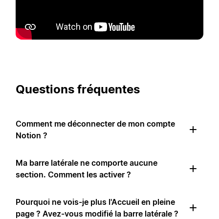
Questions fréquentes
Comment me déconnecter de mon compte
Notion ?
Ma barre latérale ne comporte aucune
section. Comment les activer ?
Pourquoi ne vois-je plus l'Accueil en pleine
page ? Avez-vous modifié la barre latérale ?