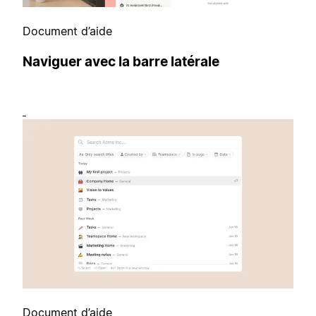
Document d’aide
Naviguer avec la barre latérale
Document d’aide