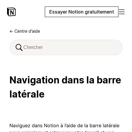
Essayer Notion gratuitement
← Centre d’aide
Navigation dans la barre
latérale
Naviguez dans Notion à l’aide de la barre latérale