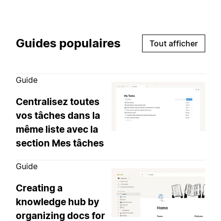
Guides populaires
Tout afficher
Guide
Centralisez toutes
vos tâches dans la
même liste avec la
section Mes tâches
Guide
Creating a
knowledge hub by
organizing docs for