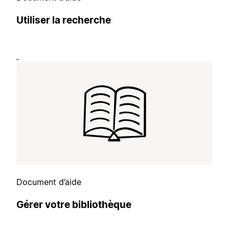
Utiliser la recherche
Document d’aide
Gérer votre bibliothèque