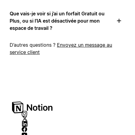
Que vais-je voir si j’ai un forfait Gratuit ou
Plus, ou si l’IA est désactivée pour mon
espace de travail ?
D’autres questions ?
Envoyez un message au
service client