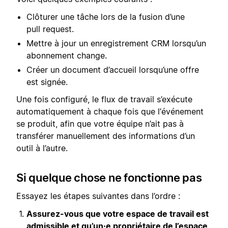
Clôturer une tâche lors de la fusion d’une
pull request.
Mettre à jour un enregistrement CRM lorsqu’un
abonnement change.
Créer un document d’accueil lorsqu’une offre
est signée.
Une fois configuré, le flux de travail s’exécute
automatiquement à chaque fois que l’événement
se produit, afin que votre équipe n’ait pas à
transférer manuellement des informations d’un
outil à l’autre.
Si quelque chose ne fonctionne pas
Essayez les étapes suivantes dans l’ordre :
Assurez-vous que votre espace de travail est
admissible et qu’un·e propriétaire de l’espace