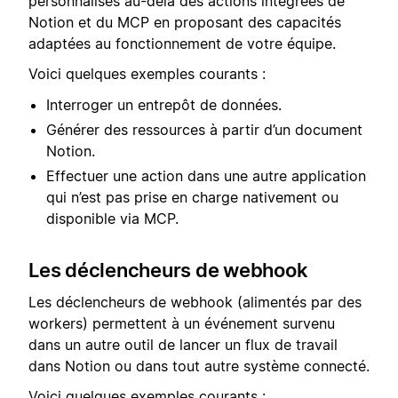
personnalisés au-delà des actions intégrées de
Notion et du MCP en proposant des capacités
adaptées au fonctionnement de votre équipe.
Voici quelques exemples courants :
Interroger un entrepôt de données.
Générer des ressources à partir d’un document
Notion.
Effectuer une action dans une autre application
qui n’est pas prise en charge nativement ou
disponible via MCP.
Les déclencheurs de webhook
Les déclencheurs de webhook (alimentés par des
workers) permettent à un événement survenu
dans un autre outil de lancer un flux de travail
dans Notion ou dans tout autre système connecté.⁠⁠⁠⁠
Voici quelques exemples courants :