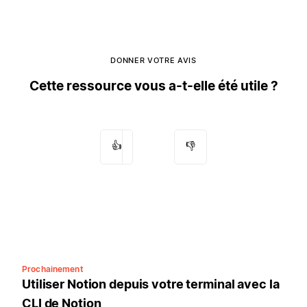
DONNER VOTRE AVIS
Cette ressource vous a-t-elle été utile ?
👍
👎
Prochainement
Utiliser Notion depuis votre terminal avec la
CLI de Notion