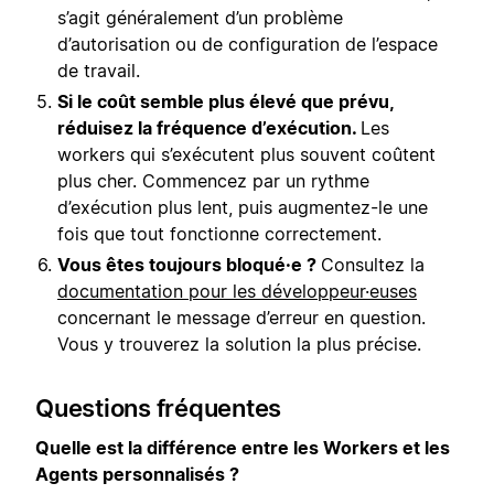
s’agit généralement d’un problème
d’autorisation ou de configuration de l’espace
de travail.
Si le coût semble plus élevé que prévu,
réduisez la fréquence d’exécution.
Les
workers qui s’exécutent plus souvent coûtent
plus cher. Commencez par un rythme
d’exécution plus lent, puis augmentez-le une
fois que tout fonctionne correctement.
Vous êtes toujours bloqué·e ?
Consultez la
documentation pour les développeur·euses
concernant le message d’erreur en question.
Vous y trouverez la solution la plus précise.
Questions fréquentes
Quelle est la différence entre les Workers et les
Agents personnalisés ?