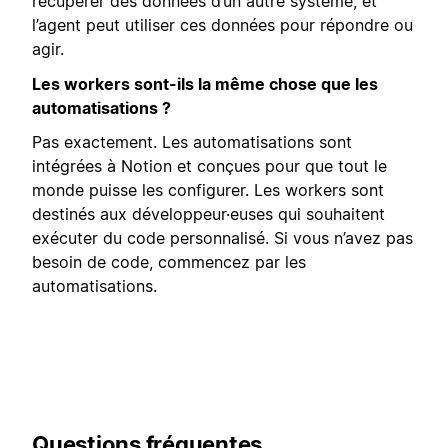
récupérer des données d’un autre système, et
l’agent peut utiliser ces données pour répondre ou
agir.
Les workers sont-ils la même chose que les
automatisations ?
Pas exactement. Les automatisations sont
intégrées à Notion et conçues pour que tout le
monde puisse les configurer. Les workers sont
destinés aux développeur·euses qui souhaitent
exécuter du code personnalisé. Si vous n’avez pas
besoin de code, commencez par les
automatisations.
Questions fréquentes