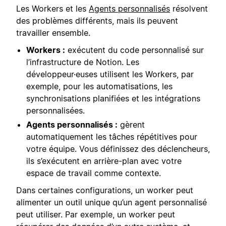
Les Workers et les
Agents personnalisés
résolvent
des problèmes différents, mais ils peuvent
travailler ensemble.
Workers :
exécutent du code personnalisé sur
l’infrastructure de Notion. Les
développeur·euses utilisent les Workers, par
exemple, pour les automatisations, les
synchronisations planifiées et les intégrations
personnalisées.
Agents personnalisés :
gèrent
automatiquement les tâches répétitives pour
votre équipe. Vous définissez des déclencheurs,
ils s’exécutent en arrière-plan avec votre
espace de travail comme contexte.
Dans certaines configurations, un worker peut
alimenter un outil unique qu’un agent personnalisé
peut utiliser. Par exemple, un worker peut