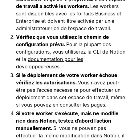
de travail a activé les workers.
Les workers
sont disponibles avec les forfaits Business et
Enterprise et doivent être activés par un·e
administrateur·rice de l’espace de travail.
Vérifiez que vous utilisez le chemin de
configuration prévu.
Pour la plupart des
configurations, vous utiliserez la
CLI de Notion
et la
documentation pour les
développeur·euses
.
Si le déploiement de votre worker échoue,
vérifiez les autorisations.
Vous n’avez peut-
être pas l’accès nécessaire pour effectuer un
déploiement dans cet espace de travail, même
si vous pouvez en consulter les pages.
Si votre worker s’exécute, mais ne modifie
rien dans Notion, testez d’abord l’action
manuellement.
Si vous ne pouvez pas
effectuer la même modification dans Notion, il