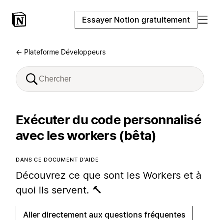
Essayer Notion gratuitement
← Plateforme Développeurs
Exécuter du code personnalisé
avec les workers (bêta)
DANS CE DOCUMENT D’AIDE
Découvrez ce que sont les Workers et à
quoi ils servent. 🔨
Aller directement aux questions fréquentes