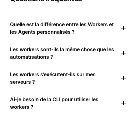
Quelle est la différence entre les Workers et
les Agents personnalisés ?
Les workers sont-ils la même chose que les
automatisations ?
Les workers s’exécutent-ils sur mes
serveurs ?
Ai-je besoin de la CLI pour utiliser les
workers ?