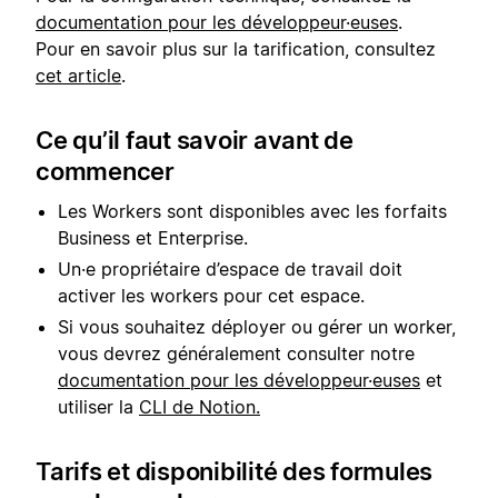
documentation pour les développeur·euses
.
Pour en savoir plus sur la tarification, consultez
cet article
.
Ce qu’il faut savoir avant de
commencer
Les Workers sont disponibles avec les forfaits
Business et Enterprise.
Un·e propriétaire d’espace de travail doit
activer les workers pour cet espace.
Si vous souhaitez déployer ou gérer un worker,
vous devrez généralement consulter notre
documentation pour les développeur·euses
et
utiliser la
CLI de Notion.
Tarifs et disponibilité des formules