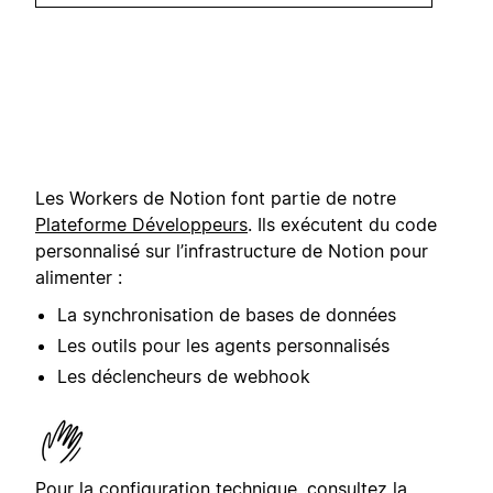
Les Workers de Notion font partie de notre
Plateforme Développeurs
. Ils exécutent du code
personnalisé sur l’infrastructure de Notion pour
alimenter :
La synchronisation de bases de données
Les outils pour les agents personnalisés
Les déclencheurs de webhook
Pour la configuration technique, consultez la