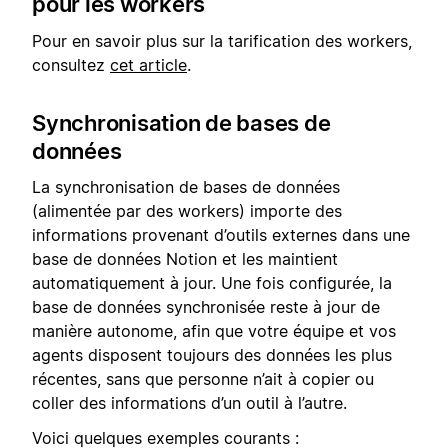
pour les workers
Pour en savoir plus sur la tarification des workers,
consultez
cet article
.
Synchronisation de bases de
données
La synchronisation de bases de données
(alimentée par des workers) importe des
informations provenant d’outils externes dans une
base de données Notion et les maintient
automatiquement à jour. Une fois configurée, la
base de données synchronisée reste à jour de
manière autonome, afin que votre équipe et vos
agents disposent toujours des données les plus
récentes, sans que personne n’ait à copier ou
coller des informations d’un outil à l’autre.
Voici quelques exemples courants :