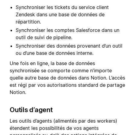
Synchroniser les tickets du service client
Zendesk dans une base de données de
répartition.
Synchroniser les comptes Salesforce dans un
outil de suivi de pipeline.
Synchroniser des données provenant d’un outil
ou d’une base de données interne.
Une fois en ligne, la base de données
synchronisée se comporte comme n’importe
quelle autre base de données dans Notion. L’accès
est régi par vos autorisations standard de partage
Notion.
Outils d’agent
Les outils d’agents (alimentés par des workers)
étendent les possibilités de vos agents