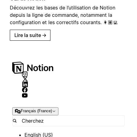
Découvrez les bases de l’utilisation de Notion
depuis la ligne de commande, notamment la
configuration et les correctifs courants. 👩🏽‍💻
Lire la suite
→
Français (France)
English (US)