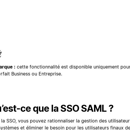
rque :
cette fonctionnalité est disponible uniquement pour 
rfait Business ou Entreprise.
’est-ce que la SSO SAML ?
la SSO, vous pouvez rationnaliser la gestion des utilisateur
ystèmes et éliminer le besoin pour les utilisateurs finaux d