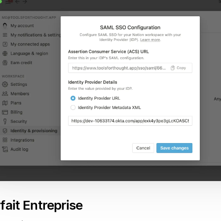
fait Entreprise