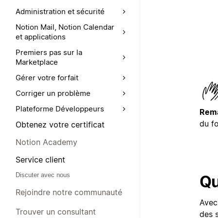
Administration et sécurité
Notion Mail, Notion Calendar
et applications
Premiers pas sur la
Marketplace
Gérer votre forfait
Corriger un problème
Plateforme Développeurs
Rema
du fo
Obtenez votre certificat
Notion Academy
Service client
Discuter avec nous
Qu
Rejoindre notre communauté
Avec 
Trouver un consultant
des s