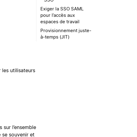
Exiger la SSO SAML
pour l’accès aux
espaces de travail
Provisionnement juste-
à-temps (JIT)
les utilisateurs
s sur l’ensemble
e se souvenir et