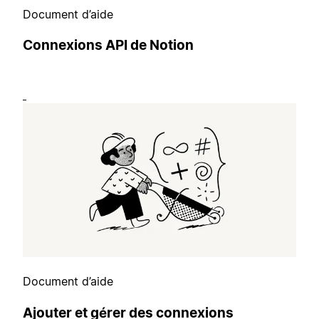
Document d’aide
Connexions API de Notion
Document d’aide
Ajouter et gérer des connexions