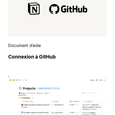
Document d’aide
Connexion à GitHub