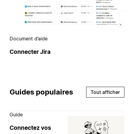
Document d’aide
Connecter Jira
Guides populaires
Tout afficher
Guide
Connectez vos