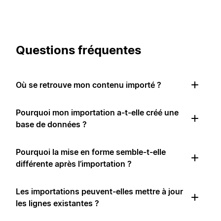
Questions fréquentes
Où se retrouve mon contenu importé ?
Pourquoi mon importation a-t-elle créé une
base de données ?
Pourquoi la mise en forme semble-t-elle
différente après l’importation ?
Les importations peuvent-elles mettre à jour
les lignes existantes ?