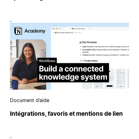
Document d’aide
Intégrations, favoris et mentions de lien