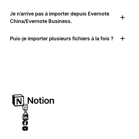
Je n’arrive pas à importer depuis Evernote
China/Evernote Business.
Puis-je importer plusieurs fichiers à la fois ?