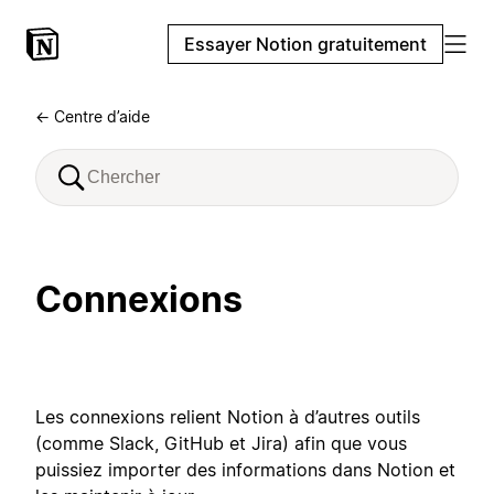
Essayer Notion gratuitement
← Centre d’aide
Connexions
Les connexions relient Notion à d’autres outils
(comme Slack, GitHub et Jira) afin que vous
puissiez importer des informations dans Notion et