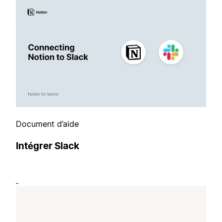
Document d’aide
Intégrer Slack