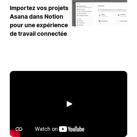
Importez vos projets
Asana dans Notion
pour une expérience
de travail connectée
Lecture