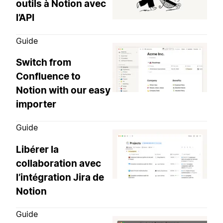
outils à Notion avec
l’API
Guide
Switch from
Confluence to
Notion with our easy
importer
Guide
Libérer la
collaboration avec
l’intégration Jira de
Notion
Guide