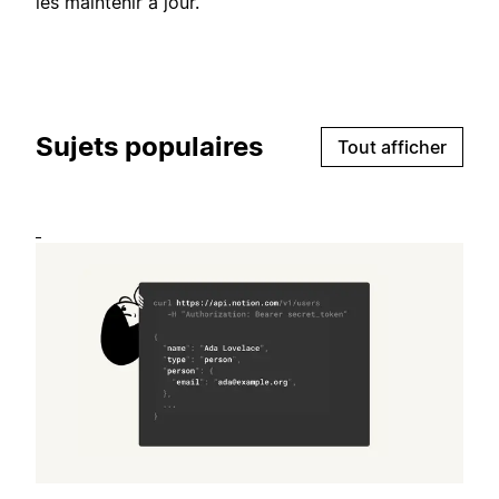
les maintenir à jour.
Sujets populaires
Tout afficher