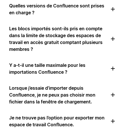
Quelles versions de Confluence sont prises
en charge ?
Les blocs importés sont-ils pris en compte
dans la limite de stockage des espaces de
travail en accès gratuit comptant plusieurs
membres ?
Y a-t-il une taille maximale pour les
importations Confluence ?
Lorsque j’essaie d’importer depuis
Confluence, je ne peux pas choisir mon
fichier dans la fenêtre de chargement.
Je ne trouve pas l’option pour exporter mon
espace de travail Confluence.