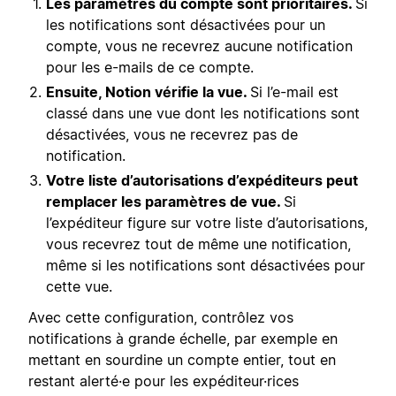
Les paramètres du compte sont prioritaires.
Si
les notifications sont désactivées pour un
compte, vous ne recevrez aucune notification
pour les e-mails de ce compte.
Ensuite, Notion vérifie la vue.
Si l’e-mail est
classé dans une vue dont les notifications sont
désactivées, vous ne recevrez pas de
notification.
Votre liste d’autorisations d’expéditeurs peut
remplacer les paramètres de vue.
Si
l’expéditeur figure sur votre liste d’autorisations,
vous recevrez tout de même une notification,
même si les notifications sont désactivées pour
cette vue.
Avec cette configuration, contrôlez vos
notifications à grande échelle, par exemple en
mettant en sourdine un compte entier, tout en
restant alerté·e pour les expéditeur·rices