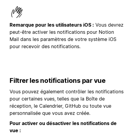
Remarque pour les utilisateurs iOS :
Vous devrez
peut-être activer les notifications pour Notion
Mail dans les paramètres de votre système iOS
pour recevoir des notifications.
Filtrer les notifications par vue
Vous pouvez également contrôler les notifications
pour certaines vues, telles que la Boîte de
réception, le Calendrier, GitHub ou toute vue
personnalisée que vous avez créée.
Pour activer ou désactiver les notifications de
vue :