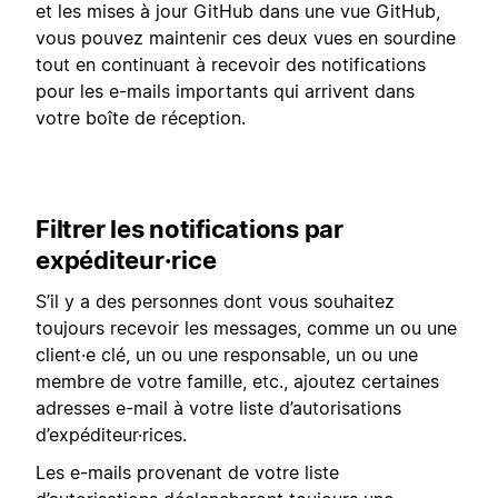
et les mises à jour GitHub dans une vue GitHub,
vous pouvez maintenir ces deux vues en sourdine
tout en continuant à recevoir des notifications
pour les e-mails importants qui arrivent dans
votre boîte de réception.
Filtrer les notifications par
expéditeur·rice
S’il y a des personnes dont vous souhaitez
toujours recevoir les messages, comme un ou une
client·e clé, un ou une responsable, un ou une
membre de votre famille, etc., ajoutez certaines
adresses e-mail à votre liste d’autorisations
d’expéditeur·rices.
Les e-mails provenant de votre liste