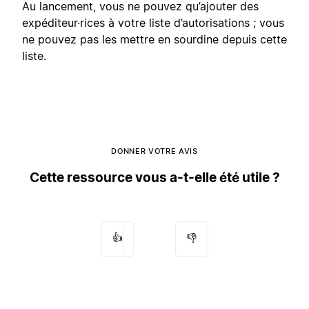
Au lancement, vous ne pouvez qu’ajouter des
expéditeur·rices à votre liste d’autorisations ; vous
ne pouvez pas les mettre en sourdine depuis cette
liste.
DONNER VOTRE AVIS
Cette ressource vous a-t-elle été utile ?
👍
👎