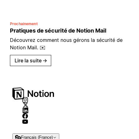
Prochainement
Pratiques de sécurité de Notion Mail
Découvrez comment nous gérons la sécurité de
Notion Mail. ✉️
Lire la suite
→
Français (France)