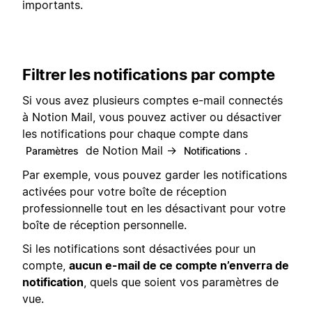
importants.
Filtrer les notifications par compte
Si vous avez plusieurs comptes e-mail connectés
à Notion Mail, vous pouvez activer ou désactiver
les notifications pour chaque compte dans
de Notion Mail →
.
Paramètres
Notifications
Par exemple, vous pouvez garder les notifications
activées pour votre boîte de réception
professionnelle tout en les désactivant pour votre
boîte de réception personnelle.
Si les notifications sont désactivées pour un
compte,
aucun e-mail de ce compte n’enverra de
notification
, quels que soient vos paramètres de
vue.