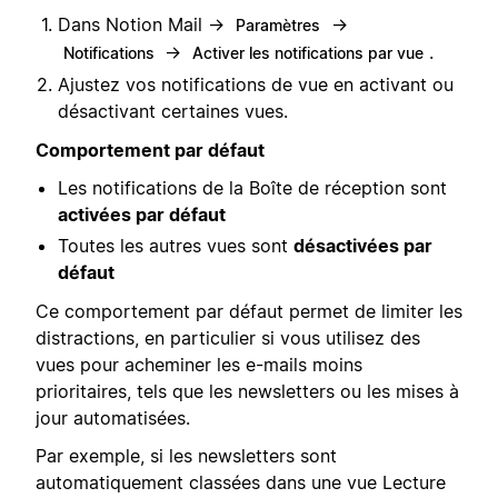
Dans Notion Mail →
→
Paramètres
→
.
Notifications
Activer les notifications par vue
Ajustez vos notifications de vue en activant ou
désactivant certaines vues.
Comportement par défaut
Les notifications de la Boîte de réception sont
activées par défaut
Toutes les autres vues sont
désactivées par
défaut
Ce comportement par défaut permet de limiter les
distractions, en particulier si vous utilisez des
vues pour acheminer les e-mails moins
prioritaires, tels que les newsletters ou les mises à
jour automatisées.
Par exemple, si les newsletters sont
automatiquement classées dans une vue Lecture