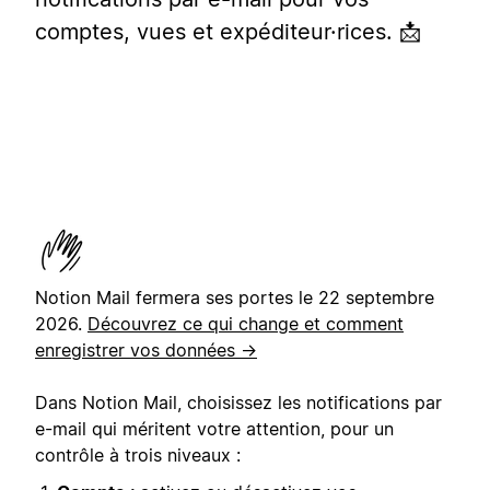
comptes, vues et expéditeur·rices. 📩
Notion Mail fermera ses portes le 22 septembre
2026.
Découvrez ce qui change et comment
enregistrer vos données →
Dans Notion Mail, choisissez les notifications par
e-mail qui méritent votre attention, pour un
contrôle à trois niveaux :