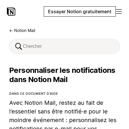
Essayer Notion gratuitement
← Notion Mail
Personnaliser les notifications
dans Notion Mail
DANS CE DOCUMENT D’AIDE
Avec Notion Mail, restez au fait de
l’essentiel sans être notifié·e pour le
moindre événement : personnalisez les
notifications par e-mail pour vos