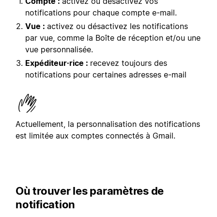
Compte :
activez ou désactivez vos
notifications pour chaque compte e-mail.
Vue :
activez ou désactivez les notifications
par vue, comme la Boîte de réception et/ou une
vue personnalisée.
Expéditeur·rice :
recevez toujours des
notifications pour certaines adresses e-mail
Actuellement, la personnalisation des notifications
est limitée aux comptes connectés à Gmail.
Où trouver les paramètres de
notification