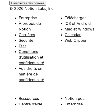
Paramètres des cookies
© 2026 Notion Labs, Inc.
Entreprise
Télécharger
À propos de
iOS et Android
Notion
Mac et Windows
Carrières
Calendar
Sécurité
Web Clipper
État
Conditions
d’utilisation et
confidentialité
Vos droits en
matière de
confidentialité
Ressources
Notion pour
Centre d’aide
Enterprise