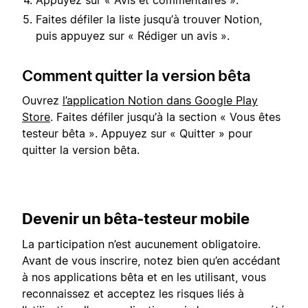
Faites défiler la liste jusqu’à trouver Notion,
puis appuyez sur « Rédiger un avis ».
Comment quitter la version bêta
Ouvrez
l’application Notion dans Google Play
Store
. Faites défiler jusqu’à la section « Vous êtes
testeur bêta ». Appuyez sur « Quitter » pour
quitter la version bêta.
Devenir un bêta-testeur mobile
La participation n’est aucunement obligatoire.
Avant de vous inscrire, notez bien qu’en accédant
à nos applications bêta et en les utilisant, vous
reconnaissez et acceptez les risques liés à