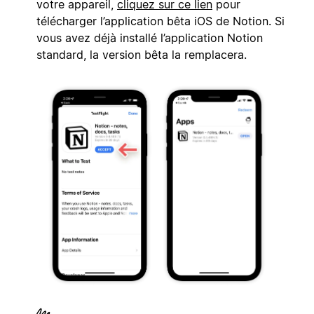
votre appareil,
cliquez sur ce lien
pour
télécharger l’application bêta iOS de Notion. Si
vous avez déjà installé l’application Notion
standard, la version bêta la remplacera.