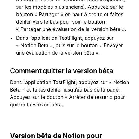
sur les modèles plus anciens). Appuyez sur le
bouton « Partager » en haut à droite et faites
défiler vers le bas pour voir le bouton
« Partager une évaluation de la version bêta ».
Dans l’application TestFlight, appuyez sur
« Notion Beta », puis sur le bouton « Envoyer
une évaluation de la version bêta ».
Comment quitter la version bêta
Dans l’application TestFlight, appuyez sur « Notion
Beta » et faites défiler jusqu’au bas de la page.
Appuyez sur le bouton « Arrêter de tester » pour
quitter la version bêta.
Version bêta de Notion pour