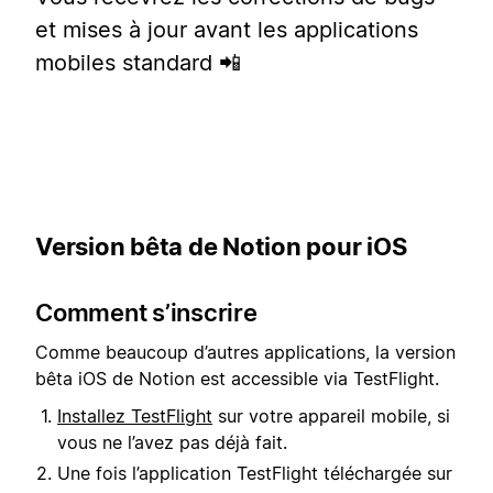
et mises à jour avant les applications
mobiles standard 📲
Version bêta de Notion pour iOS
Comment s’inscrire
Comme beaucoup d’autres applications, la version
bêta iOS de Notion est accessible via TestFlight.
Installez TestFlight
sur votre appareil mobile, si
vous ne l’avez pas déjà fait.
Une fois l’application TestFlight téléchargée sur