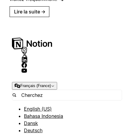
Lire la suite
→
Français (France)
English (US)
Bahasa Indonesia
Dansk
Deutsch