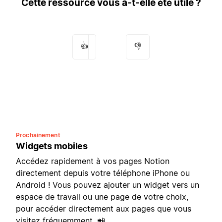
Cette ressource vous a-t-elle été utile ?
👍
👎
Prochainement
Widgets mobiles
Accédez rapidement à vos pages Notion
directement depuis votre téléphone iPhone ou
Android ! Vous pouvez ajouter un widget vers un
espace de travail ou une page de votre choix,
pour accéder directement aux pages que vous
visitez fréquemment. 📲