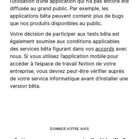
l’utilisation d’une application qui n’a pas encore été
diffusée au grand public. Par exemple, les
applications bêta peuvent contenir plus de bugs
que nos produits disponibles au public.
Votre décision de participer aux tests bêta est
également soumise aux conditions applicables
des services bêta figurant dans vos
accords
avec
nous. Si vous utilisez l’application mobile pour
accéder à l’espace de travail Notion de votre
entreprise, vous devrez peut-être vérifier auprès
de votre service informatique avant d’installer une
version bêta.
DONNER VOTRE AVIS