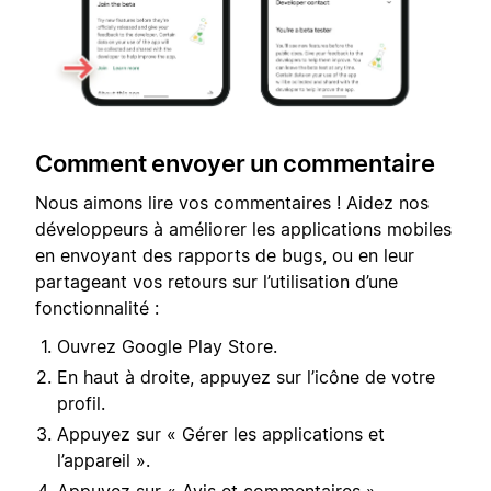
Comment envoyer un commentaire
Nous aimons lire vos commentaires ! Aidez nos
développeurs à améliorer les applications mobiles
en envoyant des rapports de bugs, ou en leur
partageant vos retours sur l’utilisation d’une
fonctionnalité :
Ouvrez Google Play Store.
En haut à droite, appuyez sur l’icône de votre
profil.
Appuyez sur « Gérer les applications et
l’appareil ».
Appuyez sur « Avis et commentaires ».