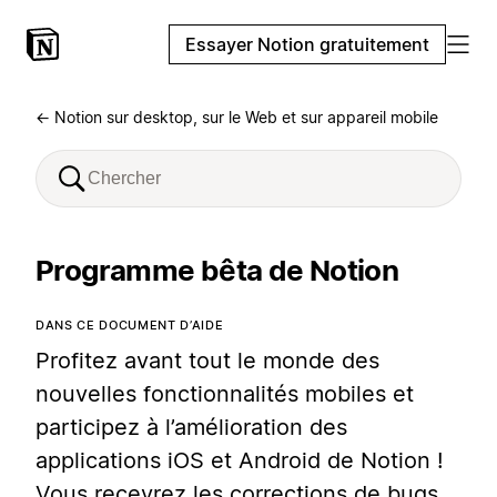
Essayer Notion gratuitement
← Notion sur desktop, sur le Web et sur appareil mobile
Programme bêta de Notion
DANS CE DOCUMENT D’AIDE
Profitez avant tout le monde des
nouvelles fonctionnalités mobiles et
participez à l’amélioration des
applications iOS et Android de Notion !
Vous recevrez les corrections de bugs