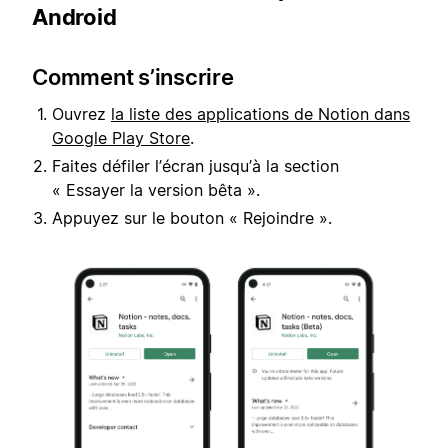
Android
Comment s’inscrire
Ouvrez
la liste des applications de Notion dans
Google Play Store
.
Faites défiler l’écran jusqu’à la section
« Essayer la version bêta ».
Appuyez sur le bouton « Rejoindre ».