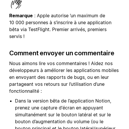
Remarque
: Apple autorise ’un maximum de
10 000 personnes à s’inscrire à une application
bêta via TestFlight. Premier arrivés, premiers
servis !
Comment envoyer un commentaire
Nous aimons lire vos commentaires ! Aidez nos
développeurs à améliorer les applications mobiles
en envoyant des rapports de bugs, ou en leur
partageant vos retours sur l’utilisation d’une
fonctionnalité :
Dans la version bêta de l’application Notion,
prenez une capture d’écran en appuyant
simultanément sur le bouton latéral et sur le
bouton d’augmentation du volume (ou le
bouton principal et le bouton latéral/supérieur,