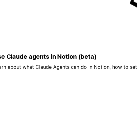
e Claude agents in Notion (beta)
arn about what Claude Agents can do in Notion, how to se