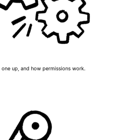
t one up, and how permissions work.