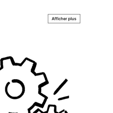
Afficher plus