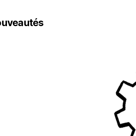
uveautés