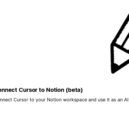
nnect Cursor to Notion (beta)
nnect Cursor to your Notion workspace and use it as an AI 