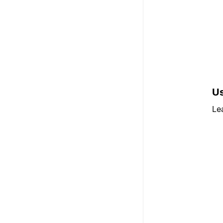
Us
Le