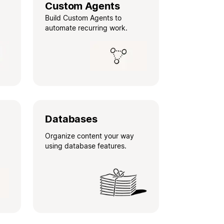
Custom Agents
Build Custom Agents to
automate recurring work.
Databases
Organize content your way
using database features.