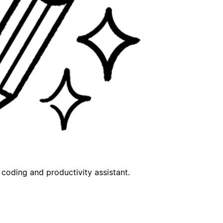
coding and productivity assistant.