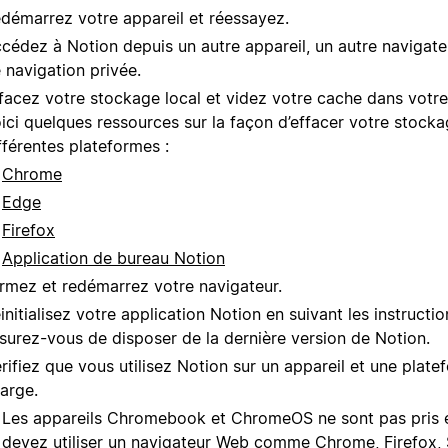
démarrez votre appareil et réessayez.
cédez à Notion depuis un autre appareil, un autre navigate
 navigation privée.
facez votre stockage local et videz votre cache dans votre
ici quelques ressources sur la façon d’effacer votre stocka
fférentes plateformes :
Chrome
Edge
Firefox
Application de bureau Notion
rmez et redémarrez votre navigateur.
initialisez votre application Notion en suivant les instructi
surez-vous de disposer de la dernière version de Notion.
rifiez que vous utilisez Notion sur un appareil et une plate
arge.
Les appareils Chromebook et ChromeOS ne sont pas pris 
devez utiliser un navigateur Web comme Chrome, Firefox, 