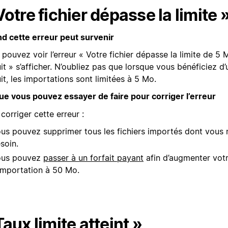
Votre fichier dépasse la limite 
d cette erreur peut survenir
pouvez voir l’erreur « Votre fichier dépasse la limite de 5 
it » s’afficher. N’oubliez pas que lorsque vous bénéficiez d
it, les importations sont limitées à 5 Mo.
ue vous pouvez essayer de faire pour corriger l’erreur
corriger cette erreur :
us pouvez supprimer tous les fichiers importés dont vous 
soin.
ous pouvez
passer à un forfait payant
afin d’augmenter votr
importation à 50 Mo.
Taux limite atteint »