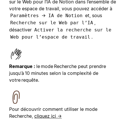
sur le Web pour l’IA de Notion dans l’ensemble de
votre espace de travail, vous pouvez accéder à
→
et, sous
Paramètres
IA de Notion
,
Recherche sur le Web par l’IA
désactiver
Activer la recherche sur le
.
Web pour l’espace de travail
Remarque :
le mode Recherche peut prendre
jusqu’à 10 minutes selon la complexité de
votre requête.
Pour découvrir comment utiliser le mode
Recherche,
cliquez ici →