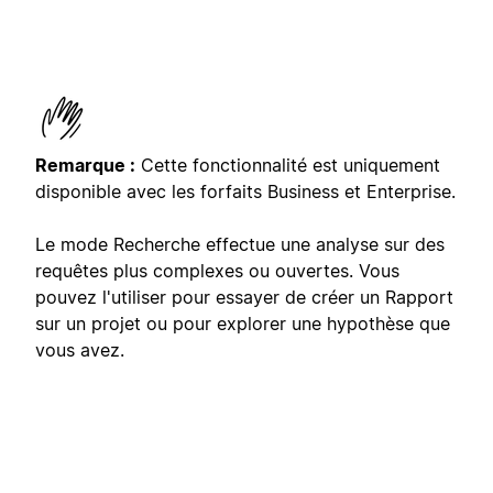
Remarque :
Cette fonctionnalité est uniquement
disponible avec les forfaits Business et Enterprise.
Le mode Recherche effectue une analyse sur des
requêtes plus complexes ou ouvertes. Vous
pouvez l'utiliser pour essayer de créer un Rapport
sur un projet ou pour explorer une hypothèse que
vous avez.