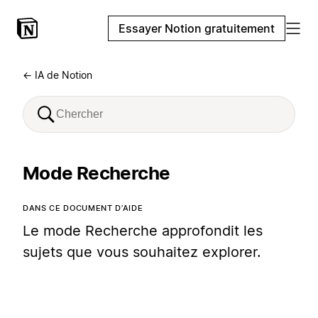
Essayer Notion gratuitement
← IA de Notion
Mode Recherche
DANS CE DOCUMENT D’AIDE
Le mode Recherche approfondit les
sujets que vous souhaitez explorer.