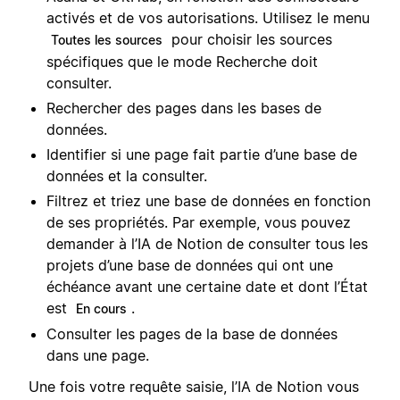
activés et de vos autorisations. Utilisez le menu
pour choisir les sources
Toutes les sources
spécifiques que le mode Recherche doit
consulter.
Rechercher des pages dans les bases de
données.
Identifier si une page fait partie d’une base de
données et la consulter.
Filtrez et triez une base de données en fonction
de ses propriétés. Par exemple, vous pouvez
demander à l’IA de Notion de consulter tous les
projets d’une base de données qui ont une
échéance avant une certaine date et dont l’État
est
.
En cours
Consulter les pages de la base de données
dans une page.
Une fois votre requête saisie, l’IA de Notion vous