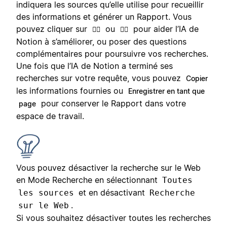
indiquera les sources qu’elle utilise pour recueillir
des informations et générer un Rapport. Vous
pouvez cliquer sur
ou
pour aider l’IA de
👍🏼
👎🏼
Notion à s’améliorer, ou poser des questions
complémentaires pour poursuivre vos recherches.
Une fois que l’IA de Notion a terminé ses
recherches sur votre requête, vous pouvez
Copier
les informations fournies ou
Enregistrer en tant que
pour conserver le Rapport dans votre
page
espace de travail.
Vous pouvez désactiver la recherche sur le Web
en Mode Recherche en sélectionnant
Toutes
et en désactivant
les sources
Recherche
.
sur le Web
Si vous souhaitez désactiver toutes les recherches