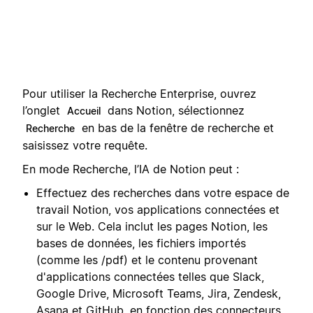
Pour utiliser la Recherche Enterprise, ouvrez
l’onglet
dans Notion, sélectionnez
Accueil
en bas de la fenêtre de recherche et
Recherche
saisissez votre requête.
En mode Recherche, l’IA de Notion peut :
Effectuez des recherches dans votre espace de
travail Notion, vos applications connectées et
sur le Web. Cela inclut les pages Notion, les
bases de données, les fichiers importés
(comme les /pdf) et le contenu provenant
d'applications connectées telles que Slack,
Google Drive, Microsoft Teams, Jira, Zendesk,
Asana et GitHub, en fonction des connecteurs