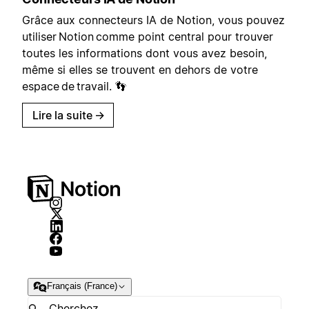
Grâce aux connecteurs IA de Notion, vous pouvez
utiliser Notion comme point central pour trouver
toutes les informations dont vous avez besoin,
même si elles se trouvent en dehors de votre
espace de travail. 👣
Lire la suite
→
Français (France)