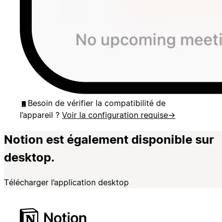
Besoin de vérifier la compatibilité de
l’appareil ?
Voir la configuration requise
→
Notion est également disponible sur
desktop.
Télécharger l’application desktop