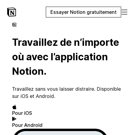
Essayer Notion gratuitement
Travaillez de n’importe
où avec l’application
Notion.
Travaillez sans vous laisser distraire. Disponible
sur iOS et Android.
Pour iOS
Pour Android