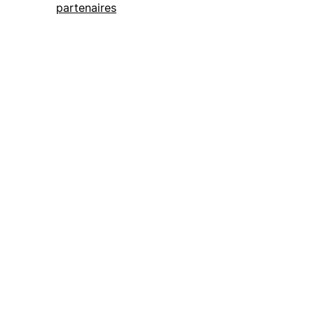
partenaires