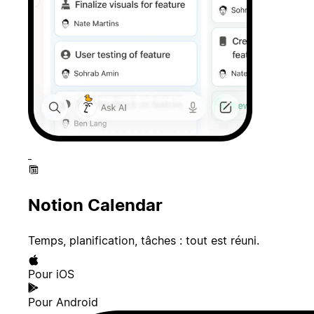
Notion Calendar
Temps, planification, tâches : tout est réuni.
Pour iOS
Pour Android