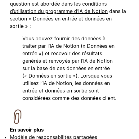
question est abordée dans les
conditions
d’utilisation du programme d’IA de Notion
dans la
section « Données en entrée et données en
sortie » :
Vous pouvez fournir des données à
traiter par l’IA de Notion (« Données en
entrée ») et recevoir des résultats
générés et renvoyés par l’IA de Notion
sur la base de ces données en entrée
(« Données en sortie »). Lorsque vous
utilisez l’IA de Notion, les données en
entrée et données en sortie sont
considérées comme des données client.
En savoir plus
Modèle de responsabilités partagées