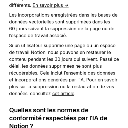
différents.
En savoir plus →
Les incorporations enregistrées dans les bases de
données vectorielles sont supprimées dans les
60 jours suivant la suppression de la page ou de
l’espace de travail associé.
Si un utilisateur supprime une page ou un espace
de travail Notion, nous pouvons en restaurer le
contenu pendant les 30 jours qui suivent. Passé ce
délai, les données supprimées ne sont plus
récupérables. Cela inclut l’ensemble des données
et incorporations générées par l’IA. Pour en savoir
plus sur la suppression ou la restauration de vos
données, consultez
cet article
.
Quelles sont les normes de
conformité respectées par l’IA de
Notion ?