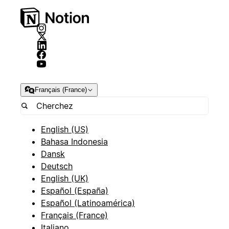
Français (France)
English (US)
Bahasa Indonesia
Dansk
Deutsch
English (UK)
Español (España)
Español (Latinoamérica)
Français (France)
Italiano