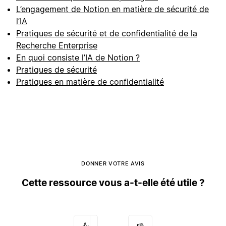
L’engagement de Notion en matière de sécurité de
l’IA
Pratiques de sécurité et de confidentialité de la
Recherche Enterprise
En quoi consiste l’IA de Notion ?
Pratiques de sécurité
Pratiques en matière de confidentialité
DONNER VOTRE AVIS
Cette ressource vous a-t-elle été utile ?