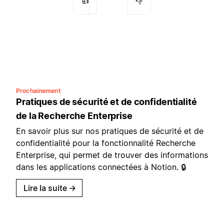
👍
👎
Prochainement
Pratiques de sécurité et de confidentialité
de la Recherche Enterprise
En savoir plus sur nos pratiques de sécurité et de
confidentialité pour la fonctionnalité Recherche
Enterprise, qui permet de trouver des informations
dans les applications connectées à Notion. 🔒
Lire la suite
→