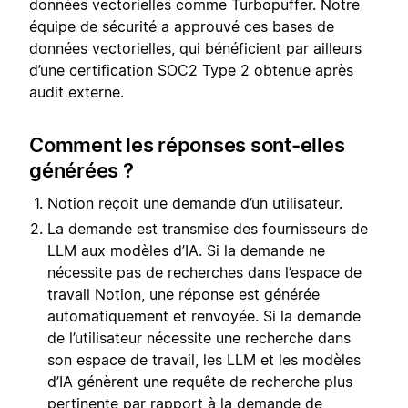
données vectorielles comme Turbopuffer. Notre
équipe de sécurité a approuvé ces bases de
données vectorielles, qui bénéficient par ailleurs
d’une certification SOC2 Type 2 obtenue après
audit externe.
Comment les réponses sont-elles
générées ?
Notion reçoit une demande d’un utilisateur.
La demande est transmise des fournisseurs de
LLM aux modèles d’IA. Si la demande ne
nécessite pas de recherches dans l’espace de
travail Notion, une réponse est générée
automatiquement et renvoyée. Si la demande
de l’utilisateur nécessite une recherche dans
son espace de travail, les LLM et les modèles
d’IA génèrent une requête de recherche plus
pertinente par rapport à la demande de