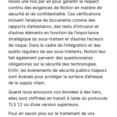
moins une fois par an pour garantir le respect
continu des exigences de Notion en matière de
sécurité et de confidentialité. Ces vérifications
incluent l’analyse de documents comme des
rapports d’attestation, des tests d’intrusion et
d’autres éléments en fonction de l’importance
stratégique du sous-traitant et d’autres facteurs
de risque. Dans le cadre de l’intégration et des
audits réguliers de ses sous-traitants, Notion leur
fait également parvenir des questionnaires
obligatoires sur la sécurité des technologies.
Enfin, les événements de sécurité publics majeurs
sont évalués pour protéger la surface d’attaque
de la supply chain.
Quand nous envoyons vos données à des tiers,
elles sont chiffrées en transit à l’aide du protocole
TLS 1.2 ou d’une version supérieure.
Pour en savoir plus sur le traitement de vos