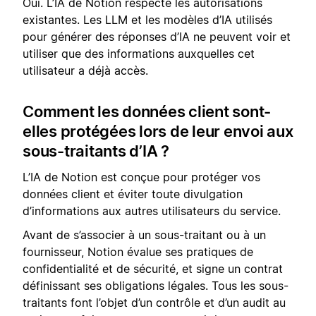
Oui. L’IA de Notion respecte les autorisations
existantes. Les LLM et les modèles d’IA utilisés
pour générer des réponses d’IA ne peuvent voir et
utiliser que des informations auxquelles cet
utilisateur a déjà accès.
Comment les données client sont-
elles protégées lors de leur envoi aux
sous-traitants d’IA ?
L’IA de Notion est conçue pour protéger vos
données client et éviter toute divulgation
d’informations aux autres utilisateurs du service.
Avant de s’associer à un sous-traitant ou à un
fournisseur, Notion évalue ses pratiques de
confidentialité et de sécurité, et signe un contrat
définissant ses obligations légales. Tous les sous-
traitants font l’objet d’un contrôle et d’un audit au