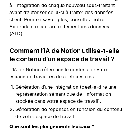
à l’intégration de chaque nouveau sous-traitant
avant d’autoriser celui-ci à traiter des données
client. Pour en savoir plus, consultez notre
Addendum relatif au traitement des données
(ATD).
Comment l’IA de Notion utilise-t-elle
le contenu d’un espace de travail ?
L’IA de Notion référence le contenu de votre
espace de travail en deux étapes clés :
Génération d’une intégration (c’est-à-dire une
représentation sémantique de l’information
stockée dans votre espace de travail).
Génération de réponses en fonction du contenu
de votre espace de travail.
Que sont les plongements lexicaux ?