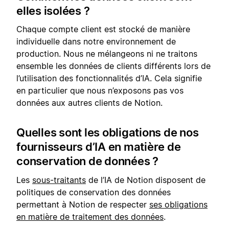
elles isolées ?
Chaque compte client est stocké de manière
individuelle dans notre environnement de
production. Nous ne mélangeons ni ne traitons
ensemble les données de clients différents lors de
l’utilisation des fonctionnalités d’IA. Cela signifie
en particulier que nous n’exposons pas vos
données aux autres clients de Notion.
Quelles sont les obligations de nos
fournisseurs d’IA en matière de
conservation de données ?
Les
sous-traitants
de l’IA de Notion disposent de
politiques de conservation des données
permettant à Notion de respecter
ses obligations
en matière de traitement des données
.