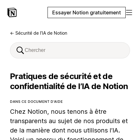
Essayer Notion gratuitement
← Sécurité de l’IA de Notion
Pratiques de sécurité et de
confidentialité de l’IA de Notion
DANS CE DOCUMENT D’AIDE
Chez Notion, nous tenons à être
transparents au sujet de nos produits et
de la manière dont nous utilisons l’IA.
Voici un aperçu du fonctionnement de