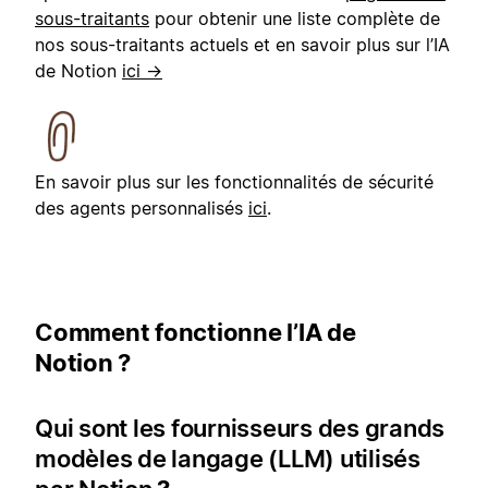
sous-traitants
pour obtenir une liste complète de
nos sous-traitants actuels et en savoir plus sur l’IA
de Notion
ici →
En savoir plus sur les fonctionnalités de sécurité
des agents personnalisés
ici
.
Comment fonctionne l’IA de
Notion ?
Qui sont les fournisseurs des grands
modèles de langage (LLM) utilisés