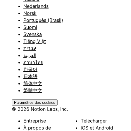
Nederlands
Norsk
Português (Brasil)
Suomi
Svenska
Tiếng Việt
עברית
العربية
ภาษาไทย
한국어
日本語
简体中文
繁體中文
Paramètres des cookies
© 2026 Notion Labs, Inc.
Entreprise
Télécharger
À propos de
iOS et Android