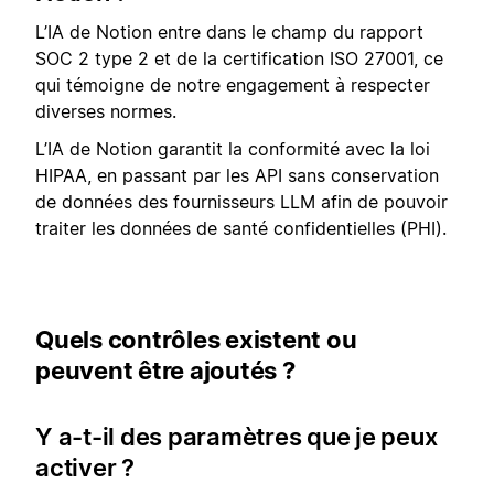
L’IA de Notion entre dans le champ du rapport
SOC 2 type 2 et de la certification ISO 27001, ce
qui témoigne de notre engagement à respecter
diverses normes.
L’IA de Notion garantit la conformité avec la loi
HIPAA, en passant par les API sans conservation
de données des fournisseurs LLM afin de pouvoir
traiter les données de santé confidentielles (PHI).
Quels contrôles existent ou
peuvent être ajoutés ?
Y a-t-il des paramètres que je peux
activer ?