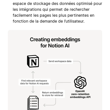
espace de stockage des données optimisé pour
les intégrations qui permet de rechercher
facilement les pages les plus pertinentes en
fonction de la demande de l’utilisateur.