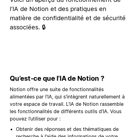
l’IA de Notion et des pratiques en
matière de confidentialité et de sécurité
associées. 🔒
Qu’est-ce que l’IA de Notion ?
Notion offre une suite de fonctionnalités
alimentées par l’IA, qui s’intègrent naturellement à
votre espace de travail. L’IA de Notion rassemble
les fonctionnalités de différents outils d’IA. Vous
pouvez l’utiliser pour :
Obtenir des réponses et des thématiques de
recherche à l’aide des informations de votre