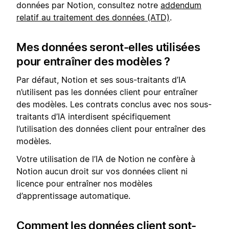
données par Notion, consultez notre
addendum
relatif au traitement des données (ATD)
.
Mes données seront-elles utilisées
pour entraîner des modèles ?
Par défaut, Notion et ses sous-traitants d’IA
n’utilisent pas les données client pour entraîner
des modèles. Les contrats conclus avec nos sous-
traitants d’IA interdisent spécifiquement
l’utilisation des données client pour entraîner des
modèles.
Votre utilisation de l’IA de Notion ne confère à
Notion aucun droit sur vos données client ni
licence pour entraîner nos modèles
d’apprentissage automatique.
Comment les données client sont-