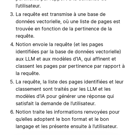
l’utilisateur.
La requête est transmise à une base de
données vectorielle, où une liste de pages est
trouvée en fonction de la pertinence de la
requête.
Notion envoie la requête (et les pages
identifiées par la base de données vectorielle)
aux LLM et aux modèles d’IA, qui affinent et
classent les pages par pertinence par rapport à
la requête.
La requête, la liste des pages identifiées et leur
classement sont traités par les LLM et les
modèles d’IA pour générer une réponse qui
satisfait la demande de l’utilisateur.
Notion traite les informations renvoyées pour
qu’elles adoptent le bon format et le bon
langage et les présente ensuite à l’utilisateur.