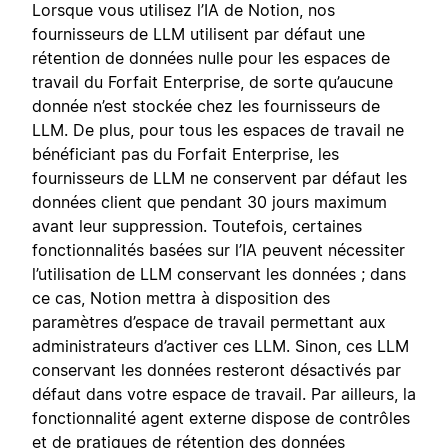
Lorsque vous utilisez l’IA de Notion, nos
fournisseurs de LLM utilisent par défaut une
rétention de données nulle pour les espaces de
travail du Forfait Enterprise, de sorte qu’aucune
donnée n’est stockée chez les fournisseurs de
LLM. De plus, pour tous les espaces de travail ne
bénéficiant pas du Forfait Enterprise, les
fournisseurs de LLM ne conservent par défaut les
données client que pendant 30 jours maximum
avant leur suppression. Toutefois, certaines
fonctionnalités basées sur l’IA peuvent nécessiter
l’utilisation de LLM conservant les données ; dans
ce cas, Notion mettra à disposition des
paramètres d’espace de travail permettant aux
administrateurs d’activer ces LLM. Sinon, ces LLM
conservant les données resteront désactivés par
défaut dans votre espace de travail. Par ailleurs, la
fonctionnalité agent externe dispose de contrôles
et de pratiques de rétention des données