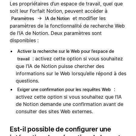
Les propriétaires d’un espace de travail, quel que
soit leur Forfait Notion, peuvent accéder à
→
et modifier les
Paramètres
IA de Notion
paramètres de la fonctionnalité de recherche Web
de l’IA de Notion. Deux paramètres sont
disponibles :
Activer la recherche sur le Web pour l’espace de
: activez cette option si vous souhaitez
travail
que l’IA de Notion puisse chercher des
informations sur le Web lorsqu’elle répond à des
questions.
:
Exiger une confirmation pour les requêtes Web
activez cette option si vous souhaitez que l’IA
de Notion demande une confirmation avant de
consulter des sites Web externes.
Est-il possible de configurer une