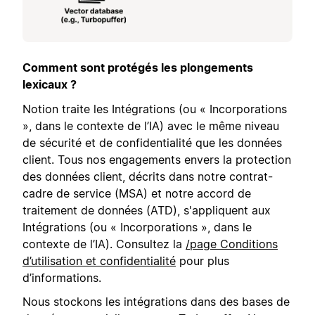
Comment sont protégés les plongements
lexicaux ?
Notion traite les Intégrations (ou « Incorporations
», dans le contexte de l’IA) avec le même niveau
de sécurité et de confidentialité que les données
client. Tous nos engagements envers la protection
des données client, décrits dans notre contrat-
cadre de service (MSA) et notre accord de
traitement de données (ATD), s'appliquent aux
Intégrations (ou « Incorporations », dans le
contexte de l’IA). Consultez la
/page Conditions
d’utilisation et confidentialité
pour plus
d’informations.
Nous stockons les intégrations dans des bases de