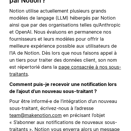
par Notion
?
Notion utilise actuellement plusieurs grands
modèles de langage (LLM) hébergés par Notion
ainsi que par des organisations telles qu’Anthropic
et OpenAI. Nous évaluons en permanence nos
fournisseurs et leurs modèles pour offrir la
meilleure expérience possible aux utilisateurs de
l’IA de Notion. Dès lors que nous faisons appel à
un tiers pour traiter des données client, son nom
est répertorié dans la
page consacrée à nos sous-
traitants
.
Comment puis-je recevoir une notification lors
de l’ajout d’un nouveau sous-traitant ?
Pour être informé·e de l’intégration d’un nouveau
sous-traitant, écrivez-nous à l’adresse
team@makenotion.com
en précisant l’objet
« S’abonner aux notifications de nouveaux sous-
traitants ». Notion vous enverra alors un message