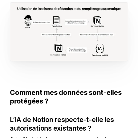
Comment mes données sont-elles
protégées ?
L’IA de Notion respecte-t-elle les
autorisations existantes ?