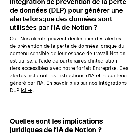
intégration de prévention de la perte
de données (DLP) pour générer une
alerte lorsque des données sont
utilisées par l’IA de Notion ?
Oui. Nos clients peuvent déclencher des alertes
de prévention de la perte de données lorsque du
contenu sensible de leur espace de travail Notion
est utilisé, à l’aide de partenaires d’intégration
tiers accessibles avec notre forfait Entreprise. Ces
alertes incluront les instructions d’IA et le contenu
généré par l’IA. En savoir plus sur nos intégrations
DLP
ici →
.
Quelles sont les implications
juridiques de l’IA de Notion ?