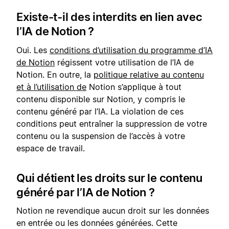
Existe-t-il des interdits en lien avec
l’IA de Notion ?
Oui. Les
conditions d’utilisation du programme d’IA
de Notion
régissent votre utilisation de l’IA de
Notion. En outre, la
politique relative au contenu
et à l’utilisation de
Notion s’applique à tout
contenu disponible sur Notion, y compris le
contenu généré par l’IA. La violation de ces
conditions peut entraîner la suppression de votre
contenu ou la suspension de l’accès à votre
espace de travail.
Qui détient les droits sur le contenu
généré par l’IA de Notion ?
Notion ne revendique aucun droit sur les données
en entrée ou les données générées. Cette