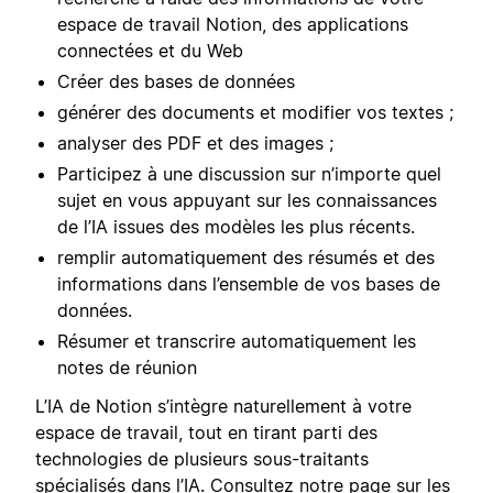
espace de travail Notion, des applications
connectées et du Web
Créer des bases de données
générer des documents et modifier vos textes ;
analyser des PDF et des images ;
Participez à une discussion sur n’importe quel
sujet en vous appuyant sur les connaissances
de l’IA issues des modèles les plus récents.
remplir automatiquement des résumés et des
informations dans l’ensemble de vos bases de
données.
Résumer et transcrire automatiquement les
notes de réunion
L’IA de Notion s’intègre naturellement à votre
espace de travail, tout en tirant parti des
technologies de plusieurs sous-traitants
spécialisés dans l’IA. Consultez notre
page sur les