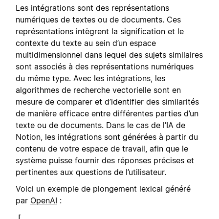
Les intégrations sont des représentations
numériques de textes ou de documents. Ces
représentations intègrent la signification et le
contexte du texte au sein d’un espace
multidimensionnel dans lequel des sujets similaires
sont associés à des représentations numériques
du même type. Avec les intégrations, les
algorithmes de recherche vectorielle sont en
mesure de comparer et d’identifier des similarités
de manière efficace entre différentes parties d’un
texte ou de documents. Dans le cas de l’IA de
Notion, les intégrations sont générées à partir du
contenu de votre espace de travail, afin que le
système puisse fournir des réponses précises et
pertinentes aux questions de l’utilisateur.
Voici un exemple de plongement lexical généré
par
OpenAI
:
[