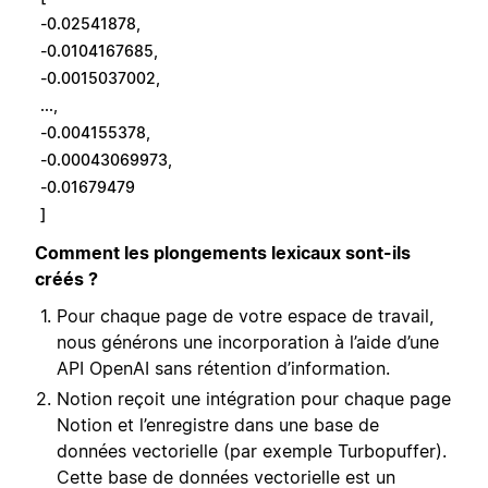
-0.02541878,
-0.0104167685,
-0.0015037002,
...,
-0.004155378,
-0.00043069973,
-0.01679479
]
Comment les plongements lexicaux sont-ils
créés ?
Pour chaque page de votre espace de travail,
nous générons une incorporation à l’aide d’une
API OpenAI sans rétention d’information.
Notion reçoit une intégration pour chaque page
Notion et l’enregistre dans une base de
données vectorielle (par exemple Turbopuffer).
Cette base de données vectorielle est un