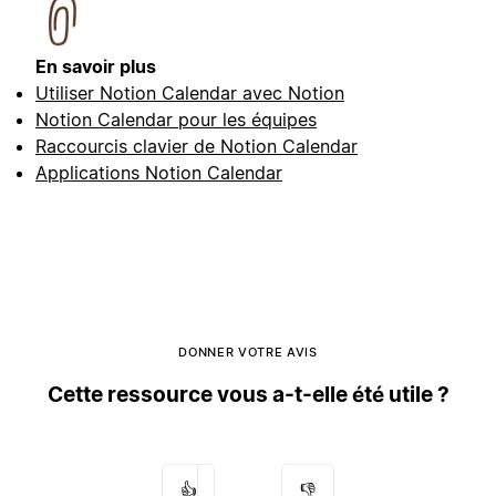
En savoir plus
Utiliser Notion Calendar avec Notion
Notion Calendar pour les équipes
Raccourcis clavier de Notion Calendar
Applications Notion Calendar
DONNER VOTRE AVIS
Cette ressource vous a-t-elle été utile ?
👍
👎