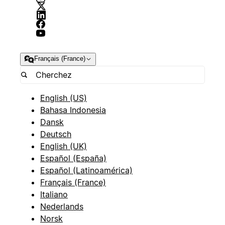
Français (France)
English (US)
Bahasa Indonesia
Dansk
Deutsch
English (UK)
Español (España)
Español (Latinoamérica)
Français (France)
Italiano
Nederlands
Norsk