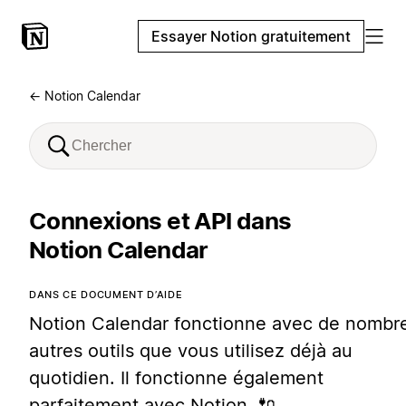
Essayer Notion gratuitement
← Notion Calendar
Connexions et API dans
Notion Calendar
DANS CE DOCUMENT D’AIDE
Notion Calendar fonctionne avec de nombr
autres outils que vous utilisez déjà au
quotidien. Il fonctionne également
parfaitement avec Notion. 🔌