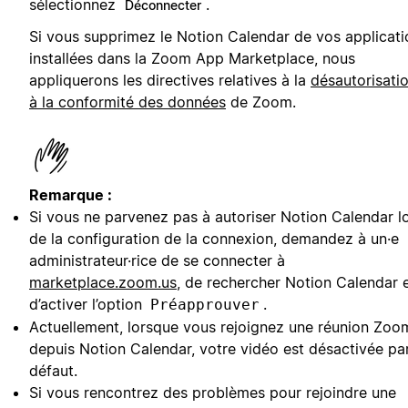
sélectionnez
.
Déconnecter
Si vous supprimez le Notion Calendar de vos applicati
installées dans la Zoom App Marketplace, nous
appliquerons les directives relatives à la
désautorisatio
à la conformité des données
de Zoom.
Remarque :
Si vous ne parvenez pas à autoriser Notion Calendar l
de la configuration de la connexion, demandez à un·e
administrateur·rice de se connecter à
marketplace.zoom.us
, de rechercher Notion Calendar 
d’activer l’option
.
Préapprouver
Actuellement, lorsque vous rejoignez une réunion Zoo
depuis Notion Calendar, votre vidéo est désactivée pa
défaut.
Si vous rencontrez des problèmes pour rejoindre une