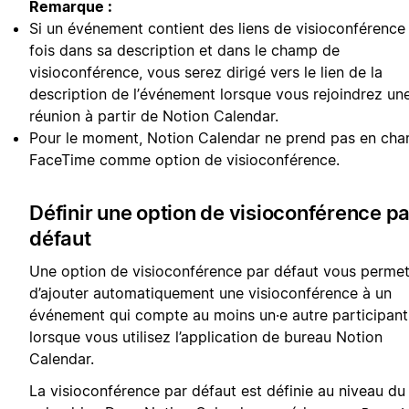
Remarque :
Si un événement contient des liens de visioconférence 
fois dans sa description et dans le champ de
visioconférence, vous serez dirigé vers le lien de la
description de l’événement lorsque vous rejoindrez un
réunion à partir de Notion Calendar.
Pour le moment, Notion Calendar ne prend pas en cha
FaceTime comme option de visioconférence.
Définir une option de visioconférence pa
défaut
Une option de visioconférence par défaut vous perme
d’ajouter automatiquement une visioconférence à un
événement qui compte au moins un·e autre participant
lorsque vous utilisez l’application de bureau Notion
Calendar.
La visioconférence par défaut est définie au niveau du