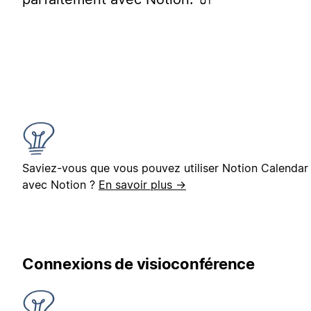
Saviez-vous que vous pouvez utiliser Notion Calendar
avec Notion ?
En savoir plus →
Connexions de visioconférence