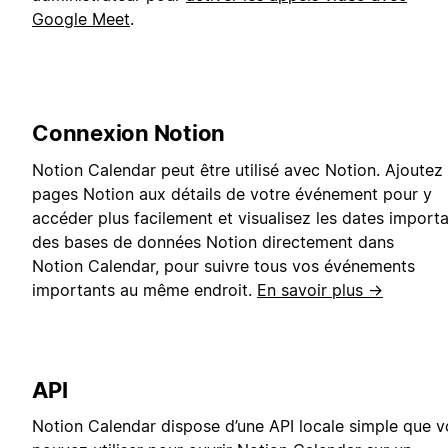
Google Meet
.
Connexion Notion
Notion Calendar peut être utilisé avec Notion. Ajoutez
pages Notion aux détails de votre événement pour y
accéder plus facilement et visualisez les dates import
des bases de données Notion directement dans
Notion Calendar, pour suivre tous vos événements
importants au même endroit.
En savoir plus →
API
Notion Calendar dispose d’une API locale simple que 