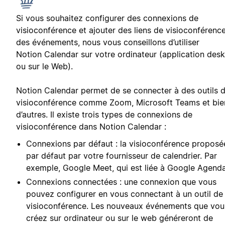
Si vous souhaitez configurer des connexions de
visioconférence et ajouter des liens de visioconférenc
des événements, nous vous conseillons d’utiliser
Notion Calendar sur votre ordinateur (application des
ou sur le Web).
Notion Calendar permet de se connecter à des outils 
visioconférence comme Zoom, Microsoft Teams et bie
d’autres. Il existe trois types de connexions de
visioconférence dans Notion Calendar :
Connexions par défaut : la visioconférence proposé
par défaut par votre fournisseur de calendrier. Par
exemple, Google Meet, qui est liée à Google Agenda
Connexions connectées : une connexion que vous
pouvez configurer en vous connectant à un outil de
visioconférence. Les nouveaux événements que vou
créez sur ordinateur ou sur le web généreront de