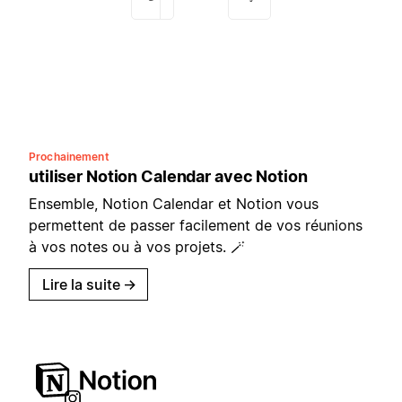
Prochainement
utiliser Notion Calendar avec Notion
Ensemble, Notion Calendar et Notion vous
permettent de passer facilement de vos réunions
à vos notes ou à vos projets. 🪄
Lire la suite
→