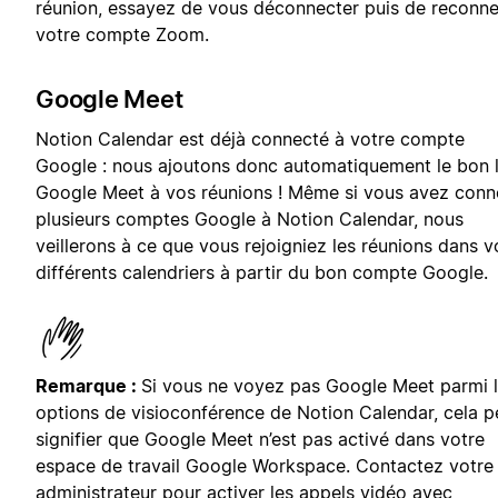
réunion, essayez de vous déconnecter puis de reconne
votre compte Zoom.
Google Meet
Notion Calendar est déjà connecté à votre compte
Google : nous ajoutons donc automatiquement le bon l
Google Meet à vos réunions ! Même si vous avez conn
plusieurs comptes Google à Notion Calendar, nous
veillerons à ce que vous rejoigniez les réunions dans v
différents calendriers à partir du bon compte Google.
Remarque :
Si vous ne voyez pas Google Meet parmi 
options de visioconférence de Notion Calendar, cela p
signifier que Google Meet n’est pas activé dans votre
espace de travail Google Workspace. Contactez votre
administrateur pour
activer les appels vidéo avec