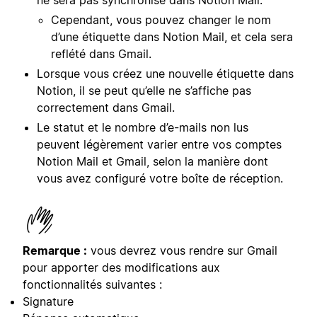
Cependant, vous pouvez changer le nom
d’une étiquette dans Notion Mail, et cela sera
reflété dans Gmail.
Lorsque vous créez une nouvelle étiquette dans
Notion, il se peut qu’elle ne s’affiche pas
correctement dans Gmail.
Le statut et le nombre d’e-mails non lus
peuvent légèrement varier entre vos comptes
Notion Mail et Gmail, selon la manière dont
vous avez configuré votre boîte de réception.
Remarque :
vous devrez vous rendre sur Gmail
pour apporter des modifications aux
fonctionnalités suivantes :
Signature