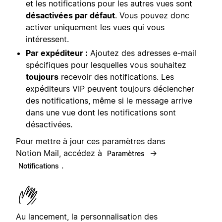
et les notifications pour les autres vues sont
désactivées par défaut
. Vous pouvez donc
activer uniquement les vues qui vous
intéressent.
Par expéditeur :
Ajoutez des adresses e-mail
spécifiques pour lesquelles vous souhaitez
toujours
recevoir des notifications. Les
expéditeurs VIP peuvent toujours déclencher
des notifications, même si le message arrive
dans une vue dont les notifications sont
désactivées.
Pour mettre à jour ces paramètres dans
Notion Mail, accédez à
→
Paramètres
.
Notifications
Au lancement, la personnalisation des