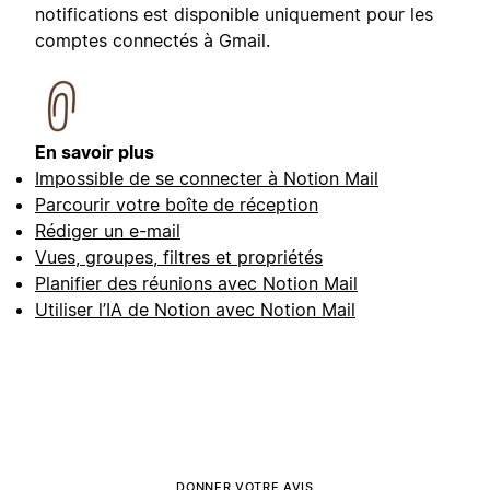
notifications est disponible uniquement pour les
comptes connectés à Gmail.
En savoir plus
Impossible de se connecter à Notion Mail
Parcourir votre boîte de réception
Rédiger un e-mail
Vues, groupes, filtres et propriétés
Planifier des réunions avec Notion Mail
Utiliser l’IA de Notion avec Notion Mail
DONNER VOTRE AVIS