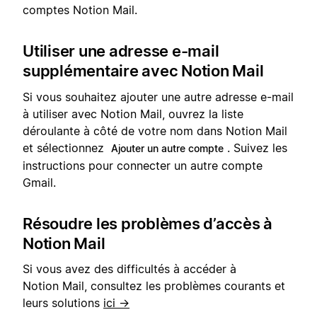
comptes Notion Mail.
Utiliser une adresse e-mail
supplémentaire avec Notion Mail
Si vous souhaitez ajouter une autre adresse e-mail
à utiliser avec Notion Mail, ouvrez la liste
déroulante à côté de votre nom dans Notion Mail
et sélectionnez
. Suivez les
Ajouter un autre compte
instructions pour connecter un autre compte
Gmail.
Résoudre les problèmes d’accès à
Notion Mail
Si vous avez des difficultés à accéder à
Notion Mail, consultez les problèmes courants et
leurs solutions
ici →