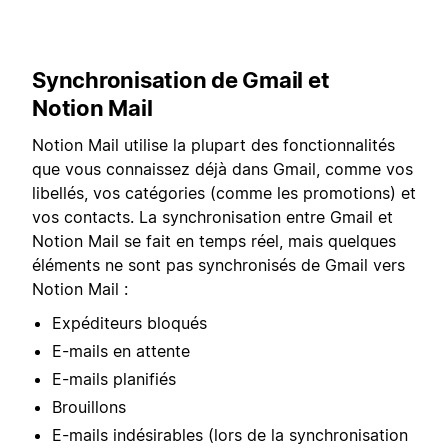
Synchronisation de Gmail et
Notion Mail
Notion Mail utilise la plupart des fonctionnalités
que vous connaissez déjà dans Gmail, comme vos
libellés, vos catégories (comme les promotions) et
vos contacts. La synchronisation entre Gmail et
Notion Mail se fait en temps réel, mais quelques
éléments ne sont pas synchronisés de Gmail vers
Notion Mail :
Expéditeurs bloqués
E-mails en attente
E-mails planifiés
Brouillons
E-mails indésirables (lors de la synchronisation