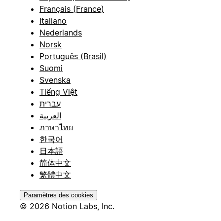
Français (France)
Italiano
Nederlands
Norsk
Português (Brasil)
Suomi
Svenska
Tiếng Việt
עברית
العربية
ภาษาไทย
한국어
日本語
简体中文
繁體中文
Paramètres des cookies
© 2026 Notion Labs, Inc.