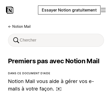
Essayer Notion gratuitement
← Notion Mail
Premiers pas avec Notion Mail
DANS CE DOCUMENT D’AIDE
Notion Mail vous aide à gérer vos e-
mails à votre façon. ✉️