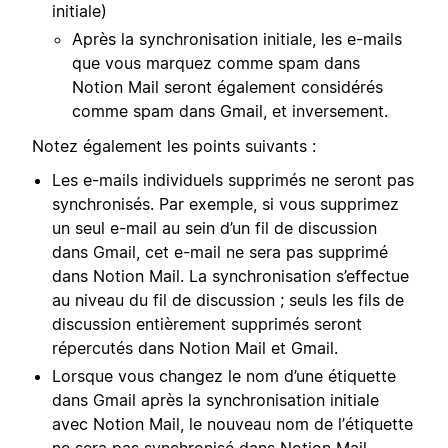
initiale)
Après la synchronisation initiale, les e-mails
que vous marquez comme spam dans
Notion Mail seront également considérés
comme spam dans Gmail, et inversement.
Notez également les points suivants :
Les e-mails individuels supprimés ne seront pas
synchronisés. Par exemple, si vous supprimez
un seul e-mail au sein d’un fil de discussion
dans Gmail, cet e-mail ne sera pas supprimé
dans Notion Mail. La synchronisation s’effectue
au niveau du fil de discussion ; seuls les fils de
discussion entièrement supprimés seront
répercutés dans Notion Mail et Gmail.
Lorsque vous changez le nom d’une étiquette
dans Gmail après la synchronisation initiale
avec Notion Mail, le nouveau nom de l’étiquette
ne sera pas synchronisé dans Notion Mail.