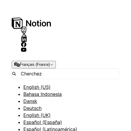
Français (France)
English (US)
Bahasa Indonesia
Dansk
Deutsch
English (UK)
Español (España)
Español (Latinoamérica)