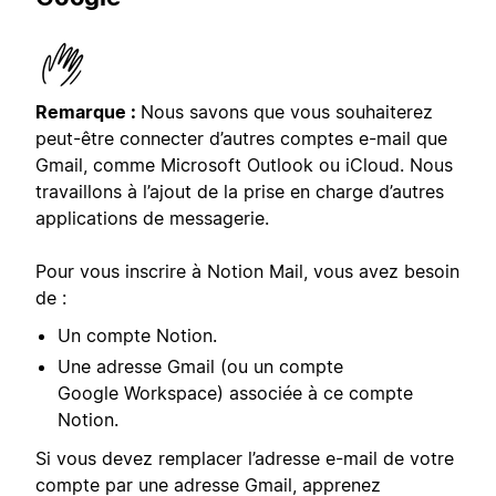
Remarque :
Nous savons que vous souhaiterez
peut-être connecter d’autres comptes e-mail que
Gmail, comme Microsoft Outlook ou iCloud. Nous
travaillons à l’ajout de la prise en charge d’autres
applications de messagerie.
Pour vous inscrire à Notion Mail, vous avez besoin
de :
Un compte Notion.
Une adresse Gmail (ou un compte
Google Workspace) associée à ce compte
Notion.
Si vous devez remplacer l’adresse e-mail de votre
compte par une adresse Gmail, apprenez