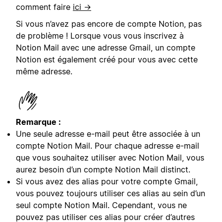
comment faire
ici →
Si vous n’avez pas encore de compte Notion, pas
de problème ! Lorsque vous vous inscrivez à
Notion Mail avec une adresse Gmail, un compte
Notion est également créé pour vous avec cette
même adresse.
Remarque :
Une seule adresse e-mail peut être associée à un
compte Notion Mail. Pour chaque adresse e-mail
que vous souhaitez utiliser avec Notion Mail, vous
aurez besoin d’un compte Notion Mail distinct.
Si vous avez des alias pour votre compte Gmail,
vous pouvez toujours utiliser ces alias au sein d’un
seul compte Notion Mail. Cependant, vous ne
pouvez pas utiliser ces alias pour créer d’autres