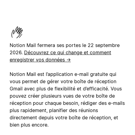
Notion Mail fermera ses portes le 22 septembre
2026.
Découvrez ce qui change et comment
enregistrer vos données →
Notion Mail est l’application e-mail gratuite qui
vous permet de gérer votre boîte de réception
Gmail avec plus de flexibilité et d’efficacité. Vous
pouvez créer plusieurs vues de votre boîte de
réception pour chaque besoin, rédiger des e-mails
plus rapidement, planifier des réunions
directement depuis votre boîte de réception, et
bien plus encore.