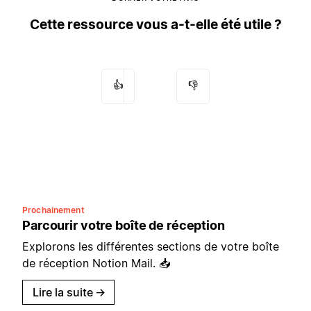
Cette ressource vous a-t-elle été utile ?
👍
👎
Prochainement
Parcourir votre boîte de réception
Explorons les différentes sections de votre boîte
de réception Notion Mail. 📥
Lire la suite
→