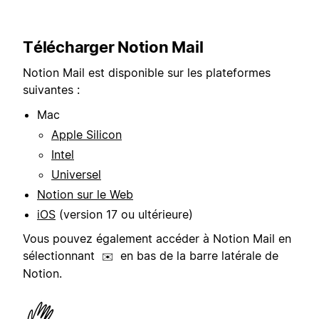
Télécharger Notion Mail
Notion Mail est disponible sur les plateformes
suivantes :
Mac
Apple Silicon
Intel
Universel
Notion sur le Web
iOS
(version 17 ou ultérieure)
Vous pouvez également accéder à Notion Mail en
sélectionnant
en bas de la barre latérale de
✉️
Notion.