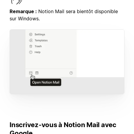
Remarque :
Notion Mail sera bientôt disponible
sur Windows.
Inscrivez-vous à Notion Mail avec
Google