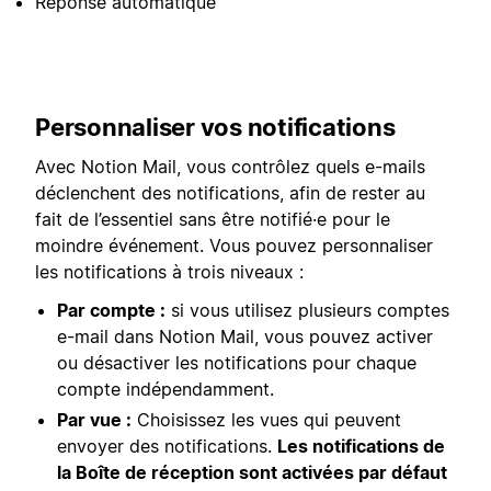
Réponse automatique
Personnaliser vos notifications
Avec Notion Mail, vous contrôlez quels e-mails
déclenchent des notifications, afin de rester au
fait de l’essentiel sans être notifié·e pour le
moindre événement. Vous pouvez personnaliser
les notifications à trois niveaux :
Par compte :
si vous utilisez plusieurs comptes
e-mail dans Notion Mail, vous pouvez activer
ou désactiver les notifications pour chaque
compte indépendamment.
Par vue :
Choisissez les vues qui peuvent
envoyer des notifications.
Les notifications de
la Boîte de réception sont activées par défaut