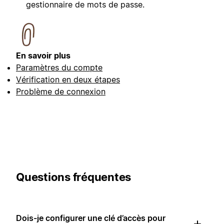
gestionnaire de mots de passe.
En savoir plus
Paramètres du compte
Vérification en deux étapes
Problème de connexion
Questions fréquentes
Dois-je configurer une clé d’accès pour