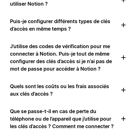
utiliser Notion ?
Puis-je configurer différents types de clés
d’accès en même temps ?
J’utilise des codes de vérification pour me
connecter à Notion. Puis-je tout de même
configurer des clés d’accès si je n’ai pas de
mot de passe pour accéder à Notion ?
Quels sont les coûts ou les frais associés
aux clés d’accès ?
Que se passe-t-il en cas de perte du
téléphone ou de l’appareil que j’utilise pour
les clés d’accès ? Comment me connecter ?