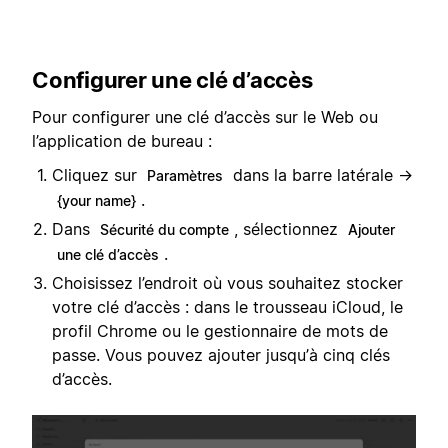
Configurer une clé d’accès
Pour configurer une clé d’accès sur le Web ou
l’application de bureau :
Cliquez sur
dans la barre latérale →
Paramètres
.
{your name}
Dans
, sélectionnez
Sécurité du compte
Ajouter
.
une clé d’accès
Choisissez l’endroit où vous souhaitez stocker
votre clé d’accès : dans le trousseau iCloud, le
profil Chrome ou le gestionnaire de mots de
passe. Vous pouvez ajouter jusqu’à cinq clés
d’accès.