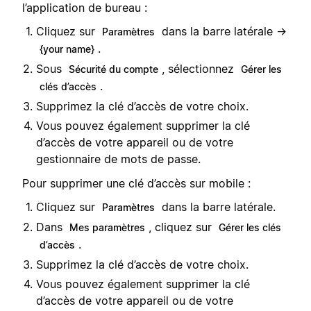
l’application de bureau :
Cliquez sur
dans la barre latérale →
Paramètres
.
{your name}
Sous
, sélectionnez
Sécurité du compte
Gérer les
.
clés d’accès
Supprimez la clé d’accès de votre choix.
Vous pouvez également supprimer la clé
d’accès de votre appareil ou de votre
gestionnaire de mots de passe.
Pour supprimer une clé d’accès sur mobile :
Cliquez sur
dans la barre latérale.
Paramètres
Dans
, cliquez sur
Mes paramètres
Gérer les clés
.
d’accès
Supprimez la clé d’accès de votre choix.
Vous pouvez également supprimer la clé
d’accès de votre appareil ou de votre