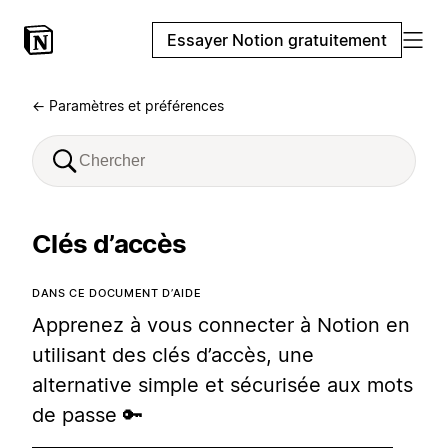
Essayer Notion gratuitement
← Paramètres et préférences
Clés d’accès
DANS CE DOCUMENT D’AIDE
Apprenez à vous connecter à Notion en
utilisant des clés d’accès, une
alternative simple et sécurisée aux mots
de passe 🔑