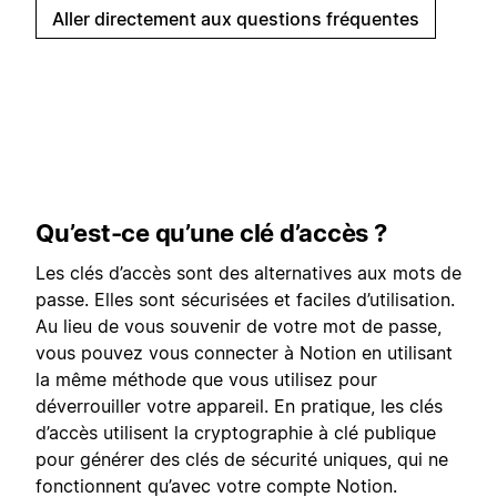
Aller directement aux questions fréquentes
Qu’est-ce qu’une clé d’accès ?
Les clés d’accès sont des alternatives aux mots de
passe. Elles sont sécurisées et faciles d’utilisation.
Au lieu de vous souvenir de votre mot de passe,
vous pouvez vous connecter à Notion en utilisant
la même méthode que vous utilisez pour
déverrouiller votre appareil. En pratique, les clés
d’accès utilisent la cryptographie à clé publique
pour générer des clés de sécurité uniques, qui ne
fonctionnent qu’avec votre compte Notion.