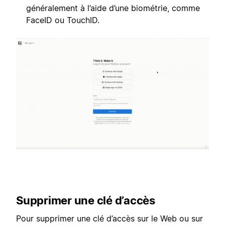
généralement à l’aide d’une biométrie, comme
FaceID ou TouchID.
Supprimer une clé d’accès
Pour supprimer une clé d’accès sur le Web ou sur