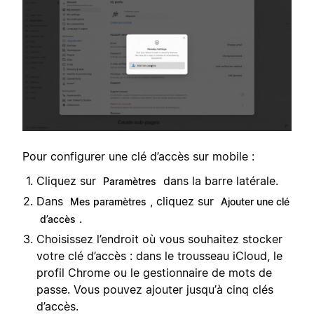
Pour configurer une clé d’accès sur mobile :
Cliquez sur
dans la barre latérale.
Paramètres
Dans
, cliquez sur
Mes paramètres
Ajouter une clé
.
d’accès
Choisissez l’endroit où vous souhaitez stocker
votre clé d’accès : dans le trousseau iCloud, le
profil Chrome ou le gestionnaire de mots de
passe. Vous pouvez ajouter jusqu’à cinq clés
d’accès.