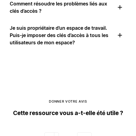
Comment résoudre les problèmes liés aux
clés d’accès ?
Je suis propriétaire d’un espace de travail.
Puis-je imposer des clés d’accès à tous les
utilisateurs de mon espace?
DONNER VOTRE AVIS
Cette ressource vous a-t-elle été utile ?