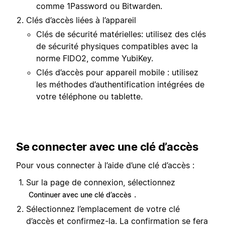
comme 1Password ou Bitwarden.
Clés d’accès liées à l’appareil
Clés de sécurité matérielles: utilisez des clés
de sécurité physiques compatibles avec la
norme FIDO2, comme YubiKey.
Clés d’accès pour appareil mobile : utilisez
les méthodes d’authentification intégrées de
votre téléphone ou tablette.
Se connecter avec une clé d’accès
Pour vous connecter à l’aide d’une clé d’accès :
Sur la page de connexion, sélectionnez
.
Continuer avec une clé d’accès
Sélectionnez l’emplacement de votre clé
d’accès et confirmez-la. La confirmation se fera