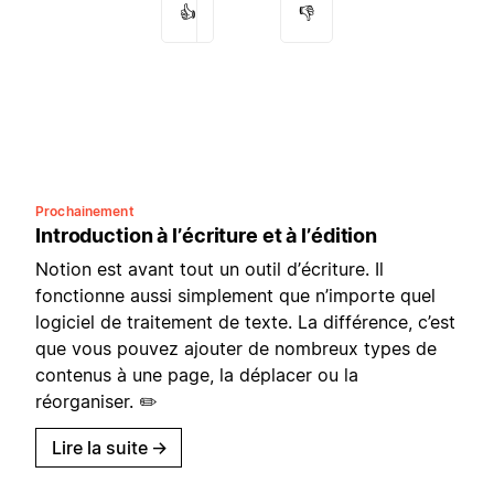
👍
👎
Prochainement
Introduction à l’écriture et à l’édition
Notion est avant tout un outil d’écriture. Il
fonctionne aussi simplement que n’importe quel
logiciel de traitement de texte. La différence, c’est
que vous pouvez ajouter de nombreux types de
contenus à une page, la déplacer ou la
réorganiser. ✏️
Lire la suite
→