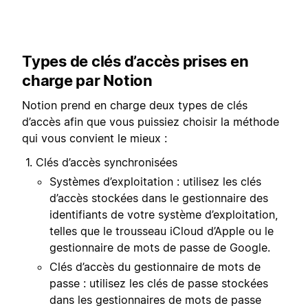
Types de clés d’accès prises en
charge par Notion
Notion prend en charge deux types de clés
d’accès afin que vous puissiez choisir la méthode
qui vous convient le mieux :
Clés d’accès synchronisées
Systèmes d’exploitation : utilisez les clés
d’accès stockées dans le gestionnaire des
identifiants de votre système d’exploitation,
telles que le trousseau iCloud d’Apple ou le
gestionnaire de mots de passe de Google.
Clés d’accès du gestionnaire de mots de
passe : utilisez les clés de passe stockées
dans les gestionnaires de mots de passe