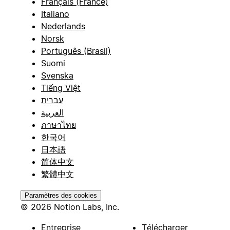
Français (France)
Italiano
Nederlands
Norsk
Português (Brasil)
Suomi
Svenska
Tiếng Việt
עברית
العربية
ภาษาไทย
한국어
日本語
简体中文
繁體中文
Paramètres des cookies
© 2026 Notion Labs, Inc.
Entreprise
Télécharger