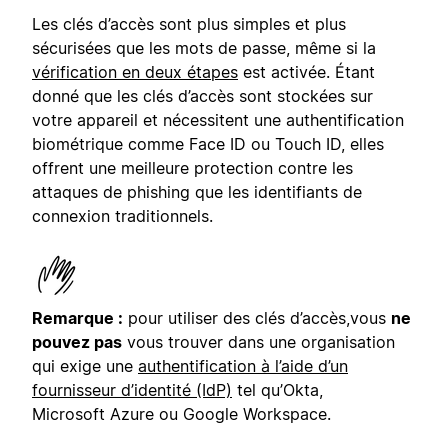
Les clés d’accès sont plus simples et plus
sécurisées que les mots de passe, même si la
vérification en deux étapes
est activée. Étant
donné que les clés d’accès sont stockées sur
votre appareil et nécessitent une authentification
biométrique comme Face ID ou Touch ID, elles
offrent une meilleure protection contre les
attaques de phishing que les identifiants de
connexion traditionnels.
Remarque :
pour utiliser des clés d’accès,
vous
ne
pouvez pas
vous trouver dans une organisation
qui exige une
authentification à l’aide d’un
fournisseur d’identité (IdP)
tel qu’Okta,
Microsoft Azure ou Google Workspace.