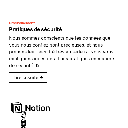
Prochainement
Pratiques de sécurité
Nous sommes conscients que les données que
vous nous confiez sont précieuses, et nous
prenons leur sécurité très au sérieux. Nous vous
expliquons ici en détail nos pratiques en matière
de sécurité. 🔒
Lire la suite
→