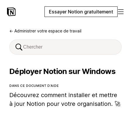
Essayer Notion gratuitement
← Administrer votre espace de travail
Déployer Notion sur Windows
DANS CE DOCUMENT D’AIDE
Découvrez comment installer et mettre
à jour Notion pour votre organisation. 🚀