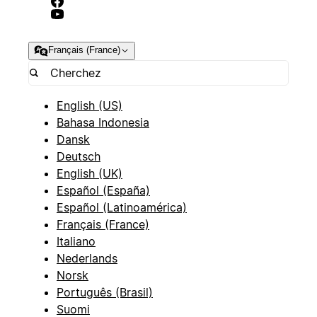
Français (France)
English (US)
Bahasa Indonesia
Dansk
Deutsch
English (UK)
Español (España)
Español (Latinoamérica)
Français (France)
Italiano
Nederlands
Norsk
Português (Brasil)
Suomi