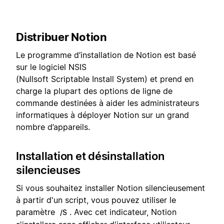
Distribuer Notion
Le programme d’installation de Notion est basé
sur le logiciel NSIS
(Nullsoft Scriptable Install System) et prend en
charge la plupart des options de ligne de
commande destinées à aider les administrateurs
informatiques à déployer Notion sur un grand
nombre d’appareils.
Installation et désinstallation
silencieuses
Si vous souhaitez installer Notion silencieusement
à partir d'un script, vous pouvez utiliser le
paramètre
. Avec cet indicateur, Notion
/S