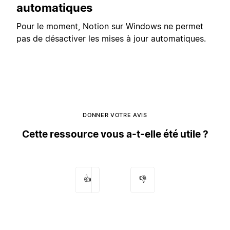
automatiques
Pour le moment, Notion sur Windows ne permet
pas de désactiver les mises à jour automatiques.
DONNER VOTRE AVIS
Cette ressource vous a-t-elle été utile ?
👍
👎