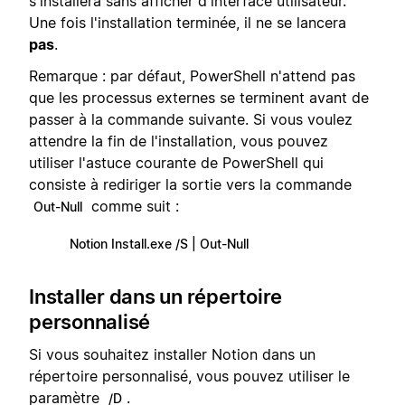
s'installera sans afficher d'interface utilisateur.
Une fois l'installation terminée, il ne se lancera
pas
.
Remarque : par défaut, PowerShell n'attend pas
que les processus externes se terminent avant de
passer à la commande suivante. Si vous voulez
attendre la fin de l'installation, vous pouvez
utiliser l'astuce courante de PowerShell qui
consiste à rediriger la sortie vers la commande
comme suit :
Out-Null
Notion Install.exe /S | Out-Null
Installer dans un répertoire
personnalisé
Si vous souhaitez installer Notion dans un
répertoire personnalisé, vous pouvez utiliser le
paramètre
.
/D