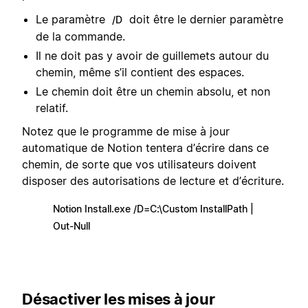
Le paramètre
doit être le dernier paramètre
/D
de la commande.
Il ne doit pas y avoir de guillemets autour du
chemin, même s’il contient des espaces.
Le chemin doit être un chemin absolu, et non
relatif.
Notez que le programme de mise à jour
automatique de Notion tentera d’écrire dans ce
chemin, de sorte que vos utilisateurs doivent
disposer des autorisations de lecture et d’écriture.
Notion Install.exe /D=C:\Custom InstallPath |
Out-Null
Désactiver les mises à jour