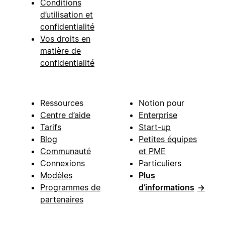
Conditions
d’utilisation et
confidentialité
Vos droits en
matière de
confidentialité
Ressources
Notion pour
Centre d’aide
Enterprise
Tarifs
Start-up
Blog
Petites équipes
Communauté
et PME
Connexions
Particuliers
Modèles
Plus
Programmes de
d’informations
→
partenaires