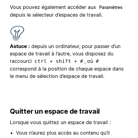
Vous pouvez également accéder aux
Paramètres
depuis le sélecteur d’espaces de travail.
Astuce :
depuis un ordinateur, pour passer d’un
espace de travail à l’autre, vous disposez du
raccourci
+
+
, où
ctrl
shift
#
#
correspond à la position de chaque espace dans
le menu de sélection d’espace de travail.
Quitter un espace de travail
Lorsque vous quittez un espace de travail :
Vous n’aurez plus accès au contenu qu’il