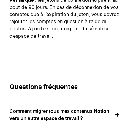
bout de 90 jours. En cas de déconnexion de vos
comptes due à l’expiration du jeton, vous devrez
rajouter les comptes en question à l’aide du
bouton
du sélecteur
Ajouter un compte
d’espace de travail.
Questions fréquentes
Comment migrer tous mes contenus Notion
vers un autre espace de travail ?