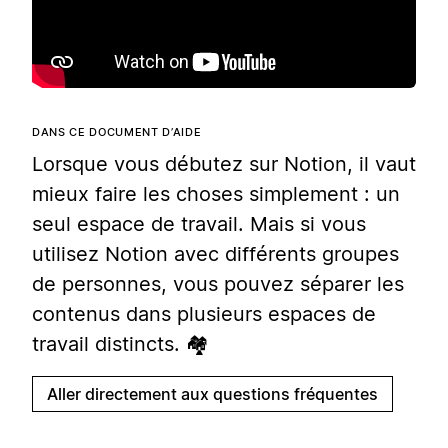
DANS CE DOCUMENT D’AIDE
Lorsque vous débutez sur Notion, il vaut
mieux faire les choses simplement : un
seul espace de travail. Mais si vous
utilisez Notion avec différents groupes
de personnes, vous pouvez séparer les
contenus dans plusieurs espaces de
travail distincts. 🏘
Aller directement aux questions fréquentes