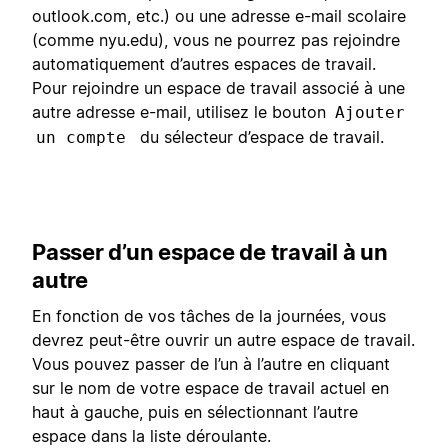
outlook.com, etc.) ou une adresse e-mail scolaire
(comme nyu.edu), vous ne pourrez pas rejoindre
automatiquement d’autres espaces de travail.
Pour rejoindre un espace de travail associé à une
autre adresse e-mail, utilisez le bouton
Ajouter
du sélecteur d’espace de travail.
un compte
Passer d’un espace de travail à un
autre
En fonction de vos tâches de la journées, vous
devrez peut-être ouvrir un autre espace de travail.
Vous pouvez passer de l’un à l’autre en cliquant
sur le nom de votre espace de travail actuel en
haut à gauche, puis en sélectionnant l’autre
espace dans la liste déroulante.