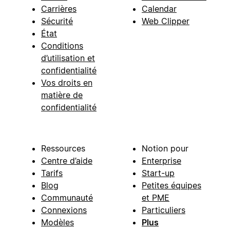
Carrières
Calendar
Sécurité
Web Clipper
État
Conditions
d’utilisation et
confidentialité
Vos droits en
matière de
confidentialité
Ressources
Notion pour
Centre d’aide
Enterprise
Tarifs
Start-up
Blog
Petites équipes
Communauté
et PME
Connexions
Particuliers
Modèles
Plus