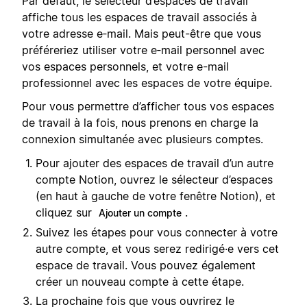
Par défaut, le sélecteur d’espaces de travail
affiche tous les espaces de travail associés à
votre adresse e‑mail. Mais peut-être que vous
préféreriez utiliser votre e‑mail personnel avec
vos espaces personnels, et votre e-mail
professionnel avec les espaces de votre équipe.
Pour vous permettre d’afficher tous vos espaces
de travail à la fois, nous prenons en charge la
connexion simultanée avec plusieurs comptes.
Pour ajouter des espaces de travail d’un autre
compte Notion, ouvrez le sélecteur d’espaces
(en haut à gauche de votre fenêtre Notion), et
cliquez sur
.
Ajouter un compte
Suivez les étapes pour vous connecter à votre
autre compte, et vous serez redirigé·e vers cet
espace de travail. Vous pouvez également
créer un nouveau compte à cette étape.
La prochaine fois que vous ouvrirez le