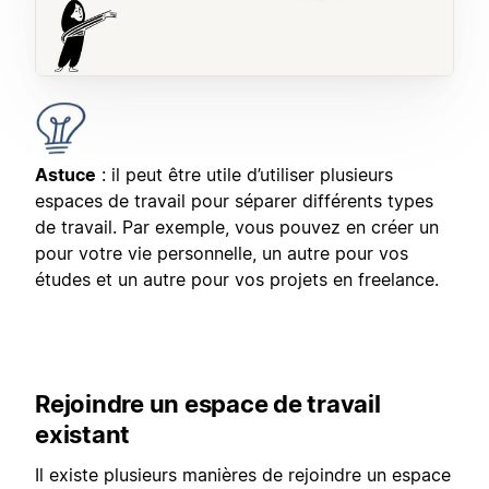
Astuce
: il peut être utile d’utiliser plusieurs
espaces de travail pour séparer différents types
de travail. Par exemple, vous pouvez en créer un
pour votre vie personnelle, un autre pour vos
études et un autre pour vos projets en freelance.
Rejoindre un espace de travail
existant
Il existe plusieurs manières de rejoindre un espace