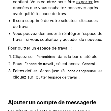
contient. Vous voudrez peut-être
exporter
les
données que vous souhaitez conserver après
avoir quitté l’espace de travail.
Il sera supprimé de votre sélecteur d’espaces
de travail.
Vous pouvez demander à réintégrer l’espace de
travail si vous souhaitez y accéder de nouveau.
Pour quitter un espace de travail :
Cliquez sur
dans la barre latérale.
Paramètres
Sous
, sélectionnez
.
Espace de travail
Général
Faites défiler l’écran jusqu’à
et
Zone dangereuse
cliquez sur
.
Quitter l’espace de travail
Ajouter un compte de messagerie