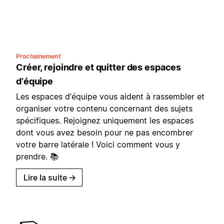
Prochainement
Créer, rejoindre et quitter des espaces
d’équipe
Les espaces d’équipe vous aident à rassembler et
organiser votre contenu concernant des sujets
spécifiques. Rejoignez uniquement les espaces
dont vous avez besoin pour ne pas encombrer
votre barre latérale ! Voici comment vous y
prendre. 📚
Lire la suite
→