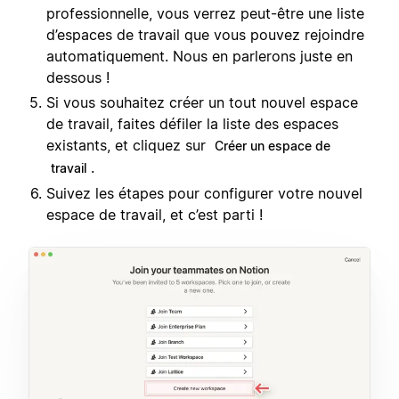
professionnelle, vous verrez peut-être une liste
d’espaces de travail que vous pouvez rejoindre
automatiquement. Nous en parlerons juste en
dessous !
Si vous souhaitez créer un tout nouvel espace
de travail, faites défiler la liste des espaces
existants, et cliquez sur
Créer un espace de
.
travail
Suivez les étapes pour configurer votre nouvel
espace de travail, et c’est parti !