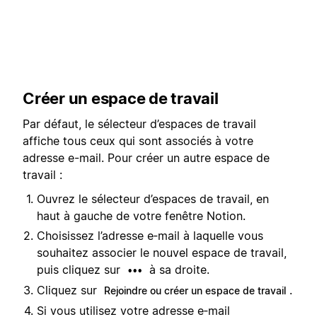
Créer un espace de travail
Par défaut, le sélecteur d’espaces de travail
affiche tous ceux qui sont associés à votre
adresse e-mail. Pour créer un autre espace de
travail :
Ouvrez le sélecteur d’espaces de travail, en
haut à gauche de votre fenêtre Notion.
Choisissez l’adresse e‑mail à laquelle vous
souhaitez associer le nouvel espace de travail,
puis cliquez sur
à sa droite.
•••
Cliquez sur
.
Rejoindre ou créer un espace de travail
Si vous utilisez votre adresse e‑mail