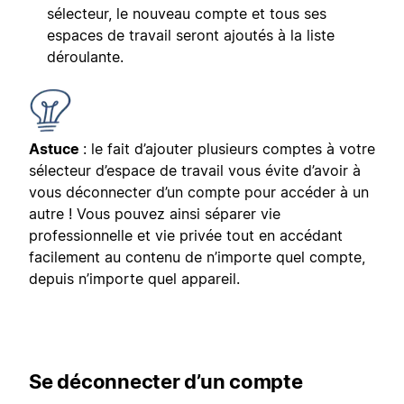
sélecteur, le nouveau compte et tous ses
espaces de travail seront ajoutés à la liste
déroulante.
Astuce
: le fait d’ajouter plusieurs comptes à votre
sélecteur d’espace de travail vous évite d’avoir à
vous déconnecter d’un compte pour accéder à un
autre ! Vous pouvez ainsi séparer vie
professionnelle et vie privée tout en accédant
facilement au contenu de n’importe quel compte,
depuis n’importe quel appareil.
Se déconnecter d’un compte