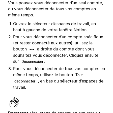
Vous pouvez vous déconnecter d’un seul compte,
ou vous déconnecter de tous vos comptes en
même temps.
Ouvrez le sélecteur d’espaces de travail, en
haut à gauche de votre fenêtre Notion.
Pour vous déconnecter d’un compte spécifique
(et rester connecté aux autres), utilisez le
bouton
à droite du compte dont vous
•••
souhaitez vous déconnecter. Cliquez ensuite
sur
.
Déconnexion
Pour vous déconnecter de tous vos comptes en
même temps, utilisez le bouton
Tout
, en bas du sélecteur d’espaces de
déconnecter
travail.
Remarque
: les jetons de connexion expirent au