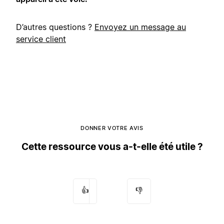
D’autres questions ?
Envoyez un message au
service client
DONNER VOTRE AVIS
Cette ressource vous a-t-elle été utile ?
👍
👎