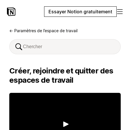
Essayer Notion gratuitement
← Paramètres de l’espace de travail
Créer, rejoindre et quitter des
espaces de travail
Lecture