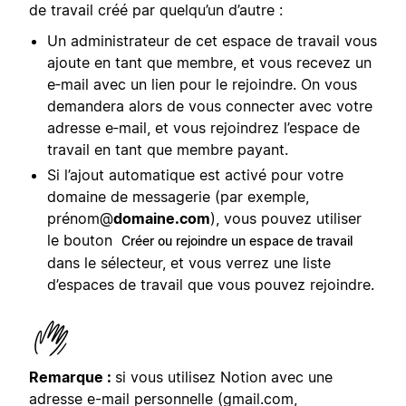
de travail créé par quelqu’un d’autre :
Un administrateur de cet espace de travail vous
ajoute en tant que membre, et vous recevez un
e‑mail avec un lien pour le rejoindre. On vous
demandera alors de vous connecter avec votre
adresse e‑mail, et vous rejoindrez l’espace de
travail en tant que membre payant.
Si l’ajout automatique est activé pour votre
domaine de messagerie (par exemple,
prénom@
domaine.com
), vous pouvez utiliser
le bouton
Créer ou rejoindre un espace de travail
dans le sélecteur, et vous verrez une liste
d’espaces de travail que vous pouvez rejoindre.
Remarque :
si vous utilisez Notion avec une
adresse e-mail personnelle (gmail.com,