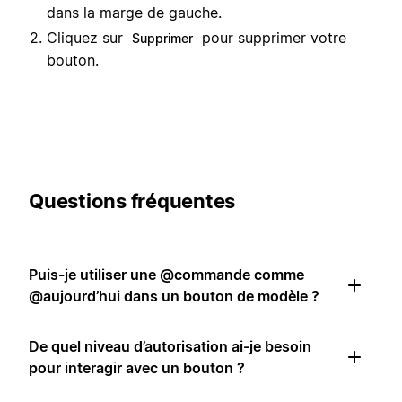
dans la marge de gauche.
Cliquez sur
pour supprimer votre
Supprimer
bouton.
Questions fréquentes
Puis-je utiliser une @commande comme
@aujourd’hui dans un bouton de modèle ?
De quel niveau d’autorisation ai-je besoin
pour interagir avec un bouton ?