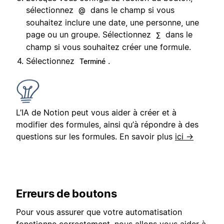
sélectionnez
dans le champ si vous
@
souhaitez inclure une date, une personne, une
page ou un groupe. Sélectionnez
dans le
∑
champ si vous souhaitez créer une formule.
Sélectionnez
.
Terminé
L’IA de Notion peut vous aider à créer et à
modifier des formules, ainsi qu’à répondre à des
questions sur les formules. En savoir plus
ici →
Erreurs de boutons
Pour vous assurer que votre automatisation
fonctionne correctement, nous allons vous aider à