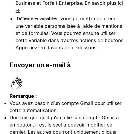
Business et Forfait Enterprise. En savoir plus
ici
→
vous permettra de créer
Définir des variables
une variable personnalisée à l’aide de mentions
et de formules. Vous pourrez ensuite utiliser
cette variable dans d’autres actions de boutons.
Apprenez-en davantage ci-dessous.
Envoyer un e-mail à
Remarque :
Vous avez besoin d’un compte Gmail pour utiliser
cette automatisation.
Une fois que quelqu’un a lié son compte Gmail à
un bouton, il est le seul à pouvoir modifier ce
dernier. Les autres pourront uniquement cliquer