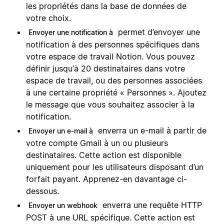
les propriétés dans la base de données de
votre choix.
permet d’envoyer une
Envoyer une notification à
notification à des personnes spécifiques dans
votre espace de travail Notion. Vous pouvez
définir jusqu’à 20 destinataires dans votre
espace de travail, ou des personnes associées
à une certaine propriété « Personnes ». Ajoutez
le message que vous souhaitez associer à la
notification.
enverra un e-mail à partir de
Envoyer un e-mail à
votre compte Gmail à un ou plusieurs
destinataires. Cette action est disponible
uniquement pour les utilisateurs disposant d’un
forfait payant. Apprenez-en davantage ci-
dessous.
enverra une requête HTTP
Envoyer un webhook
POST à une URL spécifique. Cette action est