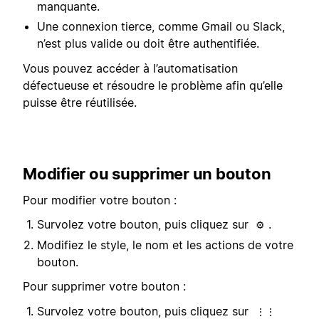
manquante.
Une connexion tierce, comme Gmail ou Slack,
n’est plus valide ou doit être authentifiée.
Vous pouvez accéder à l’automatisation
défectueuse et résoudre le problème afin qu’elle
puisse être réutilisée.
Modifier ou supprimer un bouton
Pour modifier votre bouton :
Survolez votre bouton, puis cliquez sur
.
⚙️
Modifiez le style, le nom et les actions de votre
bouton.
Pour supprimer votre bouton :
Survolez votre bouton, puis cliquez sur
⋮⋮