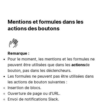
Mentions et formules dans les
actions des boutons
Remarque :
Pour le moment, les mentions et les formules ne
peuvent être utilisées que dans les
actions
de
bouton, pas dans les déclencheurs.
Les formules ne peuvent pas être utilisées dans
les actions de bouton suivantes :
Insertion de blocs.
Ouverture de page ou d’URL.
Envoi de notifications Slack.