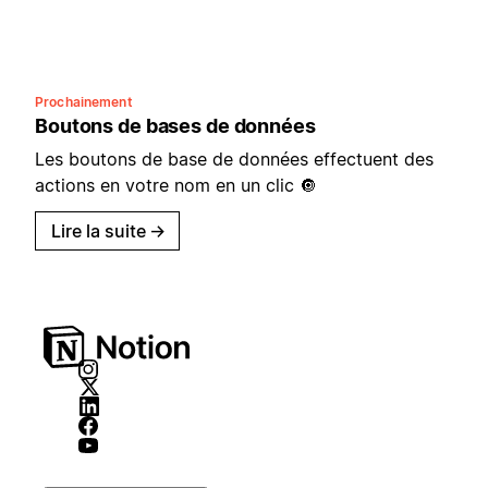
Prochainement
Boutons de bases de données
Les boutons de base de données effectuent des
actions en votre nom en un clic 🔘
Lire la suite
→