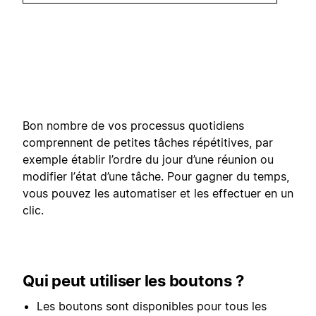
Bon nombre de vos processus quotidiens
comprennent de petites tâches répétitives, par
exemple établir l’ordre du jour d’une réunion ou
modifier l’état d’une tâche. Pour gagner du temps,
vous pouvez les automatiser et les effectuer en un
clic.
Qui peut utiliser les boutons ?
Les boutons sont disponibles pour tous les