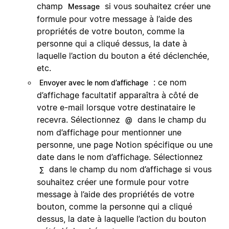
champ
si vous souhaitez créer une
Message
formule pour votre message à l’aide des
propriétés de votre bouton, comme la
personne qui a cliqué dessus, la date à
laquelle l’action du bouton a été déclenchée,
etc.
: ce nom
Envoyer avec le nom d’affichage
d’affichage facultatif apparaîtra à côté de
votre e-mail lorsque votre destinataire le
recevra. Sélectionnez
dans le champ du
@
nom d’affichage pour mentionner une
personne, une page Notion spécifique ou une
date dans le nom d’affichage. Sélectionnez
dans le champ du nom d’affichage si vous
∑
souhaitez créer une formule pour votre
message à l’aide des propriétés de votre
bouton, comme la personne qui a cliqué
dessus, la date à laquelle l’action du bouton