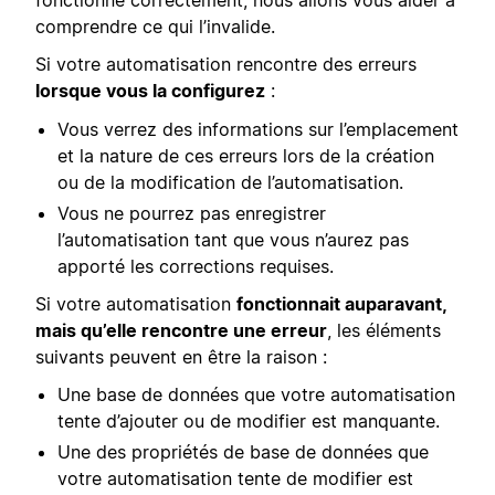
comprendre ce qui l’invalide.
Si votre automatisation rencontre des erreurs
lorsque vous la configurez
:
Vous verrez des informations sur l’emplacement
et la nature de ces erreurs lors de la création
ou de la modification de l’automatisation.
Vous ne pourrez pas enregistrer
l’automatisation tant que vous n’aurez pas
apporté les corrections requises.
Si votre automatisation
fonctionnait auparavant,
mais qu’elle rencontre une erreur
, les éléments
suivants peuvent en être la raison :
Une base de données que votre automatisation
tente d’ajouter ou de modifier est manquante.
Une des propriétés de base de données que
votre automatisation tente de modifier est