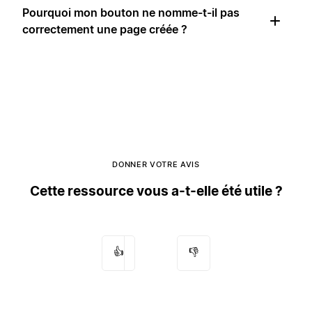
Pourquoi mon bouton ne nomme-t-il pas
correctement une page créée ?
DONNER VOTRE AVIS
Cette ressource vous a-t-elle été utile ?
👍
👎