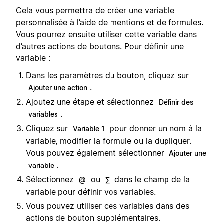
Cela vous permettra de créer une variable
personnalisée à l’aide de mentions et de formules.
Vous pourrez ensuite utiliser cette variable dans
d’autres actions de boutons. Pour définir une
variable :
Dans les paramètres du bouton, cliquez sur
.
Ajouter une action
Ajoutez une étape et sélectionnez
Définir des
.
variables
Cliquez sur
pour donner un nom à la
Variable 1
variable, modifier la formule ou la dupliquer.
Vous pouvez également sélectionner
Ajouter une
.
variable
Sélectionnez
ou
dans le champ de la
@
∑
variable pour définir vos variables.
Vous pouvez utiliser ces variables dans des
actions de bouton supplémentaires.