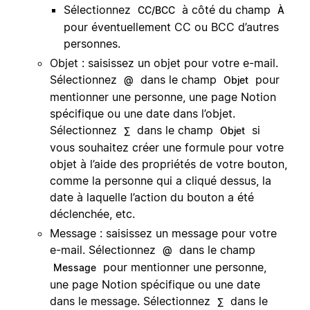
Sélectionnez
à côté du champ
CC/BCC
À
pour éventuellement CC ou BCC d’autres
personnes.
Objet : saisissez un objet pour votre e-mail.
Sélectionnez
dans le champ
pour
@
Objet
mentionner une personne, une page Notion
spécifique ou une date dans l’objet.
Sélectionnez
dans le champ
si
∑
Objet
vous souhaitez créer une formule pour votre
objet à l’aide des propriétés de votre bouton,
comme la personne qui a cliqué dessus, la
date à laquelle l’action du bouton a été
déclenchée, etc.
Message : saisissez un message pour votre
e-mail. Sélectionnez
dans le champ
@
pour mentionner une personne,
Message
une page Notion spécifique ou une date
dans le message. Sélectionnez
dans le
∑