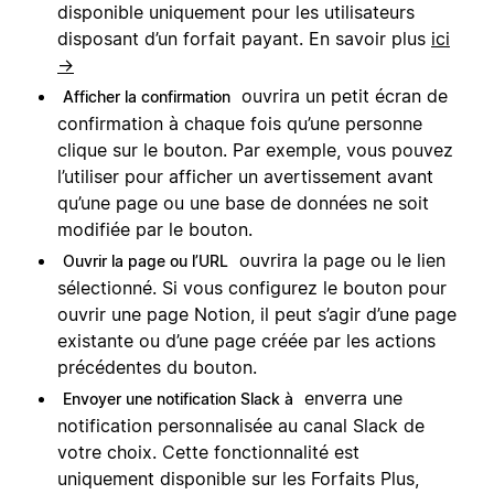
disponible uniquement pour les utilisateurs
disposant d’un forfait payant. En savoir plus
ici
→
ouvrira un petit écran de
Afficher la confirmation
confirmation à chaque fois qu’une personne
clique sur le bouton. Par exemple, vous pouvez
l’utiliser pour afficher un avertissement avant
qu’une page ou une base de données ne soit
modifiée par le bouton.
ouvrira la page ou le lien
Ouvrir la page ou l’URL
sélectionné. Si vous configurez le bouton pour
ouvrir une page Notion, il peut s’agir d’une page
existante ou d’une page créée par les actions
précédentes du bouton.
enverra une
Envoyer une notification Slack à
notification personnalisée au canal Slack de
votre choix. Cette fonctionnalité est
uniquement disponible sur les Forfaits Plus,