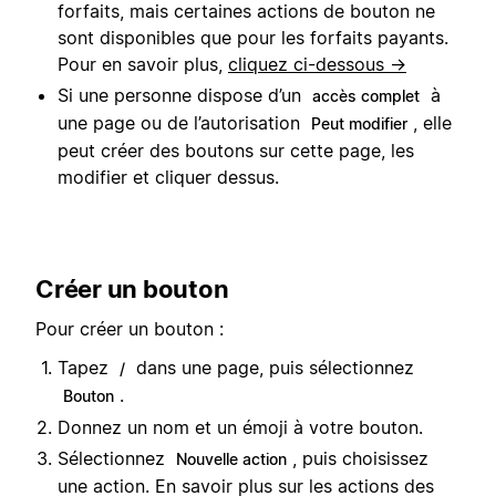
forfaits, mais certaines actions de bouton ne
sont disponibles que pour les forfaits payants.
Pour en savoir plus,
cliquez ci-dessous →
Si une personne dispose d’un
à
accès complet
une page ou de l’autorisation
, elle
Peut modifier
peut créer des boutons sur cette page, les
modifier et cliquer dessus.
Créer un bouton
Pour créer un bouton :
Tapez
dans une page, puis sélectionnez
/
.
Bouton
Donnez un nom et un émoji à votre bouton.
Sélectionnez
, puis choisissez
Nouvelle action
une action. En savoir plus sur les actions des