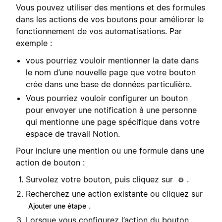
Vous pouvez utiliser des mentions et des formules
dans les actions de vos boutons pour améliorer le
fonctionnement de vos automatisations. Par
exemple :
vous pourriez vouloir mentionner la date dans
le nom d’une nouvelle page que votre bouton
crée dans une base de données particulière.
Vous pourriez vouloir configurer un bouton
pour envoyer une notification à une personne
qui mentionne une page spécifique dans votre
espace de travail Notion.
Pour inclure une mention ou une formule dans une
action de bouton :
Survolez votre bouton, puis cliquez sur
.
⚙️
Recherchez une action existante ou cliquez sur
.
Ajouter une étape
Lorsque vous configurez l’action du bouton,