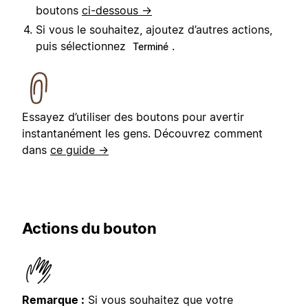
boutons
ci-dessous →
Si vous le souhaitez, ajoutez d’autres actions,
puis sélectionnez
.
Terminé
Essayez d’utiliser des boutons pour avertir
instantanément les gens. Découvrez comment
dans
ce guide →
Actions du bouton
Remarque :
Si vous souhaitez que votre