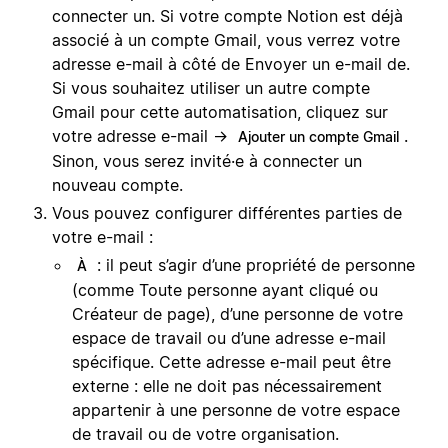
connecter un. Si votre compte Notion est déjà
associé à un compte Gmail, vous verrez votre
adresse e-mail à côté de Envoyer un e-mail de.
Si vous souhaitez utiliser un autre compte
Gmail pour cette automatisation, cliquez sur
votre adresse e-mail →
.
Ajouter un compte Gmail
Sinon, vous serez invité·e à connecter un
nouveau compte.
Vous pouvez configurer différentes parties de
votre e-mail :
: il peut s’agir d’une propriété de personne
À
(comme Toute personne ayant cliqué ou
Créateur de page), d’une personne de votre
espace de travail ou d’une adresse e-mail
spécifique. Cette adresse e-mail peut être
externe : elle ne doit pas nécessairement
appartenir à une personne de votre espace
de travail ou de votre organisation.