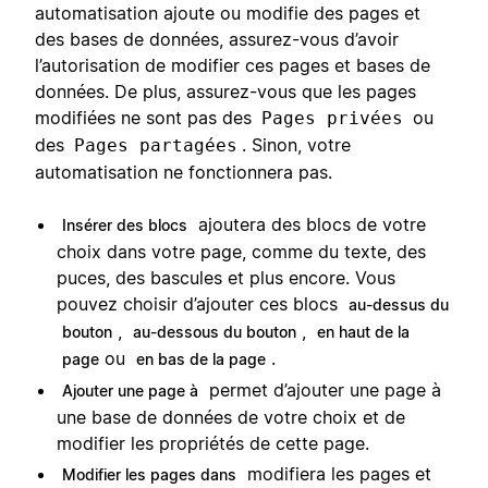
automatisation ajoute ou modifie des pages et
des bases de données, assurez-vous d’avoir
l’autorisation de modifier ces pages et bases de
données. De plus, assurez-vous que les pages
modifiées ne sont pas des
ou
Pages privées
des
. Sinon, votre
Pages partagées
automatisation ne fonctionnera pas.
ajoutera des blocs de votre
Insérer des blocs
choix dans votre page, comme du texte, des
puces, des bascules et plus encore. Vous
pouvez choisir d’ajouter ces blocs
au-dessus du
,
,
bouton
au-dessous du bouton
en haut de la
ou
.
page
en bas de la page
permet d’ajouter une page à
Ajouter une page à
une base de données de votre choix et de
modifier les propriétés de cette page.
modifiera les pages et
Modifier les pages dans