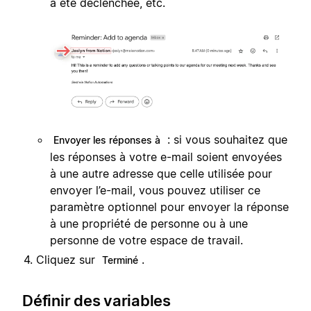
a été déclenchée, etc.
: si vous souhaitez que
Envoyer les réponses à
les réponses à votre e-mail soient envoyées
à une autre adresse que celle utilisée pour
envoyer l’e-mail, vous pouvez utiliser ce
paramètre optionnel pour envoyer la réponse
à une propriété de personne ou à une
personne de votre espace de travail.
Cliquez sur
.
Terminé
Définir des variables