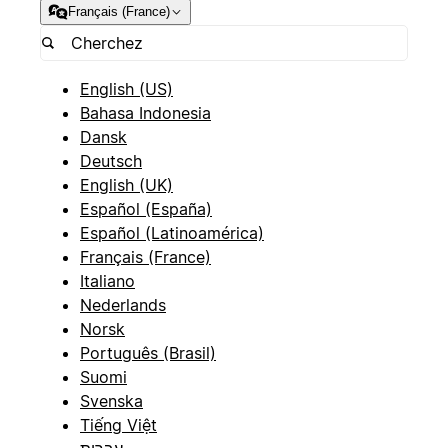
Français (France)
English (US)
Bahasa Indonesia
Dansk
Deutsch
English (UK)
Español (España)
Español (Latinoamérica)
Français (France)
Italiano
Nederlands
Norsk
Português (Brasil)
Suomi
Svenska
Tiếng Việt