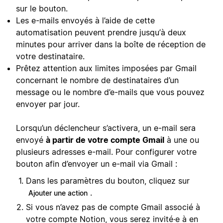
sur le bouton.
Les e-mails envoyés à l’aide de cette
automatisation peuvent prendre jusqu’à deux
minutes pour arriver dans la boîte de réception de
votre destinataire.
Prêtez attention aux limites imposées par Gmail
concernant le nombre de destinataires d’un
message ou le nombre d’e-mails que vous pouvez
envoyer par jour.
Lorsqu’un déclencheur s’activera, un e-mail sera
envoyé
à partir de votre compte Gmail
à une ou
plusieurs adresses e-mail. Pour configurer votre
bouton afin d’envoyer un e-mail via Gmail :
Dans les paramètres du bouton, cliquez sur
.
Ajouter une action
Si vous n’avez pas de compte Gmail associé à
votre compte Notion, vous serez invité·e à en