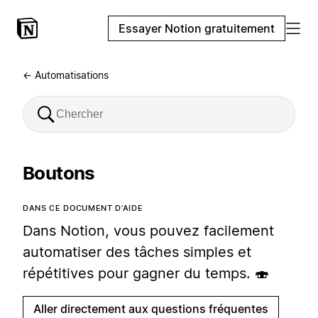
Essayer Notion gratuitement
← Automatisations
Boutons
DANS CE DOCUMENT D’AIDE
Dans Notion, vous pouvez facilement
automatiser des tâches simples et
répétitives pour gagner du temps. 🍣
Aller directement aux questions fréquentes