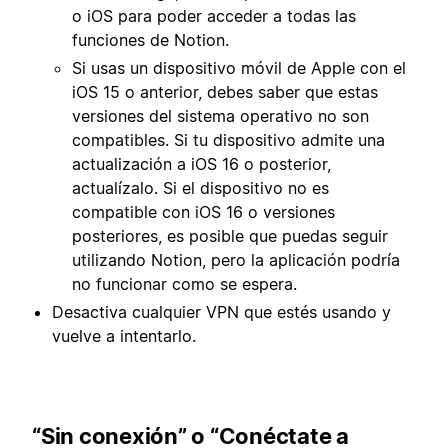
o iOS para poder acceder a todas las
funciones de Notion.
Si usas un dispositivo móvil de Apple con el
iOS 15 o anterior, debes saber que estas
versiones del sistema operativo no son
compatibles. Si tu dispositivo admite una
actualización a iOS 16 o posterior,
actualízalo. Si el dispositivo no es
compatible con iOS 16 o versiones
posteriores, es posible que puedas seguir
utilizando Notion, pero la aplicación podría
no funcionar como se espera.
Desactiva cualquier VPN que estés usando y
vuelve a intentarlo.
“Sin conexión” o “Conéctate a