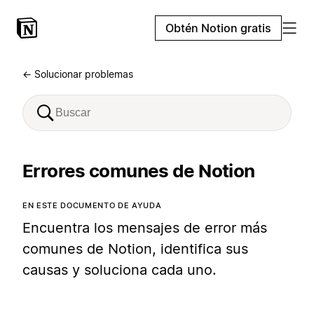
Obtén Notion gratis
← Solucionar problemas
Errores comunes de Notion
EN ESTE DOCUMENTO DE AYUDA
Encuentra los mensajes de error más
comunes de Notion, identifica sus
causas y soluciona cada uno.