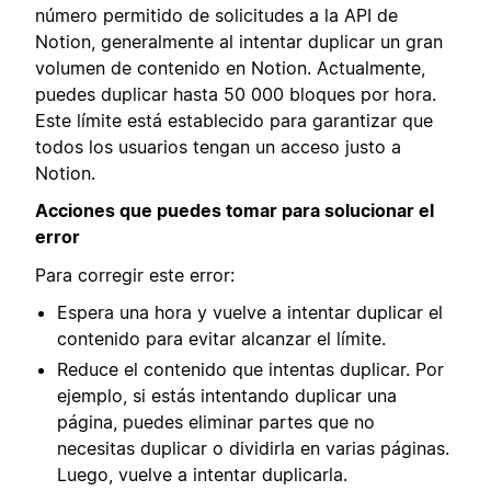
número permitido de solicitudes a la API de
Notion, generalmente al intentar duplicar un gran
volumen de contenido en Notion. Actualmente,
puedes duplicar hasta 50 000 bloques por hora.
Este límite está establecido para garantizar que
todos los usuarios tengan un acceso justo a
Notion.
Acciones que puedes tomar para solucionar el
error
Para corregir este error:
Espera una hora y vuelve a intentar duplicar el
contenido para evitar alcanzar el límite.
Reduce el contenido que intentas duplicar. Por
ejemplo, si estás intentando duplicar una
página, puedes eliminar partes que no
necesitas duplicar o dividirla en varias páginas.
Luego, vuelve a intentar duplicarla.