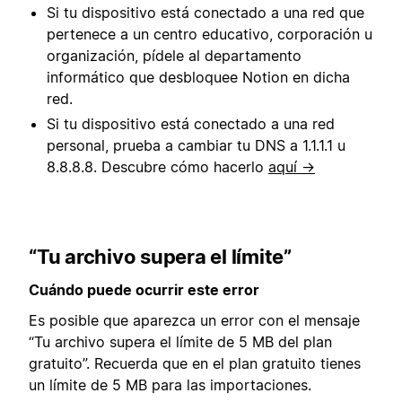
Si tu dispositivo está conectado a una red que
pertenece a un centro educativo, corporación u
organización, pídele al departamento
informático que desbloquee Notion en dicha
red.
Si tu dispositivo está conectado a una red
personal, prueba a cambiar tu DNS a 1.1.1.1 u
8.8.8.8. Descubre cómo hacerlo
aquí →
“Tu archivo supera el límite”
Cuándo puede ocurrir este error
Es posible que aparezca un error con el mensaje
“Tu archivo supera el límite de 5 MB del plan
gratuito”. Recuerda que en el plan gratuito tienes
un límite de 5 MB para las importaciones.