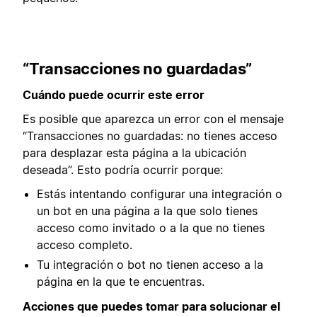
“Transacciones no guardadas”
Cuándo puede ocurrir este error
Es posible que aparezca un error con el mensaje
“Transacciones no guardadas: no tienes acceso
para desplazar esta página a la ubicación
deseada”. Esto podría ocurrir porque:
Estás intentando configurar una integración o
un bot en una página a la que solo tienes
acceso como invitado o a la que no tienes
acceso completo.
Tu integración o bot no tienen acceso a la
página en la que te encuentras.
Acciones que puedes tomar para solucionar el