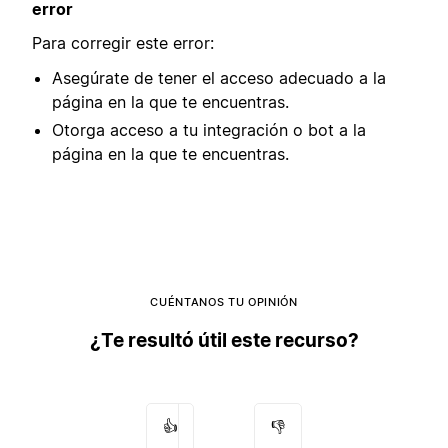
error
Para corregir este error:
Asegúrate de tener el acceso adecuado a la
página en la que te encuentras.
Otorga acceso a tu integración o bot a la
página en la que te encuentras.
CUÉNTANOS TU OPINIÓN
¿Te resultó útil este recurso?
👍
👎