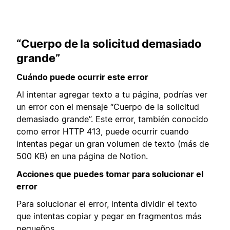
“Cuerpo de la solicitud demasiado
grande”
Cuándo puede ocurrir este error
Al intentar agregar texto a tu página, podrías ver
un error con el mensaje “Cuerpo de la solicitud
demasiado grande”. Este error, también conocido
como error HTTP 413, puede ocurrir cuando
intentas pegar un gran volumen de texto (más de
500 KB) en una página de Notion.
Acciones que puedes tomar para solucionar el
error
Para solucionar el error, intenta dividir el texto
que intentas copiar y pegar en fragmentos más
pequeños.