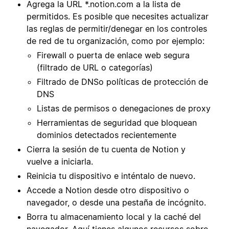
Agrega la URL *.notion.com a la lista de
permitidos. Es posible que necesites actualizar
las reglas de permitir/denegar en los controles
de red de tu organización, como por ejemplo:
Firewall o puerta de enlace web segura
(filtrado de URL o categorías)
Filtrado de DNSo políticas de protección de
DNS
Listas de permisos o denegaciones de proxy
Herramientas de seguridad que bloquean
dominios detectados recientemente
Cierra la sesión de tu cuenta de Notion y
vuelve a iniciarla.
Reinicia tu dispositivo e inténtalo de nuevo.
Accede a Notion desde otro dispositivo o
navegador, o desde una pestaña de incógnito.
Borra tu almacenamiento local y la caché del
navegador. Aquí tienes algunos recursos sobre