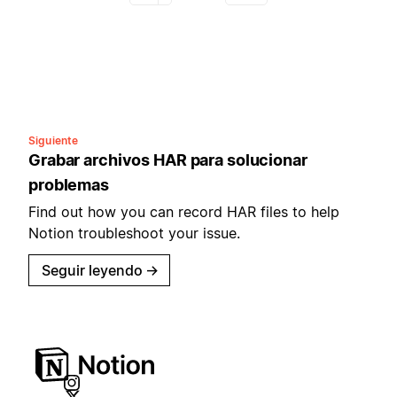
Siguiente
Grabar archivos HAR para solucionar
problemas
Find out how you can record HAR files to help
Notion troubleshoot your issue.
Seguir leyendo
→