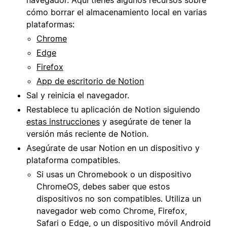
cómo borrar el almacenamiento local en varias
plataformas:
Chrome
Edge
Firefox
App de escritorio de Notion
Sal y reinicia el navegador.
Restablece tu aplicación de Notion siguiendo
estas instrucciones
y asegúrate de tener la
versión más reciente de Notion.
Asegúrate de usar Notion en un dispositivo y
plataforma compatibles.
Si usas un Chromebook o un dispositivo
ChromeOS, debes saber que estos
dispositivos no son compatibles. Utiliza un
navegador web como Chrome, Firefox,
Safari o Edge, o un dispositivo móvil Android