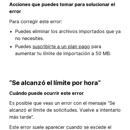
Acciones que puedes tomar para solucionar el
error
Para corregir este error:
Puedes eliminar los archivos importados que ya
no necesites.
Puedes
suscribirte a un plan pago
para
aumentar tu límite de importación a 50 MB.
“Se alcanzó el límite por hora”
Cuándo puede ocurrir este error
Es posible que veas un error con el mensaje “Se
alcanzó el límite de solicitudes. Vuelve a intentarlo
más tarde”.
Este error suele aparecer cuando se excede el