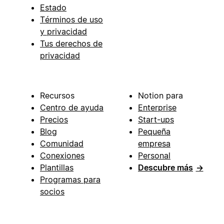
Estado
Términos de uso
y privacidad
Tus derechos de
privacidad
Recursos
Notion para
Centro de ayuda
Enterprise
Precios
Start-ups
Blog
Pequeña
Comunidad
empresa
Conexiones
Personal
Plantillas
Descubre más
→
Programas para
socios