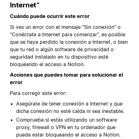
Internet”
Cuándo puede ocurrir este error
Si ves un error con el mensaje "Sin conexión" o
"Conéctate a Internet para comenzar", es posible
que se haya perdido la conexión a Internet, o bien
que tu red o algún software de privacidad o
seguridad instalado en tu dispositivo esté
bloqueando el acceso a Notion.
Acciones que puedes tomar para solucionar el
error
Para corregir este error:
Asegúrate de tener conexión a Internet y que
dicha conexión no esté caída ni sea inestable.
Comprueba si estás utilizando un software
proxy, firewall o VPN en tu ordenador que
pueda estar bloqueando el acceso a Notion.