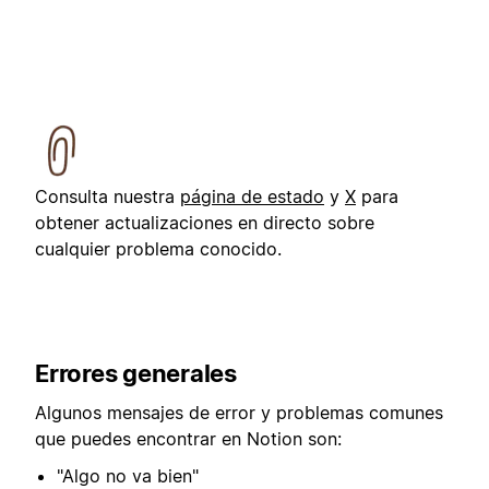
Consulta nuestra
página de estado
y
X
para
obtener actualizaciones en directo sobre
cualquier problema conocido.
Errores generales
Algunos mensajes de error y problemas comunes
que puedes encontrar en Notion son:
"Algo no va bien"