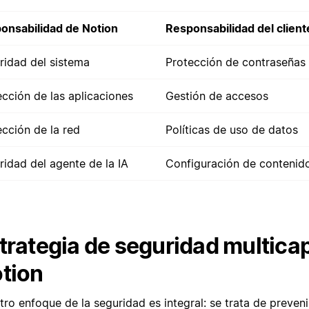
onsabilidad de Notion
Responsabilidad del client
ridad del sistema
Protección de contraseñas
ección de las aplicaciones
Gestión de accesos
ección de la red
Políticas de uso de datos
ridad del agente de la IA
Configuración de contenid
trategia de seguridad multica
tion
ro enfoque de la seguridad es integral: se trata de preveni