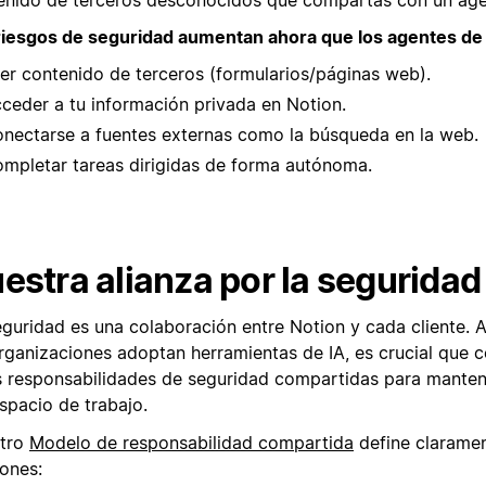
riesgos de seguridad aumentan ahora que los agentes de
er contenido de terceros (formularios/páginas web).
ceder a tu información privada en Notion.
nectarse a fuentes externas como la búsqueda en la web.
mpletar tareas dirigidas de forma autónoma.
estra alianza por la seguridad
eguridad es una colaboración entre Notion y cada cliente.
organizaciones adoptan herramientas de IA, es crucial que
s responsabilidades de seguridad compartidas para manten
spacio de trabajo.
tro
Modelo de responsabilidad compartida
define claramen
iones: