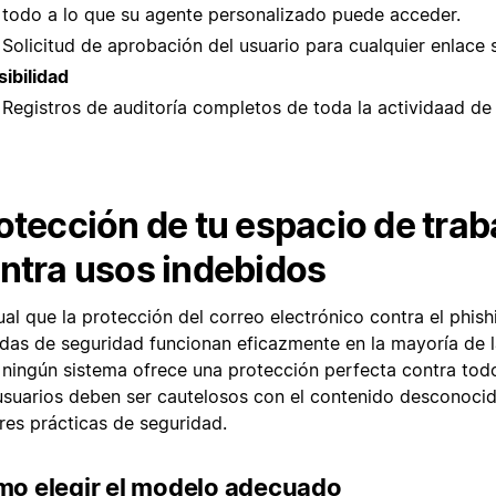
todo a lo que su agente personalizado puede acceder.
Solicitud de aprobación del usuario para cualquier enlace
sibilidad
Registros de auditoría completos de toda la actividaad de
otección de tu espacio de trab
ntra usos indebidos
ual que la protección del correo electrónico contra el phish
das de seguridad funcionan eficazmente en la mayoría de l
 ningún sistema ofrece una protección perfecta contra todo
usuarios deben ser cautelosos con el contenido desconocid
res prácticas de seguridad.
o elegir el modelo adecuado