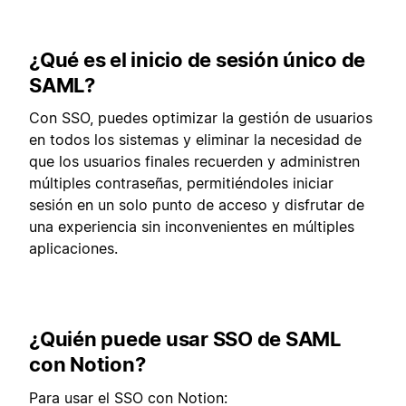
¿Qué es el inicio de sesión único de
SAML?
Con SSO, puedes optimizar la gestión de usuarios
en todos los sistemas y eliminar la necesidad de
que los usuarios finales recuerden y administren
múltiples contraseñas, permitiéndoles iniciar
sesión en un solo punto de acceso y disfrutar de
una experiencia sin inconvenientes en múltiples
aplicaciones.
¿Quién puede usar SSO de SAML
con Notion?
Para usar el SSO con Notion: