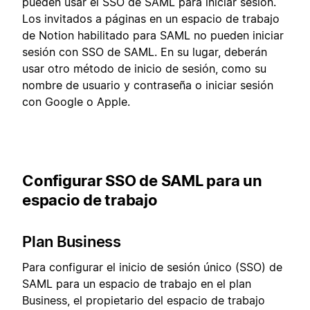
pueden usar el SSO de SAML para iniciar sesión.
Los invitados a páginas en un espacio de trabajo
de Notion habilitado para SAML no pueden iniciar
sesión con SSO de SAML. En su lugar, deberán
usar otro método de inicio de sesión, como su
nombre de usuario y contraseña o iniciar sesión
con Google o Apple.
Configurar SSO de SAML para un
espacio de trabajo
Plan Business
Para configurar el inicio de sesión único (SSO) de
SAML para un espacio de trabajo en el plan
Business, el propietario del espacio de trabajo