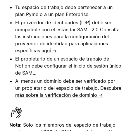
Tu espacio de trabajo debe pertenecer a un
plan Pyme o a un plan Enterprise.
El proveedor de identidades (IDP) debe ser
compatible con el estándar SAML 2.0 Consulta
las instrucciones para la configuración del
proveedor de identidad para aplicaciones
específicas
aquí →
El propietario de un espacio de trabajo de
Notion debe configurar el inicio de sesión único
de SAML.
Al menos un dominio debe ser verificado por
un propietario del espacio de trabajo.
Descubre
más sobre la verificación de dominio →
Nota:
Solo los miembros del espacio de trabajo