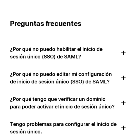
Preguntas frecuentes
¿Por qué no puedo habilitar el inicio de
sesión único (SSO) de SAML?
¿Por qué no puedo editar mi configuración
de inicio de sesión único (SSO) de SAML?
¿Por qué tengo que verificar un dominio
para poder activar el inicio de sesión único?
Tengo problemas para configurar el inicio de
sesión único.