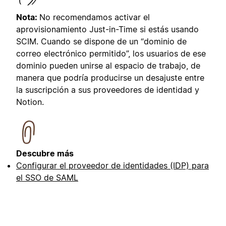
Nota:
No recomendamos activar el
aprovisionamiento Just-in-Time si estás usando
SCIM. Cuando se dispone de un “dominio de
correo electrónico permitido”, los usuarios de ese
dominio pueden unirse al espacio de trabajo, de
manera que podría producirse un desajuste entre
la suscripción a sus proveedores de identidad y
Notion.
Descubre más
Configurar el proveedor de identidades (IDP) para
el SSO de SAML