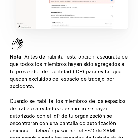
Nota:
Antes de habilitar esta opción, asegúrate de
que todos los miembros hayan sido agregados a
tu proveedor de identidad (IDP) para evitar que
queden excluidos del espacio de trabajo por
accidente.
Cuando se habilita, los miembros de los espacios
de trabajo afectados que aún no se hayan
autorizado con el IdP de tu organización se
encontrarán con una pantalla de autorización
adicional. Deberán pasar por el SSO de SAML
para seguir viendo los espacios de trabajo de tu