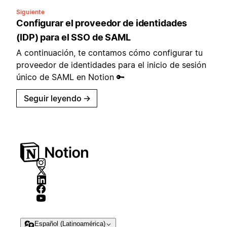
Siguiente
Configurar el proveedor de identidades
(IDP) para el SSO de SAML
A continuación, te contamos cómo configurar tu
proveedor de identidades para el inicio de sesión
único de SAML en Notion 🔑
Seguir leyendo
→
Español (Latinoamérica)