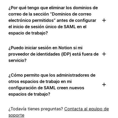
¿Por qué tengo que eliminar los dominios de
correo de la sección “Dominios de correo
electrónico permitidos” antes de configurar
el inicio de sesión único de SAML en el
espacio de trabajo?
¿Puedo iniciar sesión en Notion si mi
proveedor de identidades (IDP) está fuera de
servicio?
¿Cómo permito que los administradores de
otros espacios de trabajo en mi
configuración de SAML creen nuevos
espacios de trabajo?
¿Todavía tienes preguntas?
Contacta al equipo de
soporte