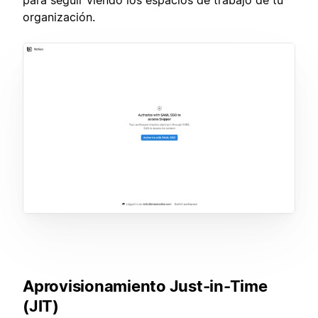
organización.
Aprovisionamiento Just-in-Time
(JIT)