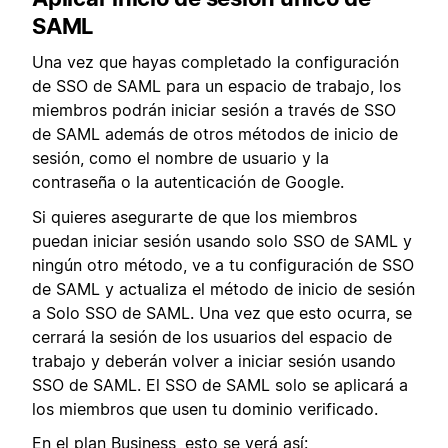
SAML
Una vez que hayas completado la configuración
de SSO de SAML para un espacio de trabajo, los
miembros podrán iniciar sesión a través de SSO
de SAML además de otros métodos de inicio de
sesión, como el nombre de usuario y la
contraseña o la autenticación de Google.
Si quieres asegurarte de que los miembros
puedan iniciar sesión usando solo SSO de SAML y
ningún otro método, ve a tu configuración de SSO
de SAML y actualiza el método de inicio de sesión
a Solo SSO de SAML. Una vez que esto ocurra, se
cerrará la sesión de los usuarios del espacio de
trabajo y deberán volver a iniciar sesión usando
SSO de SAML. El SSO de SAML solo se aplicará a
los miembros que usen tu dominio verificado.
En el plan Business, esto se verá así: