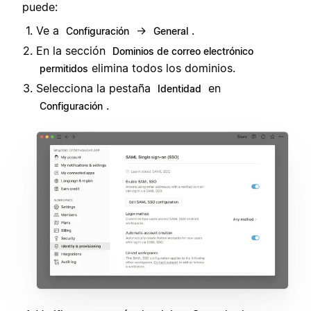
puede:
Ve a
→
.
Configuración
General
En la sección
Dominios de correo electrónico
elimina todos los dominios.
permitidos
Selecciona la pestaña
en
Identidad
.
Configuración