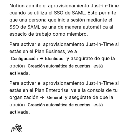
Notion admite el aprovisionamiento Just-in-Time
cuando se utiliza el SSO de SAML. Esto permite
que una persona que inicia sesión mediante el
SSO de SAML se una de manera automática al
espacio de trabajo como miembro.
Para activar el aprovisionamiento Just-in-Time si
estás en el Plan Business, ve a
→
y asegúrate de que la
Configuración
Identidad
opción
está
Creación automática de cuentas
activada.
Para activar el aprovisionamiento Just-in-Time si
estás en el Plan Enterprise, ve a la consola de tu
organización →
y asegúrate de que la
General
opción
está
Creación automática de cuentas
activada.