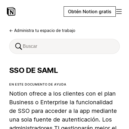
Obtén Notion gratis
← Administra tu espacio de trabajo
SSO DE SAML
EN ESTE DOCUMENTO DE AYUDA
Notion ofrece a los clientes con el plan
Business o Enterprise la funcionalidad
de SSO para acceder a la app mediante
una sola fuente de autenticación. Los
administradores TI gestionarán mejor el