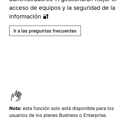
acceso de equipos y la seguridad de la
información 🔐
Ir a las preguntas frecuentes
Nota:
esta función solo está disponible para los
usuarios de los planes Business o Enterprise.