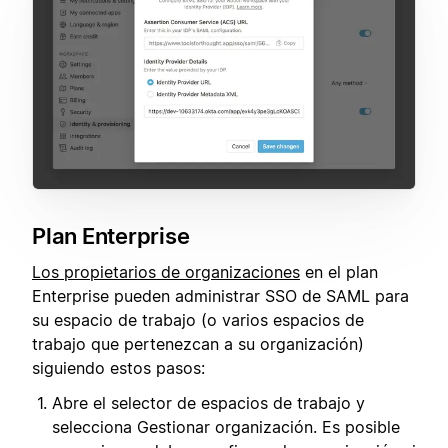
Plan Enterprise
Los propietarios de organizaciones
en el plan
Enterprise pueden administrar SSO de SAML para
su espacio de trabajo (o varios espacios de
trabajo que pertenezcan a su organización)
siguiendo estos pasos:
Abre el selector de espacios de trabajo y
selecciona Gestionar organización. Es posible