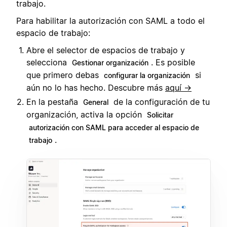
trabajo.
Para habilitar la autorización con SAML a todo el
espacio de trabajo:
Abre el selector de espacios de trabajo y
selecciona
. Es posible
Gestionar organización
que primero debas
si
configurar la organización
aún no lo has hecho. Descubre más
aquí →
En la pestaña
de la configuración de tu
General
organización, activa la opción
Solicitar
autorización con SAML para acceder al espacio de
.
trabajo