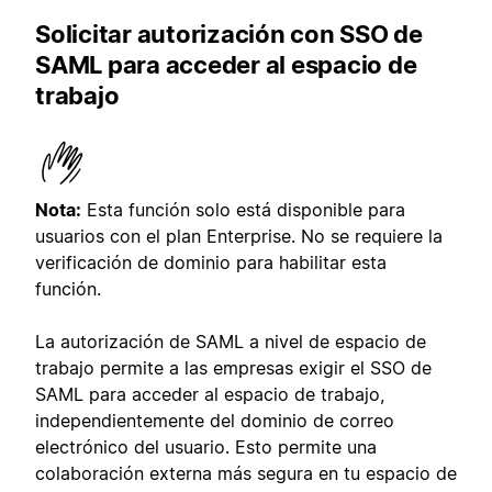
Solicitar autorización con SSO de
SAML para acceder al espacio de
trabajo
Nota:
Esta función solo está disponible para
usuarios con el plan Enterprise. No se requiere la
verificación de dominio para habilitar esta
función.
La autorización de SAML a nivel de espacio de
trabajo permite a las empresas exigir el SSO de
SAML para acceder al espacio de trabajo,
independientemente del dominio de correo
electrónico del usuario. Esto permite una
colaboración externa más segura en tu espacio de