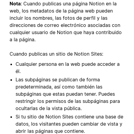
Nota
: Cuando publicas una página Notion en la
web, los metadatos de la página web pueden
incluir los nombres, las fotos de perfil y las
direcciones de correo electrónico asociadas con
cualquier usuario de Notion que haya contribuido
a la página.
Cuando publicas un sitio de Notion Sites:
Cualquier persona en la web puede acceder a
él.
Las subpáginas se publican de forma
predeterminada, así como también las
subpáginas que estas puedan tener. Puedes
restringir los permisos de las subpáginas para
ocultarlas de la vista pública.
Si tu sitio de Notion Sites contiene una base de
datos, los visitantes pueden cambiar de vista y
abrir las páginas que contiene.