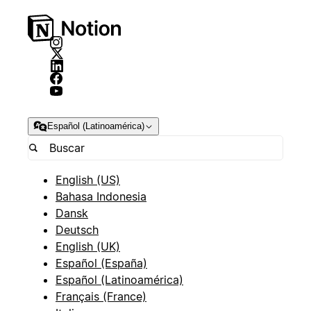
Español (Latinoamérica)
English (US)
Bahasa Indonesia
Dansk
Deutsch
English (UK)
Español (España)
Español (Latinoamérica)
Français (France)