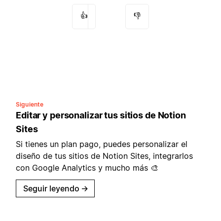
👍
👎
Siguiente
Editar y personalizar tus sitios de Notion
Sites
Si tienes un plan pago, puedes personalizar el
diseño de tus sitios de Notion Sites, integrarlos
con Google Analytics y mucho más 🎨
Seguir leyendo
→