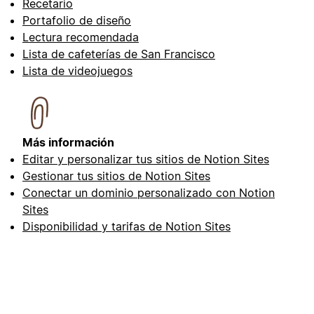
Recetario
Portafolio de diseño
Lectura recomendada
Lista de cafeterías de San Francisco
Lista de videojuegos
Más información
Editar y personalizar tus sitios de Notion Sites
Gestionar tus sitios de Notion Sites
Conectar un dominio personalizado con Notion
Sites
Disponibilidad y tarifas de Notion Sites