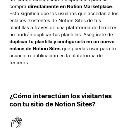
compra
directamente en Notion Marketplace
.
Esto significa que los usuarios que accedan a los
enlaces existentes de Notion Sites de tus
plantillas a través de una plataforma de terceros
no podrán duplicar tus plantillas. Asegúrate de
duplicar tu plantilla y configurarla en un nuevo
enlace de Notion Sites
que puedas usar para tu
anuncio o publicación en la plataforma de
terceros.
¿Cómo interactúan los visitantes
con tu sitio de Notion Sites?