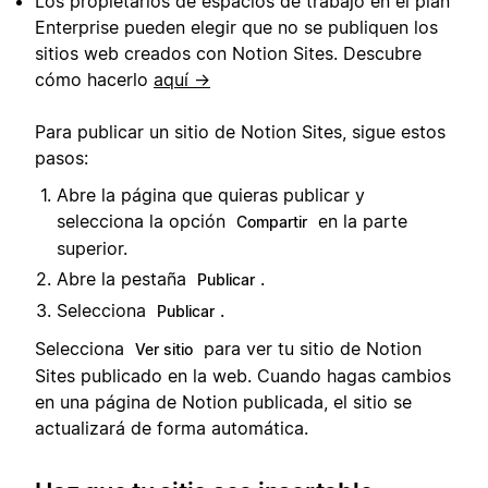
Los propietarios de espacios de trabajo en el plan
Enterprise pueden elegir que no se publiquen los
sitios web creados con Notion Sites. Descubre
cómo hacerlo
aquí →
Para publicar un sitio de Notion Sites, sigue estos
pasos:
Abre la página que quieras publicar y
selecciona la opción
en la parte
Compartir
superior.
Abre la pestaña
.
Publicar
Selecciona
.
Publicar
Selecciona
para ver tu sitio de Notion
Ver sitio
Sites publicado en la web. Cuando hagas cambios
en una página de Notion publicada, el sitio se
actualizará de forma automática.