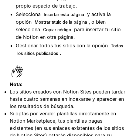
propio espacio de trabajo.
Selecciona
y activa la
Insertar esta página
opción
, o bien
Mostrar título de la página
selecciona
para insertar tu sitio
Copiar código
de Notion en otra página.
Gestionar todos tus sitios con la opción
Todos
.
los sitios publicados
Nota:
Los sitios creados con Notion Sites pueden tardar
hasta cuatro semanas en indexarse y aparecer en
los resultados de búsqueda.
Si optas por vender plantillas directamente en
Notion Marketplace
, tus plantillas pagas
existentes (en sus enlaces existentes de los sitios
de Notion Sites) estarán disponibles para su