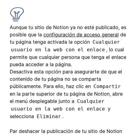
Aunque tu sitio de Notion ya no esté publicado, es
posible que la
configuración de acceso general
de
tu página tenga activada la opción
Cualquier
, lo cual
usuario en la web con el enlace
permite que cualquier persona que tenga el enlace
pueda acceder a la página.
Desactiva esta opción para asegurarte de que el
contenido de tu página no se comparta
públicamente. Para ello, haz clic en
Compartir
en la parte superior de tu página de Notion, abre
el menú desplegable junto a
Cualquier
y
usuario en la web con el enlace
selecciona
.
Eliminar
Par deshacer la publicación de tu sitio de Notion