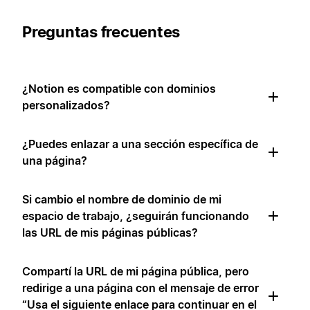
Preguntas frecuentes
¿Notion es compatible con dominios
personalizados?
¿Puedes enlazar a una sección específica de
una página?
Si cambio el nombre de dominio de mi
espacio de trabajo, ¿seguirán funcionando
las URL de mis páginas públicas?
Compartí la URL de mi página pública, pero
redirige a una página con el mensaje de error
“Usa el siguiente enlace para continuar en el