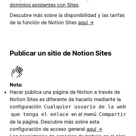
dominios existentes con Sites
.
Descubre más sobre la disponibilidad y las tarifas
de la función de Notion Sites
aquí →
Publicar un sitio de Notion Sites
Nota:
Hacer pública una página de Notion a través de
Notion Sites es diferente de hacerlo mediante la
configuración
Cualquier usuario de la web
en el menú
que tenga el enlace
Compartir
de la página. Descubre más sobre esta
configuración de acceso general
aquí →