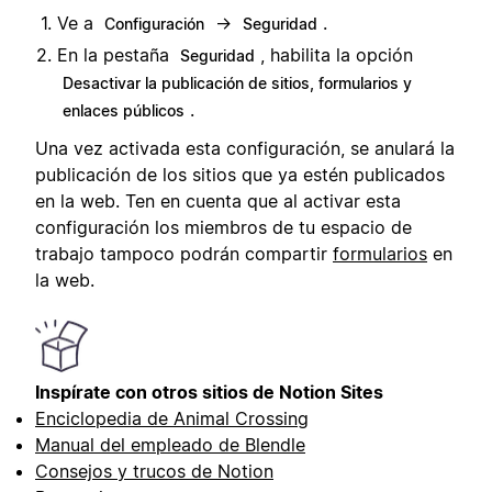
Ve a
→
.
Configuración
Seguridad
En la pestaña
, habilita la opción
Seguridad
Desactivar la publicación de sitios, formularios y
.
enlaces públicos
Una vez activada esta configuración, se anulará la
publicación de los sitios que ya estén publicados
en la web. Ten en cuenta que al activar esta
configuración los miembros de tu espacio de
trabajo tampoco podrán compartir
formularios
en
la web.
Inspírate con otros sitios de Notion Sites
Enciclopedia de Animal Crossing
Manual del empleado de Blendle
Consejos y trucos de Notion