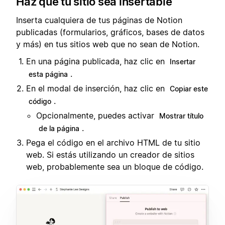
Haz que tu sitio sea insertable
Inserta cualquiera de tus páginas de Notion
publicadas (formularios, gráficos, bases de datos
y más) en tus sitios web que no sean de Notion.
En una página publicada, haz clic en
Insertar
.
esta página
En el modal de inserción, haz clic en
Copiar este
.
código
Opcionalmente, puedes activar
Mostrar título
.
de la página
Pega el código en el archivo HTML de tu sitio
web. Si estás utilizando un creador de sitios
web, probablemente sea un bloque de código.