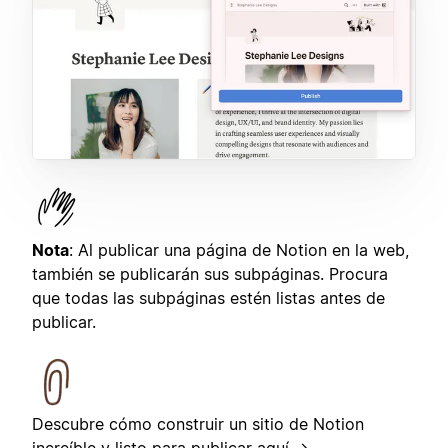
Nota
: Al publicar una página de Notion en la web,
también se publicarán sus subpáginas. Procura
que todas las subpáginas estén listas antes de
publicar.
Descubre cómo construir un sitio de Notion