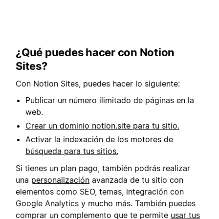
¿Qué puedes hacer con Notion
Sites?
Con Notion Sites, puedes hacer lo siguiente:
Publicar un número ilimitado de páginas en la
web.
Crear un dominio notion.site para tu sitio.
Activar la indexación de los motores de
búsqueda para tus sitios.
Si tienes un plan pago, también podrás realizar
una
personalización
avanzada de tu sitio con
elementos como SEO, temas, integración con
Google Analytics y mucho más. También puedes
comprar un complemento que te permite
usar tus