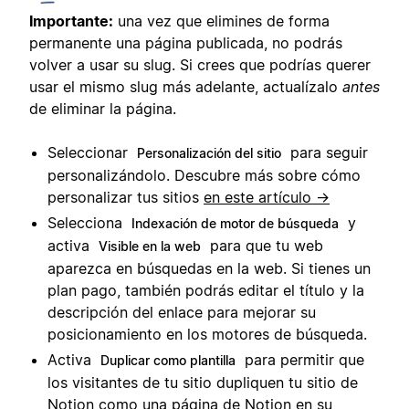
Importante:
una vez que elimines de forma
permanente una página publicada, no podrás
volver a usar su slug. Si crees que podrías querer
usar el mismo slug más adelante, actualízalo
antes
de eliminar la página.
Seleccionar
para seguir
Personalización del sitio
personalizándolo. Descubre más sobre cómo
personalizar tus sitios
en este artículo →
Selecciona
y
Indexación de motor de búsqueda
activa
para que tu web
Visible en la web
aparezca en búsquedas en la web. Si tienes un
plan pago, también podrás editar el título y la
descripción del enlace para mejorar su
posicionamiento en los motores de búsqueda.
Activa
para permitir que
Duplicar como plantilla
los visitantes de tu sitio dupliquen tu sitio de
Notion como una página de Notion en su