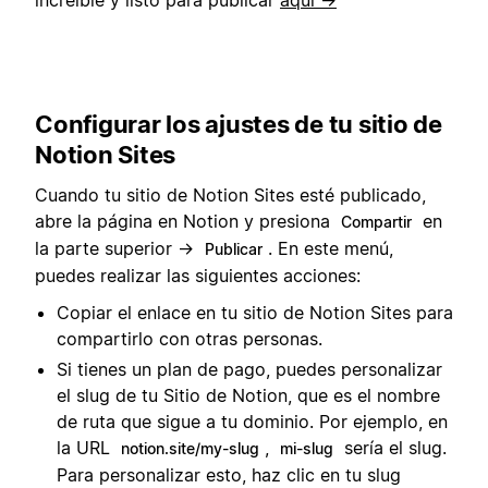
increíble y listo para publicar
aquí →
Configurar los ajustes de tu sitio de
Notion Sites
Cuando tu sitio de Notion Sites esté publicado,
abre la página en Notion y presiona
en
Compartir
la parte superior →
. En este menú,
Publicar
puedes realizar las siguientes acciones:
Copiar el enlace en tu sitio de Notion Sites para
compartirlo con otras personas.
Si tienes un plan de pago, puedes personalizar
el slug de tu Sitio de Notion, que es el nombre
de ruta que sigue a tu dominio. Por ejemplo, en
la URL
,
sería el slug.
notion.site/my-slug
mi-slug
Para personalizar esto, haz clic en tu slug