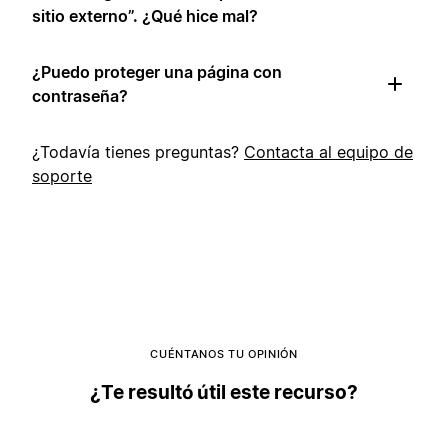
sitio externo”. ¿Qué hice mal?
¿Puedo proteger una página con
contraseña?
¿Todavía tienes preguntas?
Contacta al equipo de
soporte
CUÉNTANOS TU OPINIÓN
¿Te resultó útil este recurso?