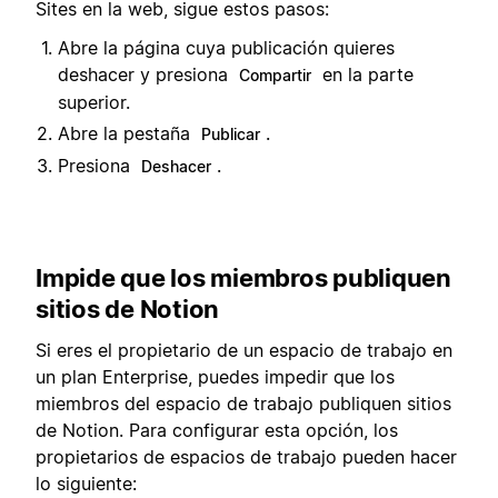
Sites en la web, sigue estos pasos:
Abre la página cuya publicación quieres
deshacer y presiona
en la parte
Compartir
superior.
Abre la pestaña
.
Publicar
Presiona
.
Deshacer
Impide que los miembros publiquen
sitios de Notion
Si eres el propietario de un espacio de trabajo en
un plan Enterprise, puedes impedir que los
miembros del espacio de trabajo publiquen sitios
de Notion. Para configurar esta opción, los
propietarios de espacios de trabajo pueden hacer
lo siguiente: