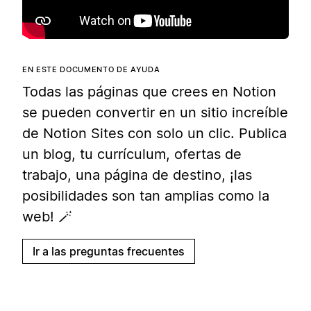
EN ESTE DOCUMENTO DE AYUDA
Todas las páginas que crees en Notion
se pueden convertir en un sitio increíble
de Notion Sites con solo un clic. Publica
un blog, tu currículum, ofertas de
trabajo, una página de destino, ¡las
posibilidades son tan amplias como la
web! 🪄
Ir a las preguntas frecuentes