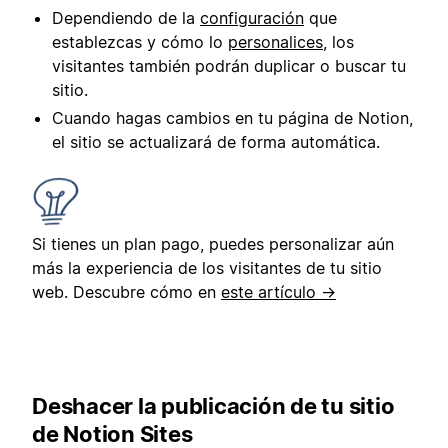
Dependiendo de la
configuración
que
establezcas y cómo lo
personalices
, los
visitantes también podrán duplicar o buscar tu
sitio.
Cuando hagas cambios en tu página de Notion,
el sitio se actualizará de forma automática.
Si tienes un plan pago, puedes personalizar aún
más la experiencia de los visitantes de tu sitio
web. Descubre cómo en
este artículo →
Deshacer la publicación de tu sitio
de Notion Sites