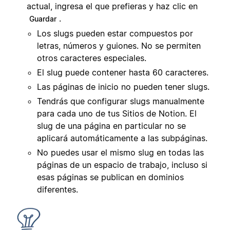
actual, ingresa el que prefieras y haz clic en
.
Guardar
Los slugs pueden estar compuestos por
letras, números y guiones. No se permiten
otros caracteres especiales.
El slug puede contener hasta 60 caracteres.
Las páginas de inicio no pueden tener slugs.
Tendrás que configurar slugs manualmente
para cada uno de tus Sitios de Notion. El
slug de una página en particular no se
aplicará automáticamente a las subpáginas.
No puedes usar el mismo slug en todas las
páginas de un espacio de trabajo, incluso si
esas páginas se publican en dominios
diferentes.