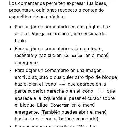
Los comentarios permiten expresar tus ideas,
preguntas u opiniones respecto a contenido
específico de una página.
Para dejar un comentario en una página, haz
clic en
justo encima del
Agregar comentario
título.
Para dejar un comentario sobre un texto,
resáltalo y haz clic en
en el menú
Comentar
emergente.
Para dejar un comentario en una imagen,
archivo adjunto o cualquier otro tipo de bloque,
haz clic en el ícono
que aparece en la
•••
parte superior derecha o en el ícono
que
⋮⋮
aparece a la izquierda al pasar el cursor sobre
el bloque. Elige
en el menú
Comentar
emergente. (También puedes abrir el menú
haciendo clic con el botón secundario).
Puedes mencionar mediante "@" a tus