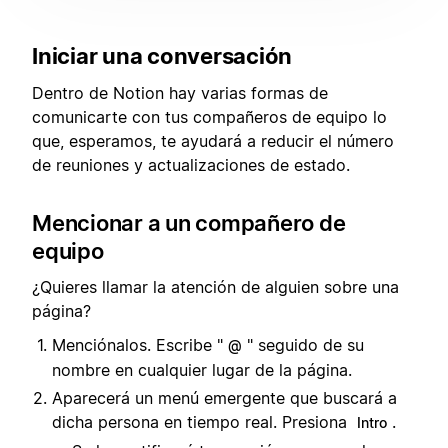
Iniciar una conversación
Dentro de Notion hay varias formas de
comunicarte con tus compañeros de equipo lo
que, esperamos, te ayudará a reducir el número
de reuniones y actualizaciones de estado.
Mencionar a un compañero de
equipo
¿Quieres llamar la atención de alguien sobre una
página?
Menciónalos. Escribe "
" seguido de su
@
nombre en cualquier lugar de la página.
Aparecerá un menú emergente que buscará a
dicha persona en tiempo real. Presiona
.
Intro