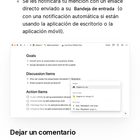
Se les notificará tu mención con un enlace
directo enviado a su
(o
Bandeja de entrada
con una notificación automática si están
usando la aplicación de escritorio o la
aplicación móvil).
Dejar un comentario