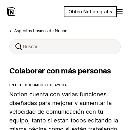
Obtén Notion gratis
← Aspectos básicos de Notion
Colaborar con más personas
EN ESTE DOCUMENTO DE AYUDA
Notion cuenta con varias funciones
diseñadas para mejorar y aumentar la
velocidad de comunicación con tu
equipo, tanto si están todos editando la
misma página como si están trabajando