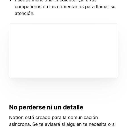
compañeros en los comentarios para llamar su
atención.
No perderse ni un detalle
Notion está creado para la comunicación
asíncrona. Se te avisará si alguien te necesita o si