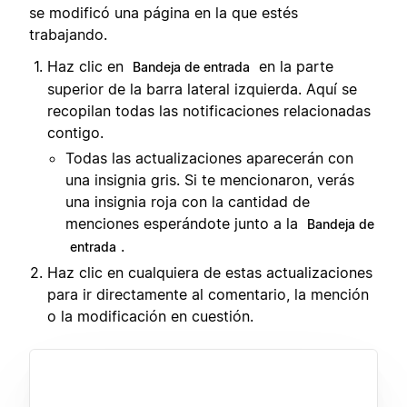
se modificó una página en la que estés
trabajando.
Haz clic en
en la parte
Bandeja de entrada
superior de la barra lateral izquierda. Aquí se
recopilan todas las notificaciones relacionadas
contigo.
Todas las actualizaciones aparecerán con
una insignia gris. Si te mencionaron, verás
una insignia roja con la cantidad de
menciones esperándote junto a la
Bandeja de
.
entrada
Haz clic en cualquiera de estas actualizaciones
para ir directamente al comentario, la mención
o la modificación en cuestión.