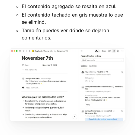
El contenido agregado se resalta en azul.
El contenido tachado en gris muestra lo que
se eliminó.
También puedes ver dónde se dejaron
comentarios.