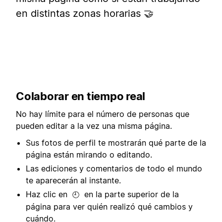
en distintas zonas horarias 🤝
Colaborar en tiempo real
No hay límite para el número de personas que
pueden editar a la vez una misma página.
Sus fotos de perfil te mostrarán qué parte de la
página están mirando o editando.
Las ediciones y comentarios de todo el mundo
te aparecerán al instante.
Haz clic en
en la parte superior de la
🕘
página para ver quién realizó qué cambios y
cuándo.