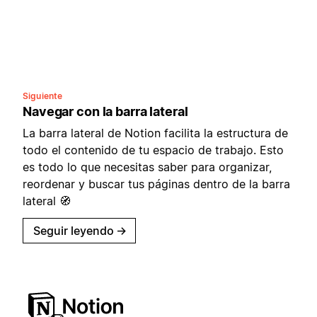
Siguiente
Navegar con la barra lateral
La barra lateral de Notion facilita la estructura de
todo el contenido de tu espacio de trabajo. Esto
es todo lo que necesitas saber para organizar,
reordenar y buscar tus páginas dentro de la barra
lateral 🧭
Seguir leyendo
→