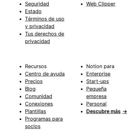
Seguridad
Web Clipper
Estado
Términos de uso
y privacidad
Tus derechos de
privacidad
Recursos
Notion para
Centro de ayuda
Enterprise
Precios
Start-ups
Blog
Pequeña
Comunidad
empresa
Conexiones
Personal
Plantillas
Descubre más
→
Programas para
socios