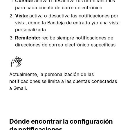
Cuenta:
activa o desactiva tus notificaciones
para cada cuenta de correo electrónico
Vista:
activa o desactiva las notificaciones por
vista, como la Bandeja de entrada y/o una vista
personalizada
Remitente:
recibe siempre notificaciones de
direcciones de correo electrónico específicas
Actualmente, la personalización de las
notificaciones se limita a las cuentas conectadas
a Gmail.
Dónde encontrar la configuración
de notificaciones