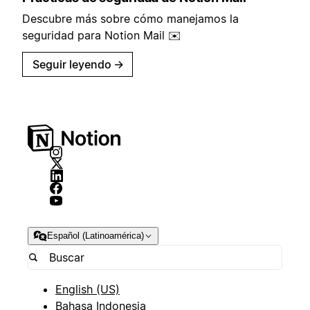
Descubre más sobre cómo manejamos la
seguridad para Notion Mail ✉️
Seguir leyendo
→
Español (Latinoamérica)
English (US)
Bahasa Indonesia