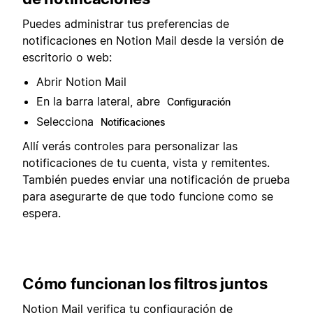
Puedes administrar tus preferencias de
notificaciones en Notion Mail desde la versión de
escritorio o web:
Abrir Notion Mail
En la barra lateral, abre
Configuración
Selecciona
Notificaciones
Allí verás controles para personalizar las
notificaciones de tu cuenta, vista y remitentes.
También puedes enviar una notificación de prueba
para asegurarte de que todo funcione como se
espera.
Cómo funcionan los filtros juntos
Notion Mail verifica tu configuración de