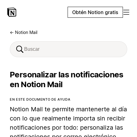
Obtén Notion gratis
← Notion Mail
Personalizar las notificaciones
en Notion Mail
EN ESTE DOCUMENTO DE AYUDA
Notion Mail te permite mantenerte al día
con lo que realmente importa sin recibir
notificaciones por todo: personaliza las
notificaciones por correo electrónico