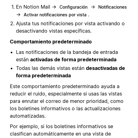
En Notion Mail →
→
Configuración
Notificaciones
→
.
Activar notificaciones por vista
Ajusta tus notificaciones por vista activando o
desactivando vistas específicas.
Comportamiento predeterminado
Las notificaciones de la bandeja de entrada
están
activadas de forma predeterminada
Todas las demás vistas están
desactivadas de
forma predeterminada
Este comportamiento predeterminado ayuda a
reducir el ruido, especialmente si usas las vistas
para enrutar el correo de menor prioridad, como
los boletines informativos o las actualizaciones
automatizadas.
Por ejemplo, si los boletines informativos se
clasifican automáticamente en una vista de