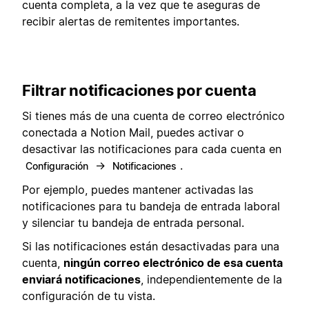
cuenta completa, a la vez que te aseguras de
recibir alertas de remitentes importantes.
Filtrar notificaciones por cuenta
Si tienes más de una cuenta de correo electrónico
conectada a Notion Mail, puedes activar o
desactivar las notificaciones para cada cuenta en
→
.
Configuración
Notificaciones
Por ejemplo, puedes mantener activadas las
notificaciones para tu bandeja de entrada laboral
y silenciar tu bandeja de entrada personal.
Si las notificaciones están desactivadas para una
cuenta,
ningún correo electrónico de esa cuenta
enviará notificaciones
, independientemente de la
configuración de tu vista.