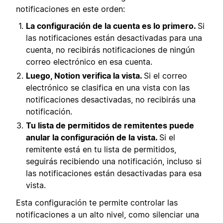
notificaciones en este orden:
La configuración de la cuenta es lo primero.
Si
las notificaciones están desactivadas para una
cuenta, no recibirás notificaciones de ningún
correo electrónico en esa cuenta.
Luego, Notion verifica la vista.
Si el correo
electrónico se clasifica en una vista con las
notificaciones desactivadas, no recibirás una
notificación.
Tu lista de permitidos de remitentes puede
anular la configuración de la vista.
Si el
remitente está en tu lista de permitidos,
seguirás recibiendo una notificación, incluso si
las notificaciones están desactivadas para esa
vista.
Esta configuración te permite controlar las
notificaciones a un alto nivel, como silenciar una