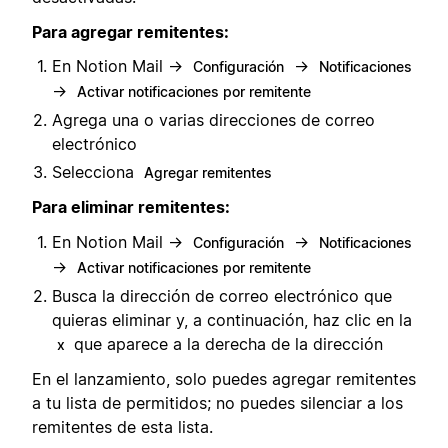
Para agregar remitentes:
En Notion Mail →
→
Configuración
Notificaciones
→
Activar notificaciones por remitente
Agrega una o varias direcciones de correo
electrónico
Selecciona
Agregar remitentes
Para eliminar remitentes:
En Notion Mail →
→
Configuración
Notificaciones
→
Activar notificaciones por remitente
Busca la dirección de correo electrónico que
quieras eliminar y, a continuación, haz clic en la
que aparece a la derecha de la dirección
x
En el lanzamiento, solo puedes agregar remitentes
a tu lista de permitidos; no puedes silenciar a los
remitentes de esta lista.