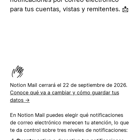
para tus cuentas, vistas y remitentes. 📩
Notion Mail cerrará el 22 de septiembre de 2026.
Conoce qué va a cambiar y cómo guardar tus
datos →
En Notion Mail puedes elegir qué notificaciones
de correo electrónico merecen tu atención, lo que
te da control sobre tres niveles de notificaciones: