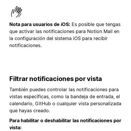
Nota para usuarios de iOS:
Es posible que tengas
que activar las notificaciones para Notion Mail en
la configuración del sistema iOS para recibir
notificaciones.
Filtrar notificaciones por vista
También puedes controlar las notificaciones para
vistas específicas, como la bandeja de entrada, el
calendario, GitHub o cualquier vista personalizada
que hayas creado.
Para habilitar o deshabilitar las notificaciones por
vista: