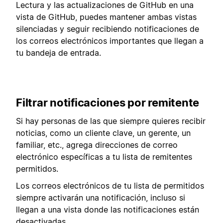
Lectura y las actualizaciones de GitHub en una
vista de GitHub, puedes mantener ambas vistas
silenciadas y seguir recibiendo notificaciones de
los correos electrónicos importantes que llegan a
tu bandeja de entrada.
Filtrar notificaciones por remitente
Si hay personas de las que siempre quieres recibir
noticias, como un cliente clave, un gerente, un
familiar, etc., agrega direcciones de correo
electrónico específicas a tu lista de remitentes
permitidos.
Los correos electrónicos de tu lista de permitidos
siempre activarán una notificación, incluso si
llegan a una vista donde las notificaciones están
desactivadas.