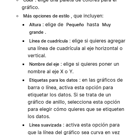
gráfico.
, que incluyen:
Más opciones de estilo
: elige de
hasta
Altura
Pequeño
Muy
.
grande
: elige si quieres agregar
Línea de cuadrícula
una línea de cuadrícula al eje horizontal o
vertical.
: elige si quieres poner un
Nombre del eje
nombre al eje X o Y.
: en las gráficos de
Etiquetas para los datos
barra o línea, activa esta opción para
etiquetar los datos. Si se trata de un
gráfico de anillo, selecciona esta opción
para elegir cómo quieres que se etiqueten
los datos.
: activa esta opción para
Línea suavizada
que la línea del gráfico sea curva en vez