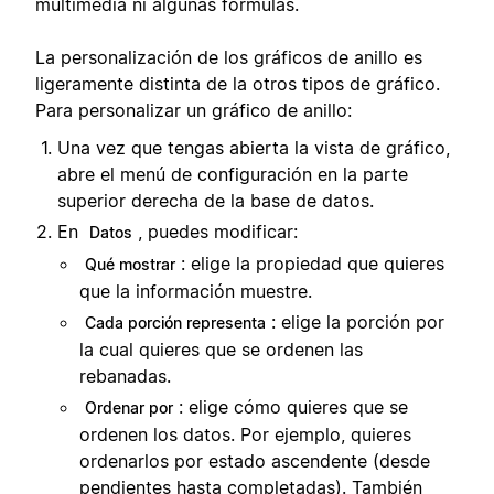
multimedia ni algunas fórmulas.
La personalización de los gráficos de anillo es
ligeramente distinta de la otros tipos de gráfico.
Para personalizar un gráfico de anillo:
Una vez que tengas abierta la vista de gráfico,
abre el menú de configuración en la parte
superior derecha de la base de datos.
En
, puedes modificar:
Datos
: elige la propiedad que quieres
Qué mostrar
que la información muestre.
: elige la porción por
Cada porción representa
la cual quieres que se ordenen las
rebanadas.
: elige cómo quieres que se
Ordenar por
ordenen los datos. Por ejemplo, quieres
ordenarlos por estado ascendente (desde
pendientes hasta completadas). También