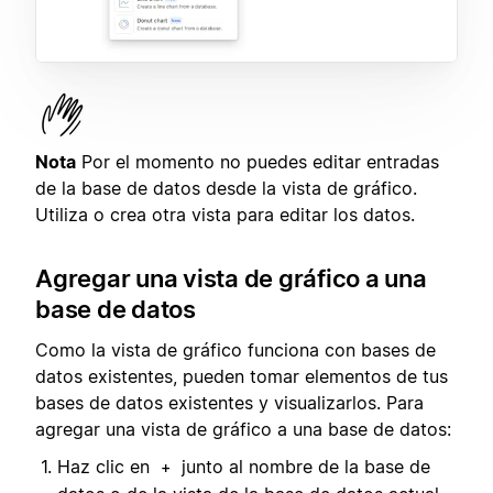
Nota
Por el momento no puedes editar entradas
de la base de datos desde la vista de gráfico.
Utiliza o crea otra vista para editar los datos.
Agregar una vista de gráfico a una
base de datos
Como la vista de gráfico funciona con bases de
datos existentes, pueden tomar elementos de tus
bases de datos existentes y visualizarlos. Para
agregar una vista de gráfico a una base de datos:
Haz clic en
junto al nombre de la base de
+