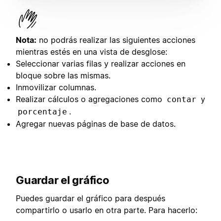
Nota:
no podrás realizar las siguientes acciones
mientras estés en una vista de desglose:
Seleccionar varias filas y realizar acciones en
bloque sobre las mismas.
Inmovilizar columnas.
Realizar cálculos o agregaciones como
y
contar
.
porcentaje
Agregar nuevas páginas de base de datos.
Guardar el gráfico
Puedes guardar el gráfico para después
compartirlo o usarlo en otra parte. Para hacerlo: