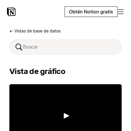
Obtén Notion gratis
← Vistas de base de datos
Vista de gráfico
Reproducir