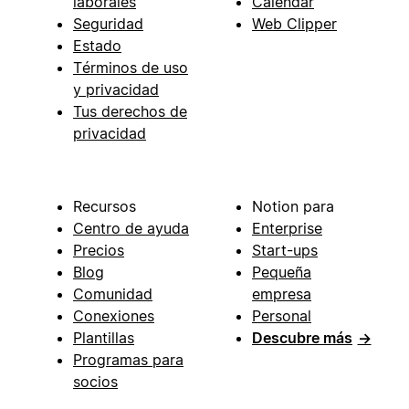
laborales
Calendar
Seguridad
Web Clipper
Estado
Términos de uso
y privacidad
Tus derechos de
privacidad
Recursos
Notion para
Centro de ayuda
Enterprise
Precios
Start-ups
Blog
Pequeña
Comunidad
empresa
Conexiones
Personal
Plantillas
Descubre más
→
Programas para
socios