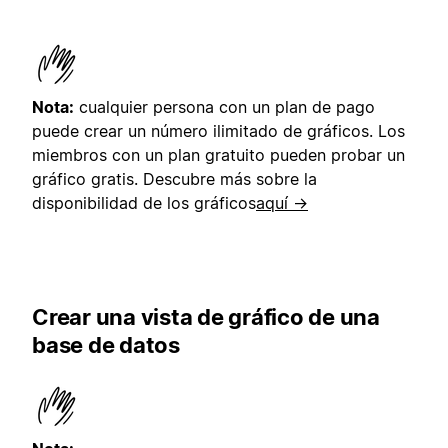
Nota:
cualquier persona con un plan de pago
puede crear un número ilimitado de gráficos. Los
miembros con un plan gratuito pueden probar un
gráfico gratis. Descubre más sobre la
disponibilidad de los gráficos
aquí →
Crear una vista de gráfico de una
base de datos