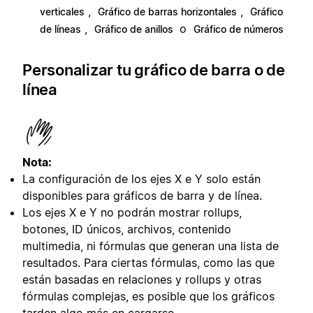
,
,
verticales
Gráfico de barras horizontales
Gráfico
,
o
de líneas
Gráfico de anillos
Gráfico de números
Personalizar tu gráfico de barra o de
línea
Nota:
La configuración de los ejes X e Y solo están
disponibles para gráficos de barra y de línea.
Los ejes X e Y no podrán mostrar rollups,
botones, ID únicos, archivos, contenido
multimedia, ni fórmulas que generan una lista de
resultados. Para ciertas fórmulas, como las que
están basadas en relaciones y rollups y otras
fórmulas complejas, es posible que los gráficos
tarden algo más en cargarse.