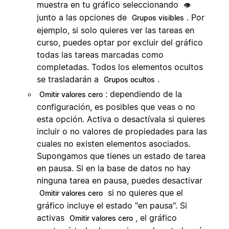
muestra en tu gráfico seleccionando
👁️
junto a las opciones de
. Por
Grupos visibles
ejemplo, si solo quieres ver las tareas en
curso, puedes optar por excluir del gráfico
todas las tareas marcadas como
completadas. Todos los elementos ocultos
se trasladarán a
.
Grupos ocultos
: dependiendo de la
Omitir valores cero
configuración, es posibles que veas o no
esta opción. Activa o desactívala si quieres
incluir o no valores de propiedades para las
cuales no existen elementos asociados.
Supongamos que tienes un estado de tarea
en pausa. Si en la base de datos no hay
ninguna tarea en pausa, puedes desactivar
si no quieres que el
Omitir valores cero
gráfico incluye el estado "en pausa". Si
activas
, el gráfico
Omitir valores cero