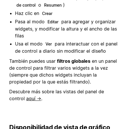
o
)
de control
Resumen
Haz clic en
Crear
Pasa al modo
para agregar y organizar
Editar
widgets, y modificar la altura y el ancho de las
filas
Usa el modo
para interactuar con el panel
Ver
de control a diario sin modificar el diseño
También puedes usar
filtros globales
en un panel
de control para filtrar varios widgets a la vez
(siempre que dichos widgets incluyan la
propiedad por la que estás filtrando).
Descubre más sobre las vistas del panel de
control
aquí →
.
Disponibilidad de vista de gráfico