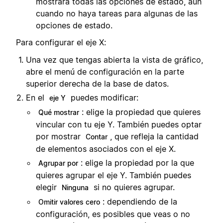
mostrará todas las opciones de estado, aún
cuando no haya tareas para algunas de las
opciones de estado.
Para configurar el eje X:
Una vez que tengas abierta la vista de gráfico,
abre el menú de configuración en la parte
superior derecha de la base de datos.
En el
puedes modificar:
eje Y
: elige la propiedad que quieres
Qué mostrar
vincular con tu eje Y. También puedes optar
por mostrar
, que refleja la cantidad
Contar
de elementos asociados con el eje X.
: elige la propiedad por la que
Agrupar por
quieres agrupar el eje Y. También puedes
elegir
si no quieres agrupar.
Ninguna
: dependiendo de la
Omitir valores cero
configuración, es posibles que veas o no