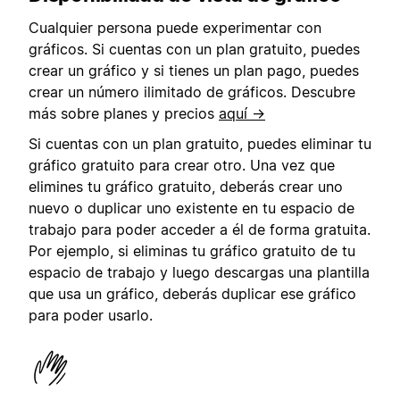
Cualquier persona puede experimentar con
gráficos. Si cuentas con un plan gratuito, puedes
crear un gráfico y si tienes un plan pago, puedes
crear un número ilimitado de gráficos. Descubre
más sobre planes y precios
aquí →
Si cuentas con un plan gratuito, puedes eliminar tu
gráfico gratuito para crear otro. Una vez que
elimines tu gráfico gratuito, deberás crear uno
nuevo o duplicar uno existente en tu espacio de
trabajo para poder acceder a él de forma gratuita.
Por ejemplo, si eliminas tu gráfico gratuito de tu
espacio de trabajo y luego descargas una plantilla
que usa un gráfico, deberás duplicar ese gráfico
para poder usarlo.