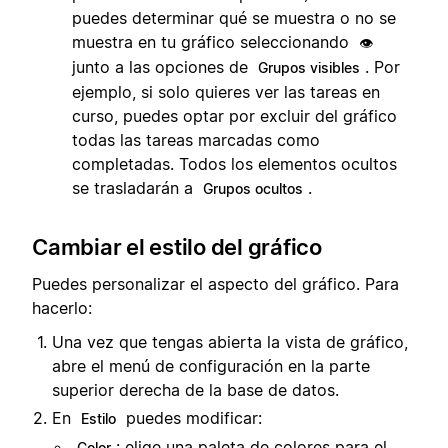
puedes determinar qué se muestra o no se
muestra en tu gráfico seleccionando
👁️
junto a las opciones de
. Por
Grupos visibles
ejemplo, si solo quieres ver las tareas en
curso, puedes optar por excluir del gráfico
todas las tareas marcadas como
completadas. Todos los elementos ocultos
se trasladarán a
.
Grupos ocultos
Cambiar el estilo del gráfico
Puedes personalizar el aspecto del gráfico. Para
hacerlo:
Una vez que tengas abierta la vista de gráfico,
abre el menú de configuración en la parte
superior derecha de la base de datos.
En
puedes modificar:
Estilo
: elige una paleta de colores para el
Color