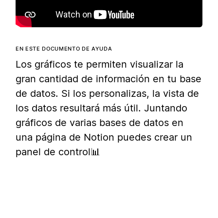
EN ESTE DOCUMENTO DE AYUDA
Los gráficos te permiten visualizar la
gran cantidad de información en tu base
de datos. Si los personalizas, la vista de
los datos resultará más útil. Juntando
gráficos de varias bases de datos en
una página de Notion puedes crear un
panel de control📊