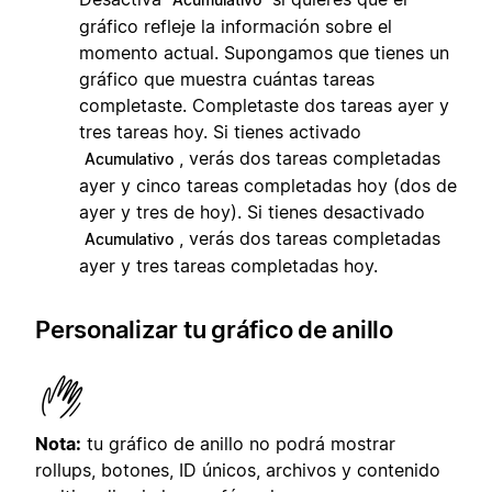
gráfico refleje la información sobre el
momento actual. Supongamos que tienes un
gráfico que muestra cuántas tareas
completaste. Completaste dos tareas ayer y
tres tareas hoy. Si tienes activado
, verás dos tareas completadas
Acumulativo
ayer y cinco tareas completadas hoy (dos de
ayer y tres de hoy). Si tienes desactivado
, verás dos tareas completadas
Acumulativo
ayer y tres tareas completadas hoy.
Personalizar tu gráfico de anillo
Nota:
tu gráfico de anillo no podrá mostrar
rollups, botones, ID únicos, archivos y contenido