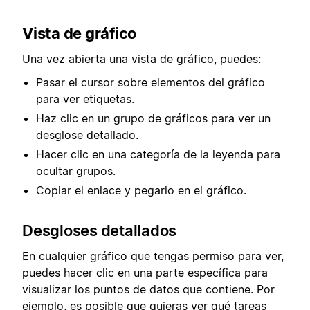
Vista de gráfico
Una vez abierta una vista de gráfico, puedes:
Pasar el cursor sobre elementos del gráfico
para ver etiquetas.
Haz clic en un grupo de gráficos para ver un
desglose detallado.
Hacer clic en una categoría de la leyenda para
ocultar grupos.
Copiar el enlace y pegarlo en el gráfico.
Desgloses detallados
En cualquier gráfico que tengas permiso para ver,
puedes hacer clic en una parte específica para
visualizar los puntos de datos que contiene. Por
ejemplo, es posible que quieras ver qué tareas