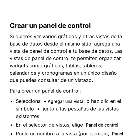
Crear un panel de control
Si quieres ver varios gráficos y otras vistas de la
base de datos desde el mismo sitio, agrega una
vista de panel de control a tu base de datos. Las
vistas de panel de control te permiten organizar
widgets como gráficos, tablas, tableros,
calendarios y cronogramas en un único diseño
que puedes consultar de un vistazo.
Para crear un panel de control:
Selecciona
o haz clic en el
+ Agregar una vista
símbolo
junto a las pestañas de las vistas
+
existentes
En el selector de vistas, elige
Panel de control
Ponle un nombre a la vista (por ejemplo,
Panel