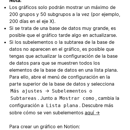
Nota:
Los gráficos solo podrán mostrar un máximo de
200 grupos y 50 subgrupos a la vez (por ejemplo,
200 días en el eje X).
Si se trata de una base de datos muy grande, es
posible que el gráfico tarde algo en actualizarse.
Si los subelementos o la subtarea de la base de
datos no aparecen en el gráfico, es posible que
tengas que actualizar la configuración de la base
de datos para que se muestren todos los
elementos de la base de datos en una lista plana.
Para ello, abre el menú de configuración en la
parte superior de la base de datos y selecciona
→
o
Más ajustes
Subelementos
. Junto a
, cambia la
Subtareas
Mostrar como
configuración a
. Descubre más
Lista plana
sobre cómo se ven subelementos
aquí →
Para crear un gráfico en Notion: