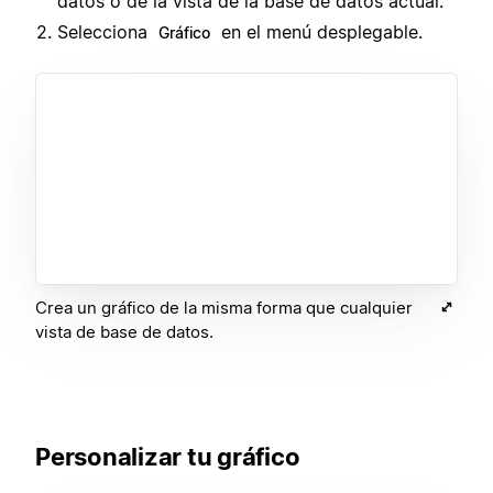
datos o de la vista de la base de datos actual.
Selecciona
en el menú desplegable.
Gráfico
Crea un gráfico de la misma forma que cualquier
vista de base de datos.
Personalizar tu gráfico