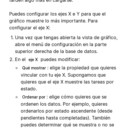
Puedes configurar los ejes X e Y para que el
gráfico muestre lo más importante. Para
configurar el eje X:
Una vez que tengas abierta la vista de gráfico,
abre el menú de configuración en la parte
superior derecha de la base de datos.
En el
puedes modificar:
eje X
: elige la propiedad que quieres
Qué mostrar
vincular con tu eje X. Supongamos que
quieres que el eje X muestre las tareas por
estado.
: elige cómo quieres que se
Ordenar por
ordenen los datos. Por ejemplo, quieres
ordenarlos por estado ascendente (desde
pendientes hasta completadas). También
puedes determinar qué se muestra o no se