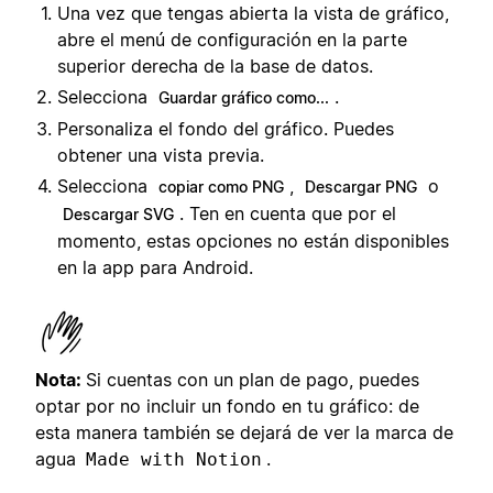
Una vez que tengas abierta la vista de gráfico,
abre el menú de configuración en la parte
superior derecha de la base de datos.
Selecciona
.
Guardar gráfico como...
Personaliza el fondo del gráfico. Puedes
obtener una vista previa.
Selecciona
,
o
copiar como PNG
Descargar PNG
. Ten en cuenta que por el
Descargar SVG
momento, estas opciones no están disponibles
en la app para Android.
Nota:
Si cuentas con un plan de pago, puedes
optar por no incluir un fondo en tu gráfico: de
esta manera también se dejará de ver la marca de
agua
.
Made with Notion