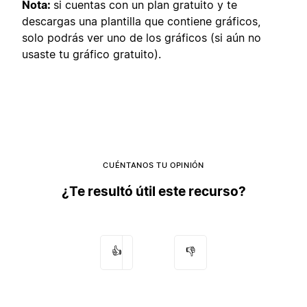
Nota:
si cuentas con un plan gratuito y te
descargas una plantilla que contiene gráficos,
solo podrás ver uno de los gráficos (si aún no
usaste tu gráfico gratuito).
CUÉNTANOS TU OPINIÓN
¿Te resultó útil este recurso?
👍
👎