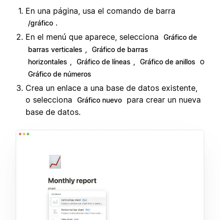
En una página, usa el comando de barra
.
/gráfico
En el menú que aparece, selecciona
Gráfico de
,
barras verticales
Gráfico de barras
,
,
o
horizontales
Gráfico de líneas
Gráfico de anillos
Gráfico de números
Crea un enlace a una base de datos existente,
o selecciona
para crear un nueva
Gráfico nuevo
base de datos.