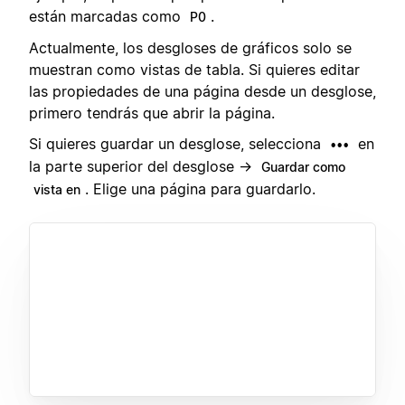
están marcadas como
.
P0
Actualmente, los desgloses de gráficos solo se
muestran como vistas de tabla. Si quieres editar
las propiedades de una página desde un desglose,
primero tendrás que abrir la página.
Si quieres guardar un desglose, selecciona
en
•••
la parte superior del desglose →
Guardar como
. Elige una página para guardarlo.
vista en