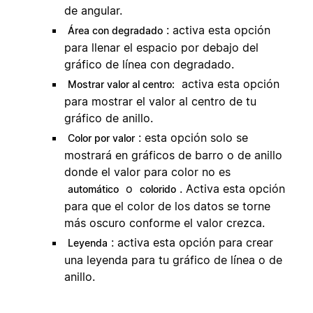
de angular.
: activa esta opción
Área con degradado
para llenar el espacio por debajo del
gráfico de línea con degradado.
activa esta opción
Mostrar valor al centro:
para mostrar el valor al centro de tu
gráfico de anillo.
: esta opción solo se
Color por valor
mostrará en gráficos de barro o de anillo
donde el valor para color no es
o
. Activa esta opción
automático
colorido
para que el color de los datos se torne
más oscuro conforme el valor crezca.
: activa esta opción para crear
Leyenda
una leyenda para tu gráfico de línea o de
anillo.