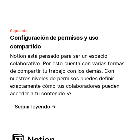
Siguiente
Configuración de permisos y uso
compartido
Notion está pensado para ser un espacio
colaborativo. Por esto cuenta con varias formas
de compartir tu trabajo con los demás. Con
nuestros niveles de permisos puedes definir
exactamente cómo tus colaboradores pueden
acceder a tu contenido 📣
Seguir leyendo
→