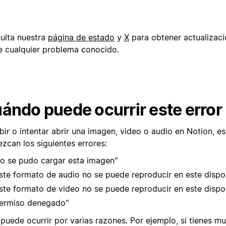
ulta nuestra
página de estado
y
X
para obtener actualizaci
e cualquier problema conocido.
ándo puede ocurrir este error
bir o intentar abrir una imagen, video o audio en Notion, e
zcan los siguientes errores:
o se pudo cargar esta imagen"
ste formato de audio no se puede reproducir en este dispos
ste formato de video no se puede reproducir en este dispos
ermiso denegado"
 puede ocurrir por varias razones. Por ejemplo, si tienes 