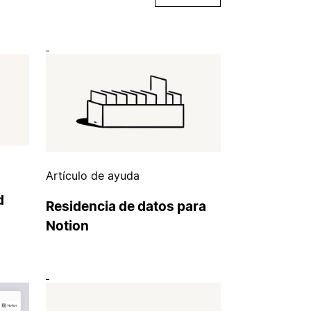
Artículo de ayuda
d
Residencia de datos para
Notion