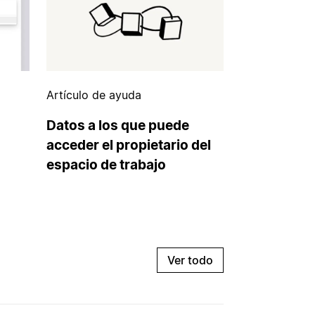
Artículo de ayuda
Datos a los que puede
acceder el propietario del
espacio de trabajo
Ver todo