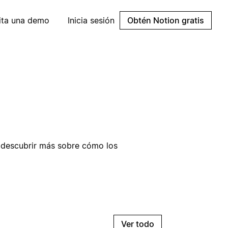
cita una demo
Inicia sesión
Obtén Notion gratis
a descubrir más sobre cómo los
Ver todo