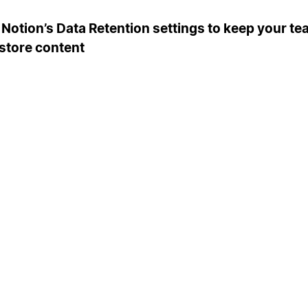
Notion’s Data Retention settings to keep your t
store content