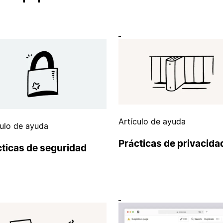
Artículo de ayuda
culo de ayuda
Prácticas de privacida
cticas de seguridad