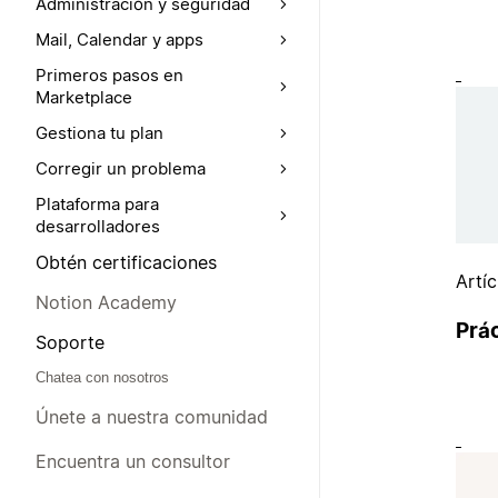
Administración y seguridad
Mail, Calendar y apps
Primeros pasos en
Marketplace
Gestiona tu plan
Corregir un problema
Plataforma para
desarrolladores
Obtén certificaciones
Artí
Notion Academy
Prá
Soporte
Chatea con nosotros
Únete a nuestra comunidad
Encuentra un consultor