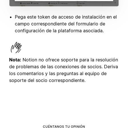
Pega este token de acceso de instalación en el
campo correspondiente del formulario de
configuración de la plataforma asociada.
Nota:
Notion no ofrece soporte para la resolución
de problemas de las conexiones de socios. Deriva
los comentarios y las preguntas al equipo de
soporte del socio correspondiente.
CUÉNTANOS TU OPINIÓN