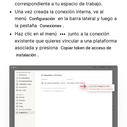
correspondiente a tu espacio de trabajo.
Una vez creada la conexión interna, ve al
menú
en la barra lateral y luego a
Configuración
la pestaña
.
Conexiones
Haz clic en el menú
junto a la conexión
•••
existente que quieres vincular a una plataforma
asociada y presiona
Copiar token de acceso de
.
instalación