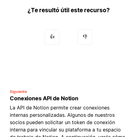
¿Te resultó útil este recurso?
👍
👎
Siguiente
Conexiones API de Notion
La API de Notion permite crear conexiones
internas personalizadas. Algunos de nuestros
socios pueden solicitar un token de conexión
interna para vincular su plataforma a tu espacio