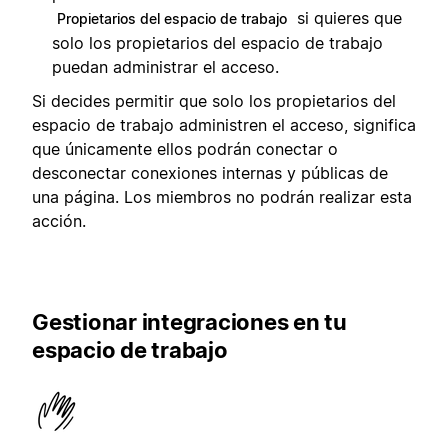
si quieres que
Propietarios del espacio de trabajo
solo los propietarios del espacio de trabajo
puedan administrar el acceso.
Si decides permitir que solo los propietarios del
espacio de trabajo administren el acceso, significa
que únicamente ellos podrán conectar o
desconectar conexiones internas y públicas de
una página. Los miembros no podrán realizar esta
acción.
Gestionar integraciones en tu
espacio de trabajo