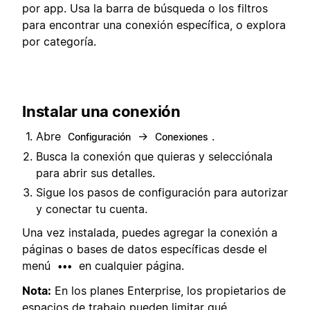
por app. Usa la barra de búsqueda o los filtros
para encontrar una conexión específica, o explora
por categoría.
Instalar una conexión
Abre
→
.
Configuración
Conexiones
Busca la conexión que quieras y selecciónala
para abrir sus detalles.
Sigue los pasos de configuración para autorizar
y conectar tu cuenta.
Una vez instalada, puedes agregar la conexión a
páginas o bases de datos específicas desde el
menú
en cualquier página.
•••
Nota:
En los planes Enterprise, los propietarios de
espacios de trabajo pueden limitar qué