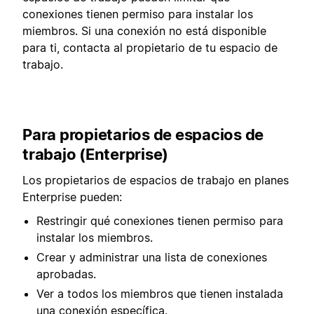
conexiones tienen permiso para instalar los
miembros. Si una conexión no está disponible
para ti, contacta al propietario de tu espacio de
trabajo.
Para propietarios de espacios de
trabajo (Enterprise)
Los propietarios de espacios de trabajo en planes
Enterprise pueden:
Restringir qué conexiones tienen permiso para
instalar los miembros.
Crear y administrar una lista de conexiones
aprobadas.
Ver a todos los miembros que tienen instalada
una conexión específica.