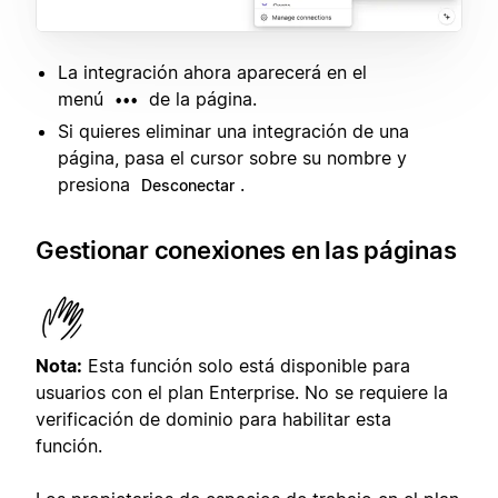
La integración ahora aparecerá en el
menú
de la página.
•••
Si quieres eliminar una integración de una
página, pasa el cursor sobre su nombre y
presiona
.
Desconectar
Gestionar conexiones en las páginas
Nota:
Esta función solo está disponible para
usuarios con el plan Enterprise. No se requiere la
verificación de dominio para habilitar esta
función.