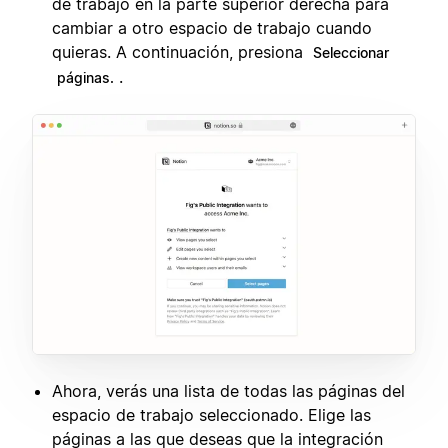
de trabajo en la parte superior derecha para
cambiar a otro espacio de trabajo cuando
quieras. A continuación, presiona
Seleccionar
.
páginas.
Ahora, verás una lista de todas las páginas del
espacio de trabajo seleccionado. Elige las
páginas a las que deseas que la integración