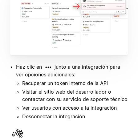
Haz clic en
junto a una integración para
•••
ver opciones adicionales:
Recuperar un token interno de la API
Visitar el sitio web del desarrollador o
contactar con su servicio de soporte técnico
Ver usuarios con acceso a la integración
Desconectar la integración