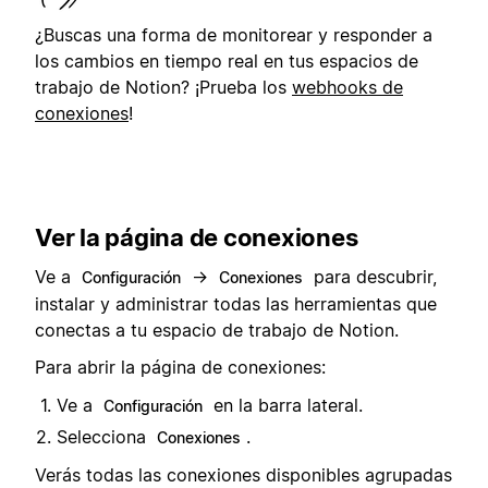
¿Buscas una forma de monitorear y responder a
los cambios en tiempo real en tus espacios de
trabajo de Notion? ¡Prueba los
webhooks de
conexiones
!
Ver la página de conexiones
Ve a
→
para descubrir,
Configuración
Conexiones
instalar y administrar todas las herramientas que
conectas a tu espacio de trabajo de Notion.
Para abrir la página de conexiones:
Ve a
en la barra lateral.
Configuración
Selecciona
.
Conexiones
Verás todas las conexiones disponibles agrupadas