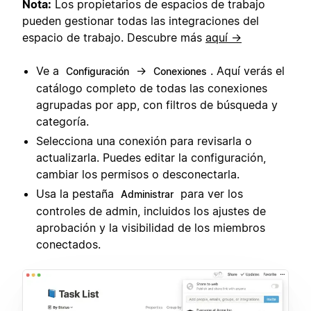
Nota:
Los propietarios de espacios de trabajo
pueden gestionar todas las integraciones del
espacio de trabajo. Descubre más
aquí →
Ve a
→
. Aquí verás el
Configuración
Conexiones
catálogo completo de todas las conexiones
agrupadas por app, con filtros de búsqueda y
categoría.
Selecciona una conexión para revisarla o
actualizarla. Puedes editar la configuración,
cambiar los permisos o desconectarla.
Usa la pestaña
para ver los
Administrar
controles de admin, incluidos los ajustes de
aprobación y la visibilidad de los miembros
conectados.