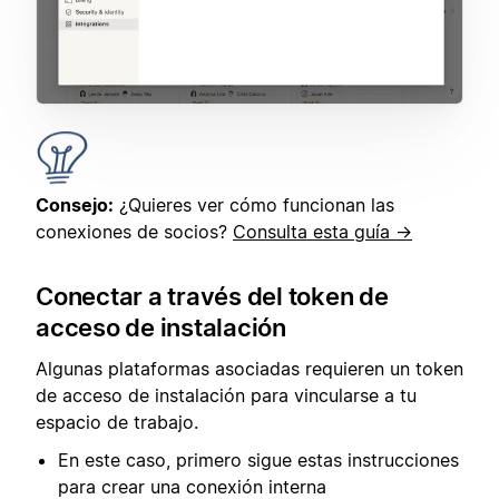
Consejo:
¿Quieres ver cómo funcionan las
conexiones de socios?
Consulta esta guía →
Conectar a través del token de
acceso de instalación
Algunas plataformas asociadas requieren un token
de acceso de instalación para vincularse a tu
espacio de trabajo.
En este caso, primero sigue estas instrucciones
para crear una conexión interna