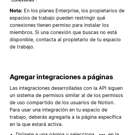
Nota:
En los planes Enterprise, los propietarios de
espacios de trabajo pueden restringir qué
conexiones tienen permiso para instalar los
miembros. Si una conexión que buscas no está
disponible, contacta al propietario de tu espacio
de trabajo.
Agregar integraciones a páginas
Las integraciones desarrolladas con la API siguen
un sistema de permisos similar al de los permisos
de uso compartido de los usuarios de Notion.
Para usar una integración en tu espacio de
trabajo, deberás agregarla a la página específica
en la que estará activa.
Dirígete a una página y selecciona
en la
•••