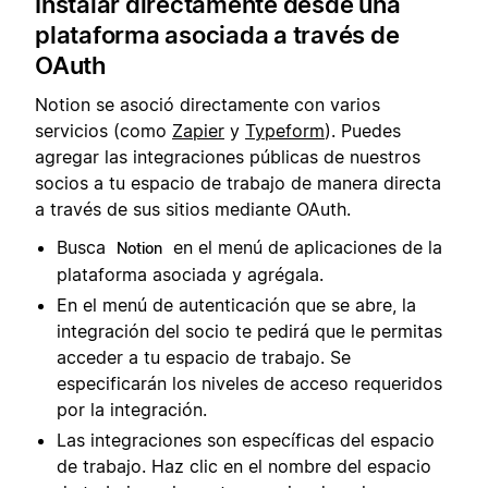
Instalar directamente desde una
plataforma asociada a través de
OAuth
Notion se asoció directamente con varios
servicios (como
Zapier
y
Typeform
). Puedes
agregar las integraciones públicas de nuestros
socios a tu espacio de trabajo de manera directa
a través de sus sitios mediante OAuth.
Busca
en el menú de aplicaciones de la
Notion
plataforma asociada y agrégala.
En el menú de autenticación que se abre, la
integración del socio te pedirá que le permitas
acceder a tu espacio de trabajo. Se
especificarán los niveles de acceso requeridos
por la integración.
Las integraciones son específicas del espacio
de trabajo. Haz clic en el nombre del espacio