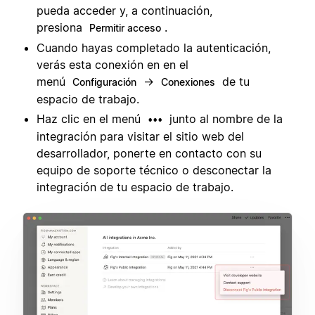
pueda acceder y, a continuación,
presiona
.
Permitir acceso
Cuando hayas completado la autenticación,
verás esta conexión en en el
menú
→
de tu
Configuración
Conexiones
espacio de trabajo.
Haz clic en el menú
junto al nombre de la
•••
integración para visitar el sitio web del
desarrollador, ponerte en contacto con su
equipo de soporte técnico o desconectar la
integración de tu espacio de trabajo.