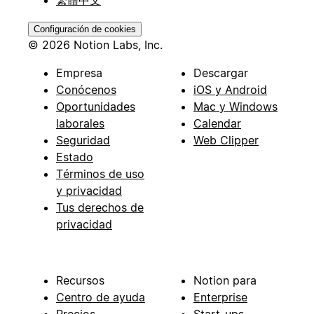
Configuración de cookies
© 2026 Notion Labs, Inc.
Empresa
Descargar
Conócenos
iOS y Android
Oportunidades
Mac y Windows
laborales
Calendar
Seguridad
Web Clipper
Estado
Términos de uso
y privacidad
Tus derechos de
privacidad
Recursos
Notion para
Centro de ayuda
Enterprise
Precios
Start-ups