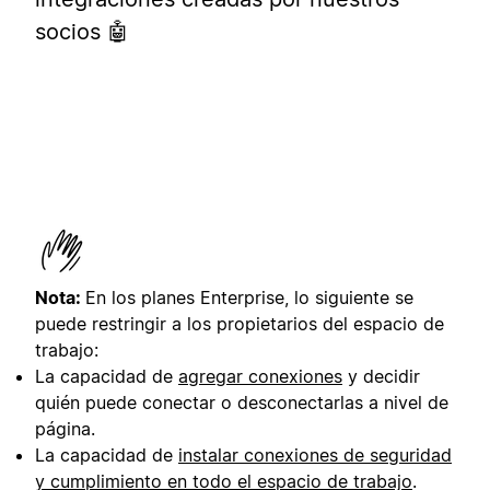
socios 🤖
Nota:
En los planes Enterprise, lo siguiente se
puede restringir a los propietarios del espacio de
trabajo:
La capacidad de
agregar conexiones
y decidir
quién puede conectar o desconectarlas a nivel de
página.
La capacidad de
instalar conexiones de seguridad
y cumplimiento en todo el espacio de trabajo
.