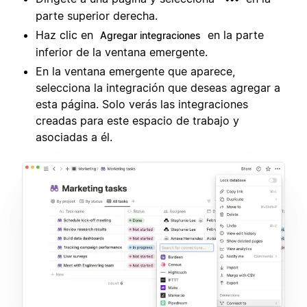
parte superior derecha.
Haz clic en
en la parte
Agregar integraciones
inferior de la ventana emergente.
En la ventana emergente que aparece,
selecciona la integración que deseas agregar a
esta página. Solo verás las integraciones
creadas para este espacio de trabajo y
asociadas a él.