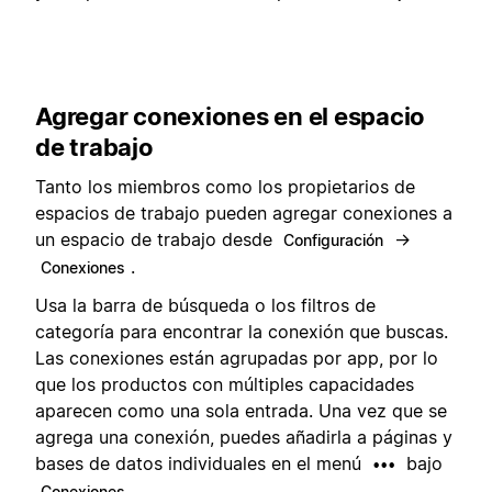
Agregar conexiones en el espacio
de trabajo
Tanto los miembros como los propietarios de
espacios de trabajo pueden agregar conexiones a
un espacio de trabajo desde
→
Configuración
.
Conexiones
Usa la barra de búsqueda o los filtros de
categoría para encontrar la conexión que buscas.
Las conexiones están agrupadas por app, por lo
que los productos con múltiples capacidades
aparecen como una sola entrada. Una vez que se
agrega una conexión, puedes añadirla a páginas y
bases de datos individuales en el menú
bajo
•••
.
Conexiones