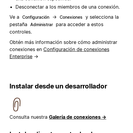
Desconectar a los miembros de una conexión.
Ve a
→
y selecciona la
Configuración
Conexiones
pestaña
para acceder a estos
Administrar
controles.
Obtén más información sobre cómo administrar
conexiones en
Configuración de conexiones
Enterprise
→
Instalar desde un desarrollador
Consulta nuestra
Galería de conexiones →