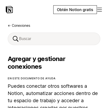
Obtén Notion gratis
← Conexiones
Agregar y gestionar
conexiones
EN ESTE DOCUMENTO DE AYUDA
Puedes conectar otros softwares a
Notion, automatizar acciones dentro de
tu espacio de trabajo y acceder a
integraciones creadas por nuestros