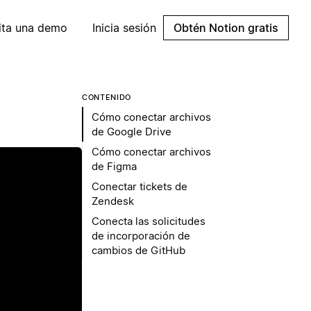
cita una demo
Inicia sesión
Obtén Notion gratis
CONTENIDO
Cómo conectar archivos
de Google Drive
Cómo conectar archivos
de Figma
Conectar tickets de
Zendesk
Conecta las solicitudes
de incorporación de
cambios de GitHub
ir