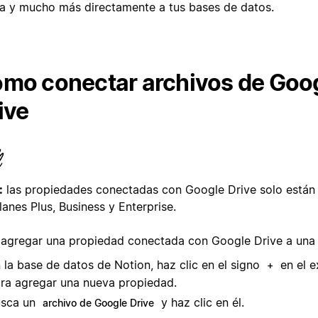
a y mucho más directamente a tus bases de datos.
mo conectar archivos de Goo
ive
:
las propiedades conectadas con Google Drive solo están 
lanes Plus, Business y Enterprise.
 agregar una propiedad conectada con Google Drive a una 
 la base de datos de Notion, haz clic en el signo
en el 
+
ra agregar una nueva propiedad.
usca un
y haz clic en él.
archivo de Google Drive