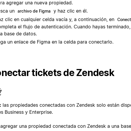
ra agregar una nueva propiedad.
usca un
y haz clic en él.
archivo de Figma
z clic en cualquier celda vacía y, a continuación, en
Conect
mpleta el flujo de autenticación. Cuando hayas terminado, s
la base de datos.
ga un enlace de Figma en la celda para conectarlo.
nectar tickets de Zendesk
:
las propiedades conectadas con Zendesk solo están dispo
s Business y Enterprise.
 agregar una propiedad conectada con Zendesk a una base