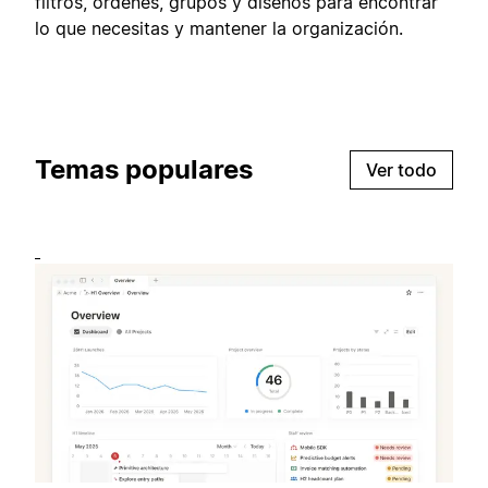
filtros, órdenes, grupos y diseños para encontrar
lo que necesitas y mantener la organización.
Temas populares
Ver todo