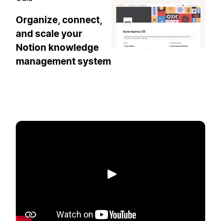
Organize, connect,
and scale your
Notion knowledge
management system
Reproducir