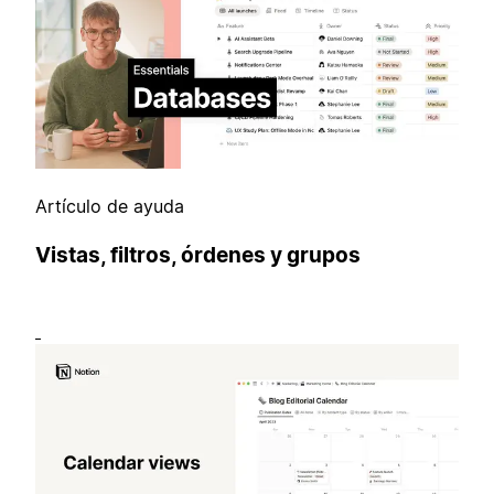
Artículo de ayuda
Vistas, filtros, órdenes y grupos