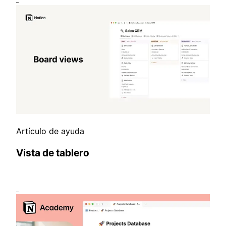
Artículo de ayuda
Vista de tablero