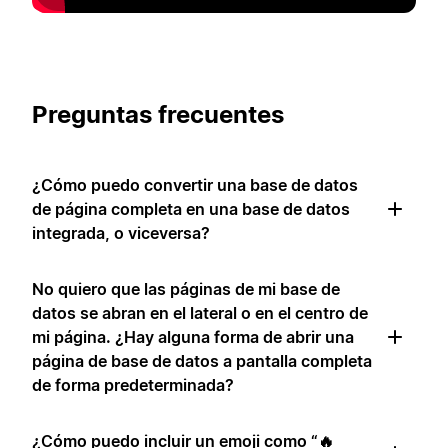
Preguntas frecuentes
¿Cómo puedo convertir una base de datos
de página completa en una base de datos
integrada, o viceversa?
No quiero que las páginas de mi base de
datos se abran en el lateral o en el centro de
mi página. ¿Hay alguna forma de abrir una
página de base de datos a pantalla completa
de forma predeterminada?
¿Cómo puedo incluir un emoji como “🔥