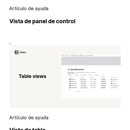
Artículo de ayuda
Vista de panel de control
Artículo de ayuda