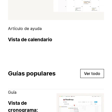
Artículo de ayuda
Vista de calendario
Guías populares
Ver todo
Guía
Vista de
cronograma: