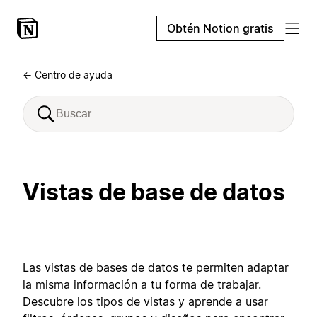
Obtén Notion gratis
← Centro de ayuda
Vistas de base de datos
Las vistas de bases de datos te permiten adaptar
la misma información a tu forma de trabajar.
Descubre los tipos de vistas y aprende a usar