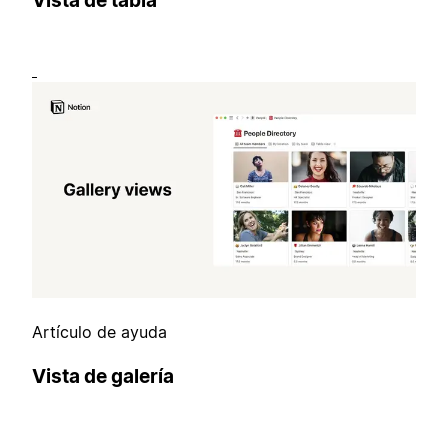
Vista de tabla
Artículo de ayuda
Vista de galería