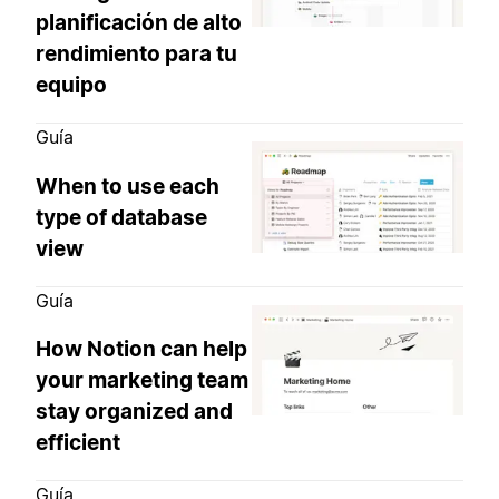
planificación de alto
rendimiento para tu
equipo
Guía
When to use each
type of database
view
Guía
How Notion can help
your marketing team
stay organized and
efficient
Guía