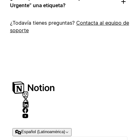
Urgente” una etiqueta?
¿Todavía tienes preguntas?
Contacta al equipo de
soporte
Español (Latinoamérica)